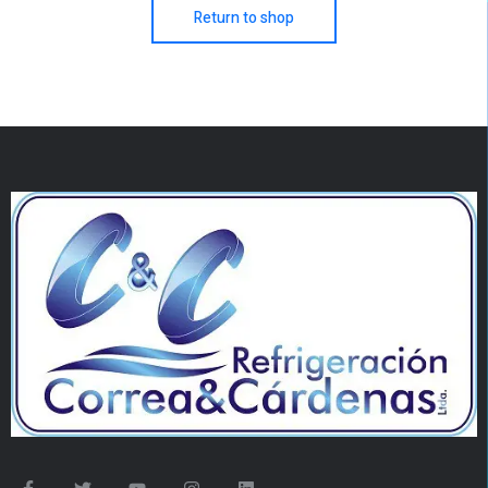
Return to shop