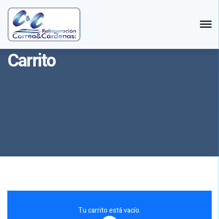
Carrito
Tu carrito está vacío.