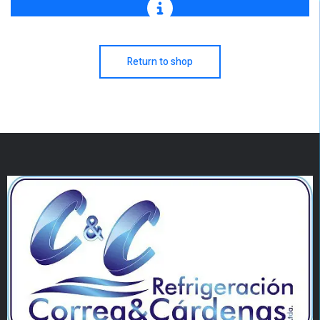
Return to shop