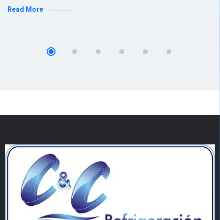
Read More