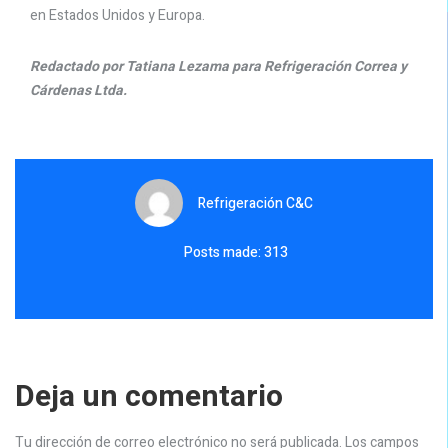
en Estados Unidos y Europa.
Redactado por Tatiana Lezama para Refrigeración Correa y
Cárdenas Ltda.
Refrigeración C&C
Posts made: 313
Deja un comentario
Tu dirección de correo electrónico no será publicada.
Los campos