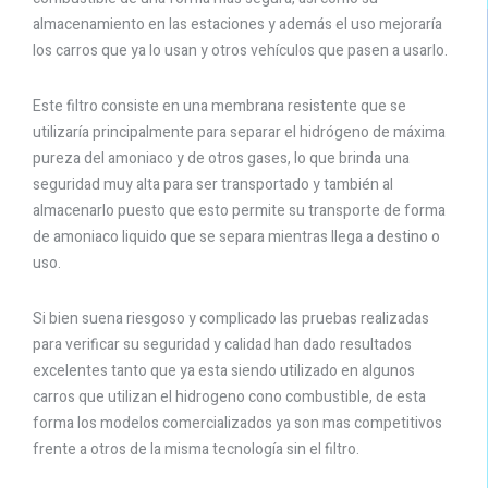
almacenamiento en las estaciones y además el uso mejoraría
los carros que ya lo usan y otros vehículos que pasen a usarlo.
Este filtro consiste en una membrana resistente que se
utilizaría principalmente para separar el hidrógeno de máxima
pureza del amoniaco y de otros gases, lo que brinda una
seguridad muy alta para ser transportado y también al
almacenarlo puesto que esto permite su transporte de forma
de amoniaco liquido que se separa mientras llega a destino o
uso.
Si bien suena riesgoso y complicado las pruebas realizadas
para verificar su seguridad y calidad han dado resultados
excelentes tanto que ya esta siendo utilizado en algunos
carros que utilizan el hidrogeno cono combustible, de esta
forma los modelos comercializados ya son mas competitivos
frente a otros de la misma tecnología sin el filtro.