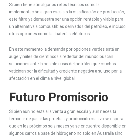
Si bien tiene aún algunos retos técnicos como la
implementación a gran escala o la masificación de producción,
este filtro ya demuestra ser una opción rentable y viable para
un alternativa a combustibles derivados del petróleo, e incluso
otras opciones como las baterías eléctricas.
En este momento la demanda por opciones verdes está en
auge y miles de científicos alrededor del mundo buscan
soluciones ante la posible crisis del petróleo que muchos
vaticinan por la dificultad y creciente negativa a su uso por la
afectación en el clima a nivel global.
Futuro Promisorio
Si bien aun no esta a la venta a gran escala y aun necesita
terminar de pasar las pruebas y producción masiva se espera
que en los próximos seis meses ya se encuentre disponible en
algunos carros a base de hidrogeno no solo en Australia sino