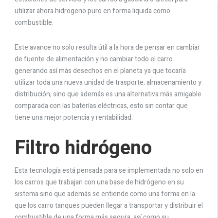
utilizar ahora hidrogeno puro en forma liquida como
combustible.
Este avance no solo resulta útil a la hora de pensar en cambiar
de fuente de alimentación y no cambiar todo el carro
generando así más desechos en el planeta ya que tocaría
utilizar toda una nueva unidad de trasporte, almacenamiento y
distribución, sino que además es una alternativa más amigable
comparada con las baterías eléctricas, esto sin contar que
tiene una mejor potencia y rentabilidad.
Filtro hidrógeno
Esta tecnología está pensada para se implementada no solo en
los carros que trabajan con una base de hidrógeno en su
sistema sino que además se entiende como una forma en la
que los carro tanques pueden llegar a transportar y distribuir el
combustible de una forma más segura, así como su