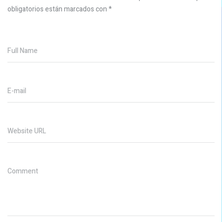
obligatorios están marcados con
*
Full Name
E-mail
Website URL
Comment