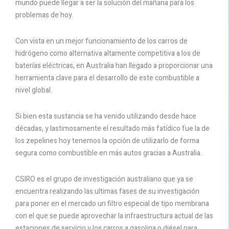
mundo puede llegar a ser la solución del mañana para los
problemas de hoy.
Con vista en un mejor funcionamiento de los carros de
hidrógeno como alternativa altamente competitiva a los de
baterías eléctricas, en Australia han llegado a proporcionar una
herramienta clave para el desarrollo de este combustible a
nivel global.
Si bien esta sustancia se ha venido utilizando desde hace
décadas, y lastimosamente el resultado más fatídico fue la de
los zepelines hoy tenemos la opción de utilizarlo de forma
segura como combustible en más autos gracias a Australia.
CSIRO es el grupo de investigación australiano que ya se
encuentra realizando las ultimas fases de su investigación
para poner en el mercado un filtro especial de tipo membrana
con el que se puede aprovechar la infraestructura actual de las
estaciones de servicio y los carros a gasolina o diésel para