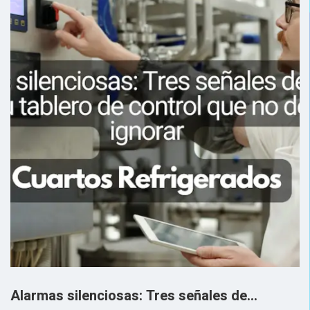
Alarmas silenciosas: Tres señales de…