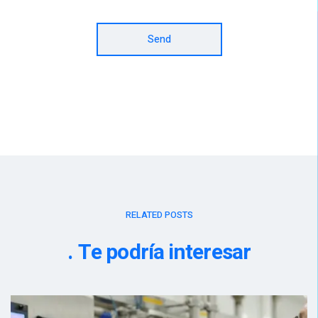
Send
RELATED POSTS
Te podría interesar