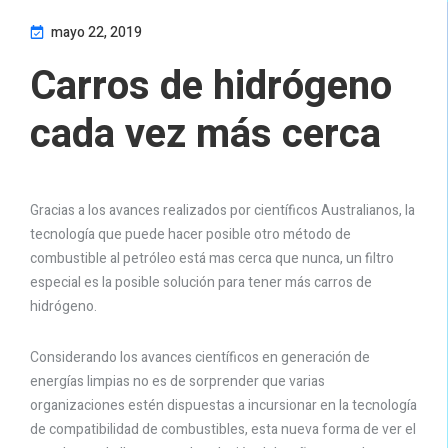
mayo 22, 2019
Carros de hidrógeno
cada vez más cerca
Gracias a los avances realizados por científicos Australianos, la
tecnología que puede hacer posible otro método de
combustible al petróleo está mas cerca que nunca, un filtro
especial es la posible solución para tener más carros de
hidrógeno.
Considerando los avances científicos en generación de
energías limpias no es de sorprender que varias
organizaciones estén dispuestas a incursionar en la tecnología
de compatibilidad de combustibles, esta nueva forma de ver el