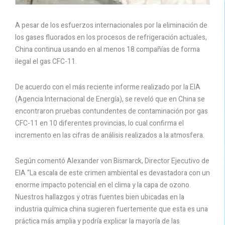
A pesar de los esfuerzos internacionales por la eliminación de
los gases fluorados en los procesos de refrigeración actuales,
China continua usando en al menos 18 compañías de forma
ilegal el gas CFC-11.
De acuerdo con el más reciente informe realizado por la EIA
(Agencia Internacional de Energía), se reveló que en China se
encontraron pruebas contundentes de contaminación por gas
CFC-11 en 10 diferentes provincias, lo cual confirma el
incremento en las cifras de análisis realizados a la atmosfera.
Según comentó Alexander von Bismarck, Director Ejecutivo de
EIA “La escala de este crimen ambiental es devastadora con un
enorme impacto potencial en el clima y la capa de ozono.
Nuestros hallazgos y otras fuentes bien ubicadas en la
industria química china sugieren fuertemente que esta es una
práctica más amplia y podría explicar la mayoría de las