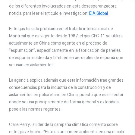
de los diferentes involucrados en esta desesperanzadora
noticia, para leer el articulo e investigación:
EIA Global
Este gas ha sido prohibido en el tratado internacional de
Montreal que es vigente desde 1987, el gas CFC-11 se utiliza
actualmente en China como agente en el proceso de
“espumación”, específicamente en la fabricación de paneles
de espuma moldeada y también en aerosoles de espuma que
se usan en aislamientos.
La agencia explica además que esta información trae grandes
consecuencias para la industria de la construcción y de
aislamientos en poliuretano en China, puesto que es el sector
donde se usa principalmente de forma general y extendida
pese a las normas regentes.
Clare Perry, la líder de la campaña climática comento sobre
este grave hecho: “Este es un crimen ambiental en una escala