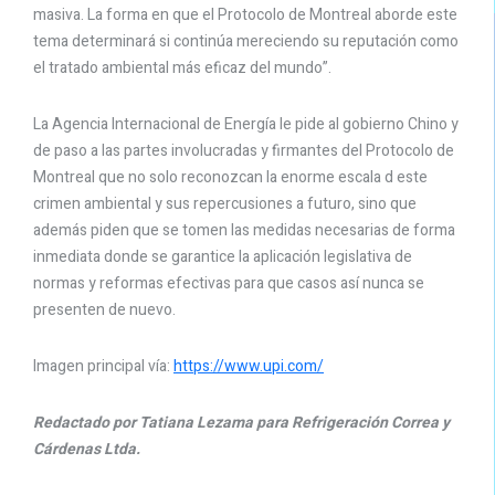
masiva. La forma en que el Protocolo de Montreal aborde este
tema determinará si continúa mereciendo su reputación como
el tratado ambiental más eficaz del mundo”.
La Agencia Internacional de Energía le pide al gobierno Chino y
de paso a las partes involucradas y firmantes del Protocolo de
Montreal que no solo reconozcan la enorme escala d este
crimen ambiental y sus repercusiones a futuro, sino que
además piden que se tomen las medidas necesarias de forma
inmediata donde se garantice la aplicación legislativa de
normas y reformas efectivas para que casos así nunca se
presenten de nuevo.
Imagen principal vía:
https://www.upi.com/
Redactado por Tatiana Lezama para Refrigeración Correa y
Cárdenas Ltda.