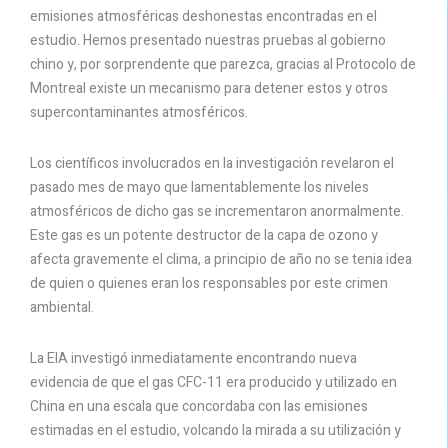
emisiones atmosféricas deshonestas encontradas en el
estudio. Hemos presentado nuestras pruebas al gobierno
chino y, por sorprendente que parezca, gracias al Protocolo de
Montreal existe un mecanismo para detener estos y otros
supercontaminantes atmosféricos.
Los científicos involucrados en la investigación revelaron el
pasado mes de mayo que lamentablemente los niveles
atmosféricos de dicho gas se incrementaron anormalmente.
Este gas es un potente destructor de la capa de ozono y
afecta gravemente el clima, a principio de año no se tenia idea
de quien o quienes eran los responsables por este crimen
ambiental.
La EIA investigó inmediatamente encontrando nueva
evidencia de que el gas CFC-11 era producido y utilizado en
China en una escala que concordaba con las emisiones
estimadas en el estudio, volcando la mirada a su utilización y