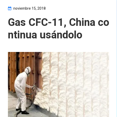
noviembre 15, 2018
Gas CFC-11, China co
ntinua usándolo