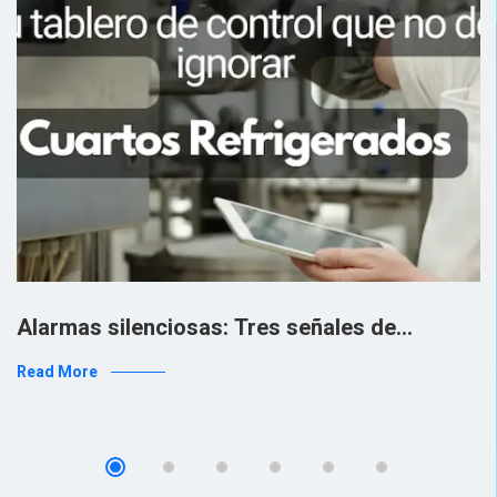
Alarmas silenciosas: Tres señales de…
Read More