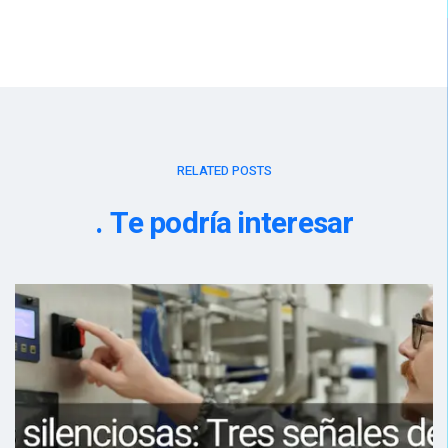
RELATED POSTS
Te podría interesar