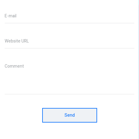
E-mail
Website URL
Comment
Send