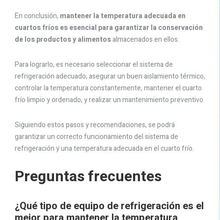
En conclusión,
mantener la temperatura adecuada en
cuartos fríos es esencial para garantizar la conservación
de los productos y alimentos
almacenados en ellos.
Para lograrlo, es necesario seleccionar el sistema de
refrigeración adecuado, asegurar un buen aislamiento térmico,
controlar la temperatura constantemente, mantener el cuarto
frío limpio y ordenado, y realizar un mantenimiento preventivo.
Siguiendo estos pasos y recomendaciones, se podrá
garantizar un correcto funcionamiento del sistema de
refrigeración y una temperatura adecuada en el cuarto frío.
Preguntas frecuentes
¿Qué tipo de equipo de refrigeración es el
mejor para mantener la temperatura