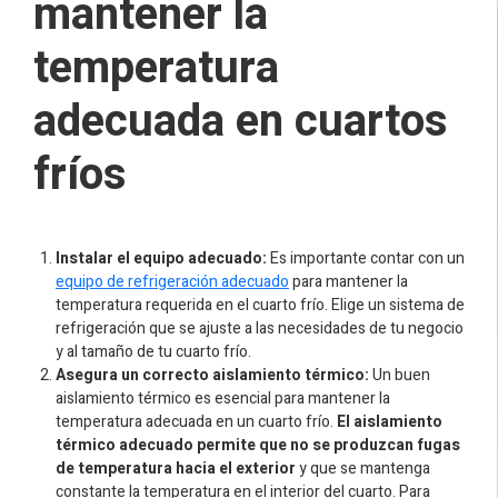
mantener la
temperatura
adecuada en cuartos
fríos
Instalar el equipo adecuado:
Es importante contar con un
equipo de refrigeración adecuado
para mantener la
temperatura requerida en el cuarto frío. Elige un sistema de
refrigeración que se ajuste a las necesidades de tu negocio
y al tamaño de tu cuarto frío.
Asegura un correcto aislamiento térmico:
Un buen
aislamiento térmico es esencial para mantener la
temperatura adecuada en un cuarto frío.
El aislamiento
térmico adecuado permite que no se produzcan fugas
de temperatura hacia el exterior
y que se mantenga
constante la temperatura en el interior del cuarto. Para