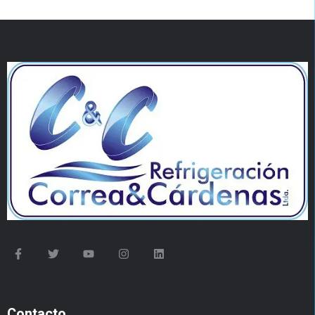
Contacto