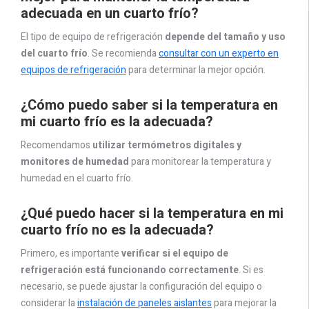
adecuada en un cuarto frío?
El tipo de equipo de refrigeración
depende del tamaño y uso
del cuarto frío
. Se recomienda
consultar con un experto en
equipos de refrigeración
para determinar la mejor opción.
¿Cómo puedo saber si la temperatura en
mi cuarto frío es la adecuada?
Recomendamos
utilizar termómetros digitales y
monitores de humedad
para monitorear la temperatura y
humedad en el cuarto frío.
¿Qué puedo hacer si la temperatura en mi
cuarto frío no es la adecuada?
Primero, es importante
verificar si el equipo de
refrigeración está funcionando correctamente
. Si es
necesario, se puede ajustar la configuración del equipo o
considerar la
instalación de paneles aislantes
para mejorar la