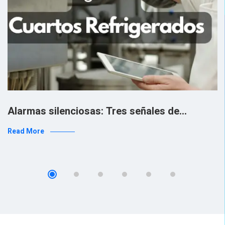
Alarmas silenciosas: Tres señales de…
Read More