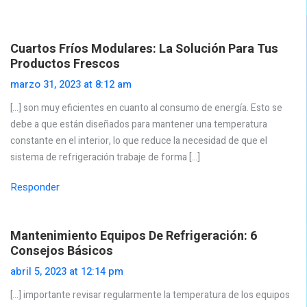
Cuartos Fríos Modulares: La Solución Para Tus
Productos Frescos
marzo 31, 2023 at 8:12 am
[…] son muy eficientes en cuanto al consumo de energía. Esto se
debe a que están diseñados para mantener una temperatura
constante en el interior, lo que reduce la necesidad de que el
sistema de refrigeración trabaje de forma […]
Responder
Mantenimiento Equipos De Refrigeración: 6
Consejos Básicos
abril 5, 2023 at 12:14 pm
[…] importante revisar regularmente la temperatura de los equipos