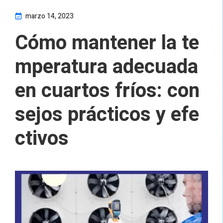
marzo 14, 2023
Cómo mantener la te
mperatura adecuada
en cuartos fríos: con
sejos prácticos y efe
ctivos