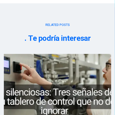
RELATED POSTS
Te podría interesar