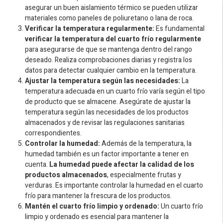
asegurar un buen aislamiento térmico se pueden utilizar
materiales como paneles de poliuretano o lana de roca.
Verificar la temperatura regularmente:
Es fundamental
verificar la temperatura del cuarto frío regularmente
para asegurarse de que se mantenga dentro del rango
deseado. Realiza comprobaciones diarias y registra los
datos para detectar cualquier cambio en la temperatura.
Ajustar la temperatura según las necesidades:
La
temperatura adecuada en un cuarto frío varía según el tipo
de producto que se almacene. Asegúrate de ajustar la
temperatura según las necesidades de los productos
almacenados y de revisar las regulaciones sanitarias
correspondientes.
Controlar la humedad:
Además de la temperatura, la
humedad también es un factor importante a tener en
cuenta.
La humedad puede afectar la calidad de los
productos almacenados
, especialmente frutas y
verduras. Es importante controlar la humedad en el cuarto
frío para mantener la frescura de los productos.
Mantén el cuarto frío limpio y ordenado:
Un cuarto frío
limpio y ordenado es esencial para mantener la