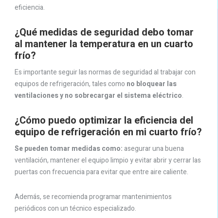
eficiencia.
¿Qué medidas de seguridad debo tomar
al mantener la temperatura en un cuarto
frío?
Es importante seguir las normas de seguridad al trabajar con
equipos de refrigeración, tales como
no bloquear las
ventilaciones y no sobrecargar el sistema eléctrico
.
¿Cómo puedo optimizar la eficiencia del
equipo de refrigeración en mi cuarto frío?
Se pueden tomar medidas como:
asegurar una buena
ventilación, mantener el equipo limpio y evitar abrir y cerrar las
puertas con frecuencia para evitar que entre aire caliente.
Además, se recomienda programar mantenimientos
periódicos con un técnico especializado.