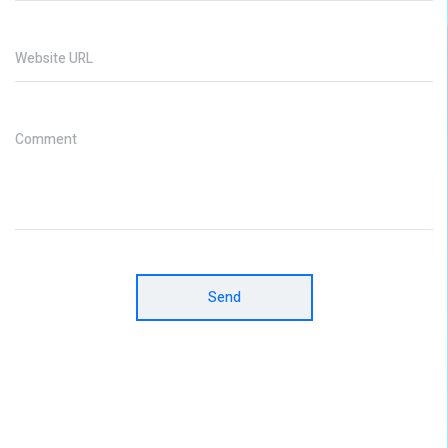
Website URL
Comment
Send