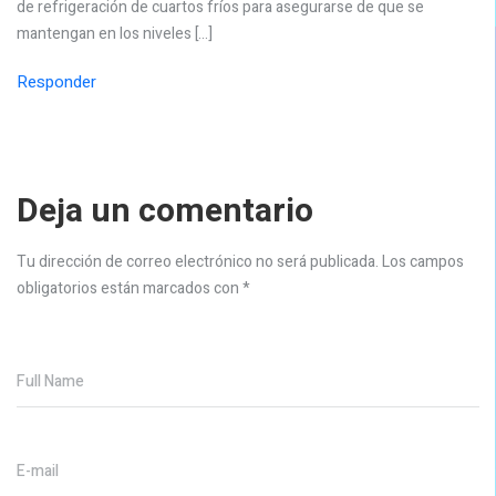
de refrigeración de cuartos fríos para asegurarse de que se
mantengan en los niveles […]
Responder
Deja un comentario
Tu dirección de correo electrónico no será publicada.
Los campos
obligatorios están marcados con
*
Full Name
E-mail