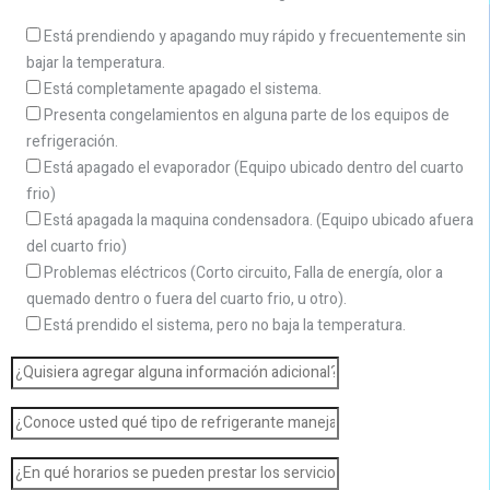
Está prendiendo y apagando muy rápido y frecuentemente sin
bajar la temperatura.
Está completamente apagado el sistema.
Presenta congelamientos en alguna parte de los equipos de
refrigeración.
Está apagado el evaporador (Equipo ubicado dentro del cuarto
frio)
Está apagada la maquina condensadora. (Equipo ubicado afuera
del cuarto frio)
Problemas eléctricos (Corto circuito, Falla de energía, olor a
quemado dentro o fuera del cuarto frio, u otro).
Está prendido el sistema, pero no baja la temperatura.