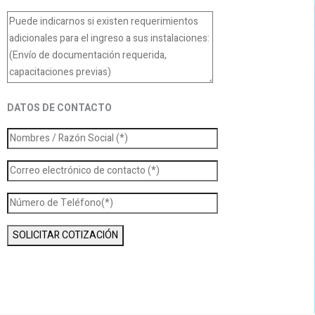
DATOS DE CONTACTO