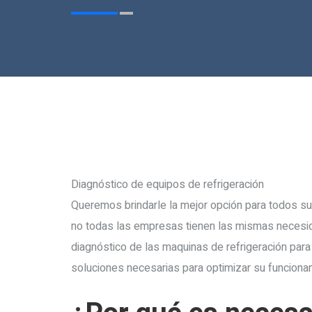
Diagnóstico de equipos de refrigeración
Queremos brindarle la mejor opción para todos 
no todas las empresas tienen las mismas necesida
diagnóstico de las maquinas de refrigeración para
soluciones necesarias para optimizar su funciona