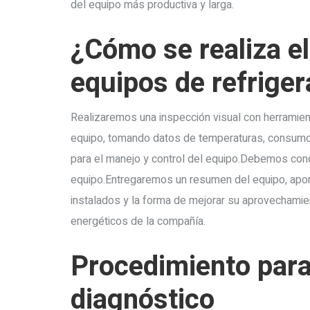
del equipo más productiva y larga.
¿Cómo se realiza el
equipos de refriger
Realizaremos una inspección visual con herramien
equipo, tomando datos de temperaturas, consumos 
para el manejo y control del equipo.Debemos con
equipo.Entregaremos un resumen del equipo, apor
instalados y la forma de mejorar su aprovecham
energéticos de la compañía.
Procedimiento para
diagnóstico