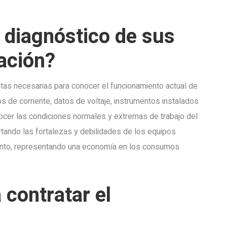
 diagnóstico de sus
ación?
tas necesarias para conocer el funcionamiento actual de
de corriente, datos de voltaje, instrumentos instalados
ocer las condiciones normales y extremas de trabajo del
tando las fortalezas y debilidades de los equipos
iento, representando una economía en los consumos
 contratar el