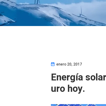
enero 20, 2017
Energía solar
uro hoy.