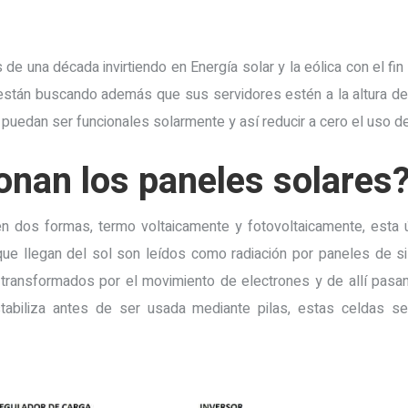
e una década invirtiendo en Energía solar y la eólica con el fi
stán buscando además que sus servidores estén a la altura del
puedan ser funcionales solarmente y así reducir a cero el uso de
nan los paneles solares
n dos formas, termo voltaicamente y fotovoltaicamente, esta 
ue llegan del sol son leídos como radiación por paneles de si
 transformados por el movimiento de electrones y de allí pasan
tabiliza antes de ser usada mediante pilas, estas celdas 