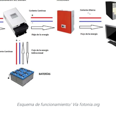
Esquema de funcionamiento/ Vía fotonia.org