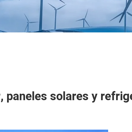
, paneles solares y refrig