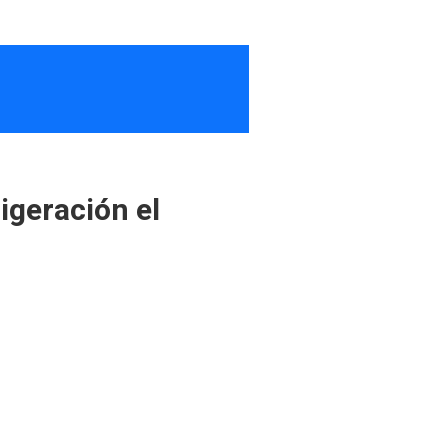
rigeración el