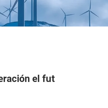
eración el fut