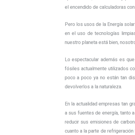
el encendido de calculadoras con 
Pero los usos de la Energía solar
en el uso de tecnologías limpia
nuestro planeta está bien, nosot
Lo espectacular además es que 
fósiles actualmente utilizados c
poco a poco ya no están tan dis
devolverlos a la naturaleza.
En la actualidad empresas tan gr
a sus fuentes de energía, tanto 
reducir sus emisiones de carbon
cuanto a la parte de refrigeración