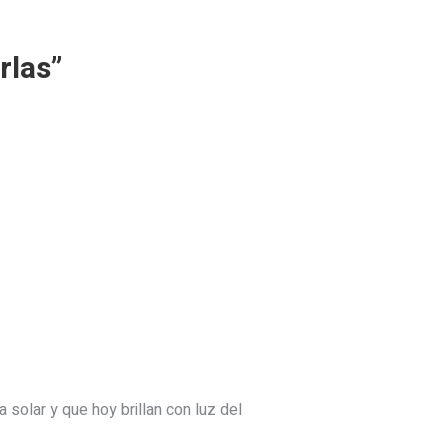
rlas
”
a solar y que hoy brillan con luz del