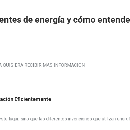
entes de energía y cómo entende
m
A QUISIERA RECIBIR MAS INFORMACION
ración Eficientemente
 este lugar, sino que las diferentes invenciones que utilizan energí