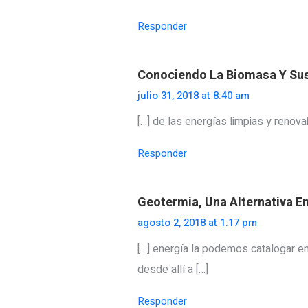
Responder
Conociendo La Biomasa Y Sus
julio 31, 2018 at 8:40 am
[…] de las energías limpias y renov
Responder
Geotermia, Una Alternativa En
agosto 2, 2018 at 1:17 pm
[…] energía la podemos catalogar en 
desde allí a […]
Responder