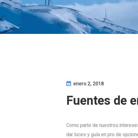
enero 2, 2018
Fuentes de e
Como parte de nuestros intereses
dar luces y guía en pro de opcion