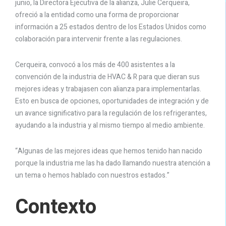
junio, la Directora Ejecutiva de la alianza, Julie Cerqueira,
ofreció a la entidad como una forma de proporcionar
información a 25 estados dentro de los Estados Unidos como
colaboración para intervenir frente a las regulaciones.
Cerqueira, convocó a los más de 400 asistentes a la
convención de la industria de HVAC & R para que dieran sus
mejores ideas y trabajasen con alianza para implementarlas.
Esto en busca de opciones, oportunidades de integración y de
un avance significativo para la regulación de los refrigerantes,
ayudando a la industria y al mismo tiempo al medio ambiente.
“Algunas de las mejores ideas que hemos tenido han nacido
porque la industria me las ha dado llamando nuestra atención a
un tema o hemos hablado con nuestros estados.”
Contexto