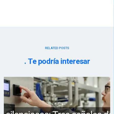
RELATED POSTS
Te podría interesar