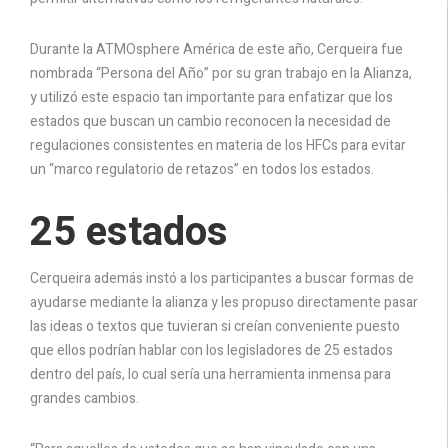
Durante la ATMOsphere América de este año, Cerqueira fue
nombrada “Persona del Año” por su gran trabajo en la Alianza,
y utilizó este espacio tan importante para enfatizar que los
estados que buscan un cambio reconocen la necesidad de
regulaciones consistentes en materia de los HFCs para evitar
un “marco regulatorio de retazos” en todos los estados.
25 estados
Cerqueira además instó a los participantes a buscar formas de
ayudarse mediante la alianza y les propuso directamente pasar
las ideas o textos que tuvieran si creían conveniente puesto
que ellos podrían hablar con los legisladores de 25 estados
dentro del país, lo cual sería una herramienta inmensa para
grandes cambios.