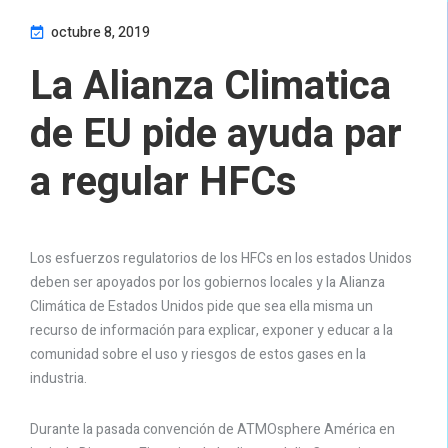
octubre 8, 2019
La Alianza Climatica
de EU pide ayuda par
a regular HFCs
Los esfuerzos regulatorios de los HFCs en los estados Unidos
deben ser apoyados por los gobiernos locales y la Alianza
Climática de Estados Unidos pide que sea ella misma un
recurso de información para explicar, exponer y educar a la
comunidad sobre el uso y riesgos de estos gases en la
industria.
Durante la pasada convención de ATMOsphere América en