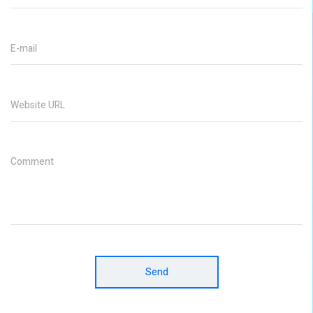
E-mail
Website URL
Comment
Send