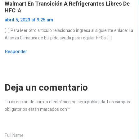
Walmart En Transición A Refrigerantes Libres De
HFC ☆
abril 5, 2023 at 9:25 am
[…] Para leer otro articulo relacionado ingresa al siguiente enlace: La
Alianza Climatica de EU pide ayuda para regular HFCs […]
Responder
Deja un comentario
Tu dirección de correo electrónico no será publicada.
Los campos
obligatorios están marcados con
*
Full Name