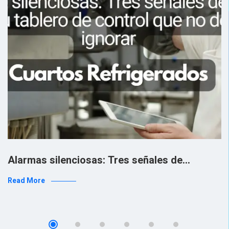
Alarmas silenciosas: Tres señales de…
Read More