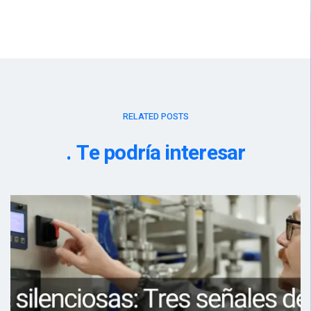
RELATED POSTS
Te podría interesar