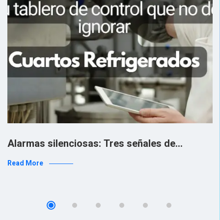
Alarmas silenciosas: Tres señales de…
Read More