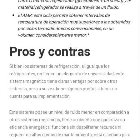
entre el material regenerador (generalmente un sólido) y el
material refrigerador se realiza a través de un fluido.
El AMR: este ciclo permite obtener intervalos de
temperatura de operación muy superiores a los obtenidos
por ciclos termodinámicos convencionales, en un
volumen considerablemente menor.*
Pros y contras
Si bien los sistemas de refrigeración, al igual que los
refrigerantes, no tienen un elemento de universalidad, este
sistema magnético tiene claras ventajas por sobre otros
sistemas, pero a su vez tiene algunos puntos a tener en
cuanta para su implementación.
Este sistema posee un nivel de ruido menor en comparación a
otros sistemas mecánicos, tiene un diseño que garantiza su
eficiencia energética, funciona sin despilfarrar recursos ni
requerir de altos costos de mantenimiento, está diseñado para