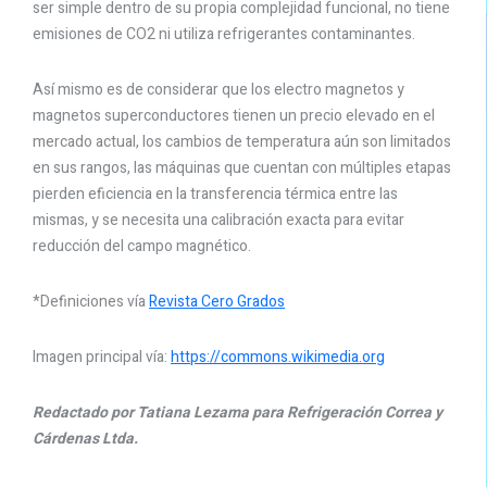
ser simple dentro de su propia complejidad funcional, no tiene
emisiones de CO2 ni utiliza refrigerantes contaminantes.
Así mismo es de considerar que los electro magnetos y
magnetos superconductores tienen un precio elevado en el
mercado actual, los cambios de temperatura aún son limitados
en sus rangos, las máquinas que cuentan con múltiples etapas
pierden eficiencia en la transferencia térmica entre las
mismas, y se necesita una calibración exacta para evitar
reducción del campo magnético.
*Definiciones vía
Revista Cero Grados
Imagen principal vía:
https://commons.wikimedia.org
Redactado por Tatiana Lezama para Refrigeración Correa y
Cárdenas Ltda.