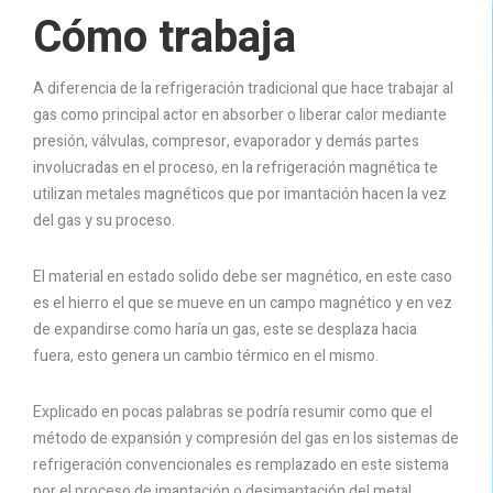
Cómo trabaja
A diferencia de la refrigeración tradicional que hace trabajar al
gas como principal actor en absorber o liberar calor mediante
presión, válvulas, compresor, evaporador y demás partes
involucradas en el proceso, en la refrigeración magnética te
utilizan metales magnéticos que por imantación hacen la vez
del gas y su proceso.
El material en estado solido debe ser magnético, en este caso
es el hierro el que se mueve en un campo magnético y en vez
de expandirse como haría un gas, este se desplaza hacia
fuera, esto genera un cambio térmico en el mismo.
Explicado en pocas palabras se podría resumir como que el
método de expansión y compresión del gas en los sistemas de
refrigeración convencionales es remplazado en este sistema
por el proceso de imantación o desimantación del metal.