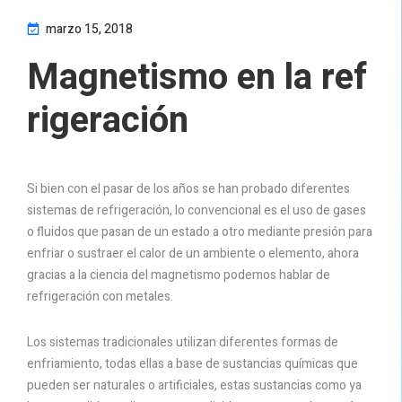
marzo 15, 2018
Magnetismo en la ref
rigeración
Si bien con el pasar de los años se han probado diferentes
sistemas de refrigeración, lo convencional es el uso de gases
o fluidos que pasan de un estado a otro mediante presión para
enfriar o sustraer el calor de un ambiente o elemento, ahora
gracias a la ciencia del magnetismo podemos hablar de
refrigeración con metales.
Los sistemas tradicionales utilizan diferentes formas de
enfriamiento, todas ellas a base de sustancias químicas que
pueden ser naturales o artificiales, estas sustancias como ya