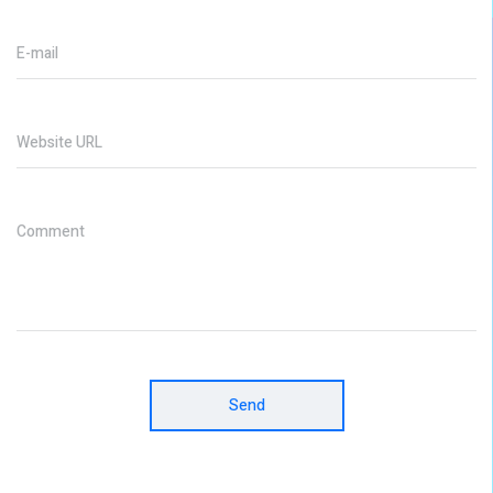
E-mail
Website URL
Comment
Send