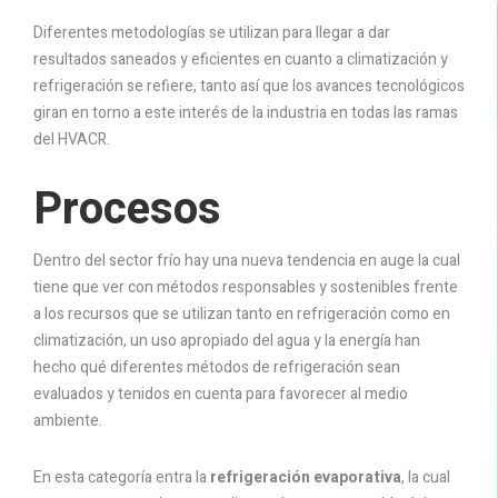
Diferentes metodologías se utilizan para llegar a dar
resultados saneados y eficientes en cuanto a climatización y
refrigeración se refiere, tanto así que los avances tecnológicos
giran en torno a este interés de la industria en todas las ramas
del HVACR.
Procesos
Dentro del sector frío hay una nueva tendencia en auge la cual
tiene que ver con métodos responsables y sostenibles frente
a los recursos que se utilizan tanto en refrigeración como en
climatización, un uso apropiado del agua y la energía han
hecho qué diferentes métodos de refrigeración sean
evaluados y tenidos en cuenta para favorecer al medio
ambiente.
En esta categoría entra la
refrigeración evaporativa
, la cual