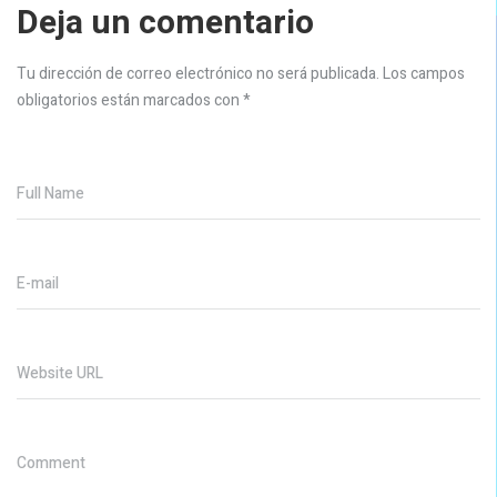
Deja un comentario
Tu dirección de correo electrónico no será publicada.
Los campos
obligatorios están marcados con
*
Full Name
E-mail
Website URL
Comment