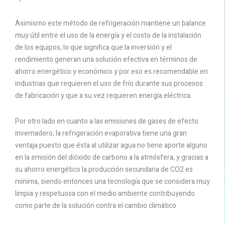
Asimismo este método de refrigeración mantiene un balance
muy útil entre el uso de la energía y el costo de la instalación
de los equipos, lo que significa que la inversión y el
rendimiento generan una solución efectiva en términos de
ahorro energético y económico y por eso es recomendable en
industrias que requieren el uso de frío durante sus procesos
de fabricación y que a su vez requieren energía eléctrica.
Por otro lado en cuanto a las emisiones de gases de efecto
invernadero, la refrigeración evaporativa tiene una gran
ventaja puesto que ésta al utilizar agua no tiene aporte alguno
en la emisión del dióxido de carbono a la atmósfera, y gracias a
su ahorro energético la producción secundaria de CO2 es
mínima, siendo entonces una tecnología que se considera muy
limpia y respetuosa con el medio ambiente contribuyendo
como parte de la solución contra el cambio climático.