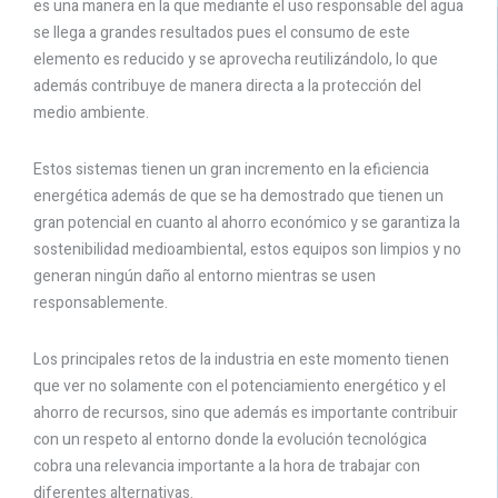
es una manera en la que mediante el uso responsable del agua
se llega a grandes resultados pues el consumo de este
elemento es reducido y se aprovecha reutilizándolo, lo que
además contribuye de manera directa a la protección del
medio ambiente.
Estos sistemas tienen un gran incremento en la eficiencia
energética además de que se ha demostrado que tienen un
gran potencial en cuanto al ahorro económico y se garantiza la
sostenibilidad medioambiental, estos equipos son limpios y no
generan ningún daño al entorno mientras se usen
responsablemente.
Los principales retos de la industria en este momento tienen
que ver no solamente con el potenciamiento energético y el
ahorro de recursos, sino que además es importante contribuir
con un respeto al entorno donde la evolución tecnológica
cobra una relevancia importante a la hora de trabajar con
diferentes alternativas.