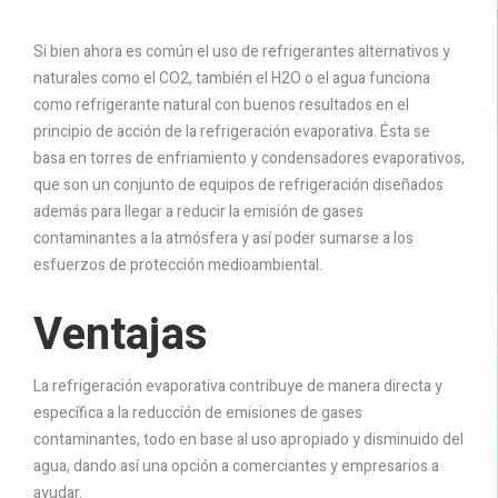
Si bien ahora es común el uso de refrigerantes alternativos y
naturales como el CO2, también el H2O o el agua funciona
como refrigerante natural con buenos resultados en el
principio de acción de la refrigeración evaporativa. Ésta se
basa en torres de enfriamiento y condensadores evaporativos,
que son un conjunto de equipos de refrigeración diseñados
además para llegar a reducir la emisión de gases
contaminantes a la atmósfera y así poder sumarse a los
esfuerzos de protección medioambiental.
Ventajas
La refrigeración evaporativa contribuye de manera directa y
específica a la reducción de emisiones de gases
contaminantes, todo en base al uso apropiado y disminuido del
agua, dando así una opción a comerciantes y empresarios a
ayudar.