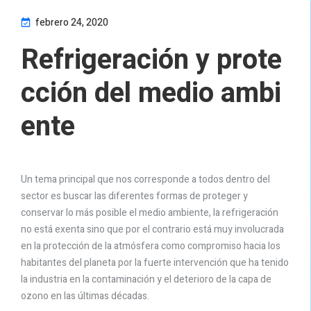
febrero 24, 2020
Refrigeración y prote
cción del medio ambi
ente
Un tema principal que nos corresponde a todos dentro del
sector es buscar las diferentes formas de proteger y
conservar lo más posible el medio ambiente, la refrigeración
no está exenta sino que por el contrario está muy involucrada
en la protección de la atmósfera como compromiso hacia los
habitantes del planeta por la fuerte intervención que ha tenido
la industria en la contaminación y el deterioro de la capa de
ozono en las últimas décadas.