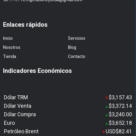
Enlaces rápidos
Inicio
Servicios
Nosotros
Blog
Tienda
Contacto
Indicadores Económicos
Dólar TRM
$3,157.43
▼
Dólar Venta
$3,372.14
▲
Dólar Compra
$3,240.00
▲
Euro
$3,652.18
▲
Petróleo Brent
USD$82.41
▼