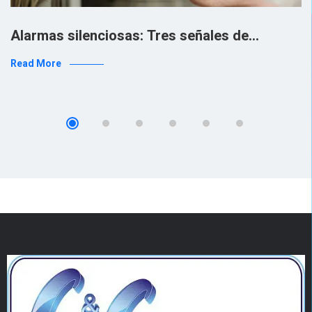
Alarmas silenciosas: Tres señales de…
Read More