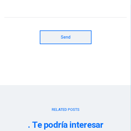
Send
RELATED POSTS
Te podría interesar