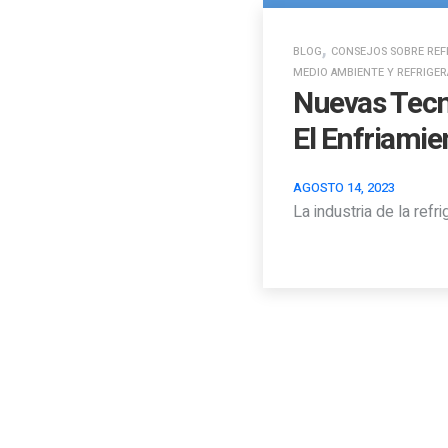
,
BLOG
CONSEJOS SOBRE REF
MEDIO AMBIENTE Y REFRIGE
Nuevas Tecn
El Enfriami
AGOSTO 14, 2023
La industria de la ref