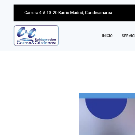
Carrera 4 # 13-20 Barrio Madrid, Cundinamarca
INICIO
SERVIC