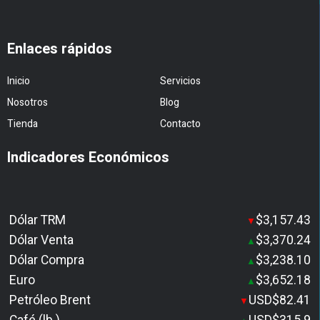
Enlaces rápidos
Inicio
Servicios
Nosotros
Blog
Tienda
Contacto
Indicadores Económicos
Dólar TRM
$3,157.43
▼
Dólar Venta
$3,370.24
▲
Dólar Compra
$3,238.10
▲
Euro
$3,652.18
▲
Petróleo Brent
USD$82.41
▼