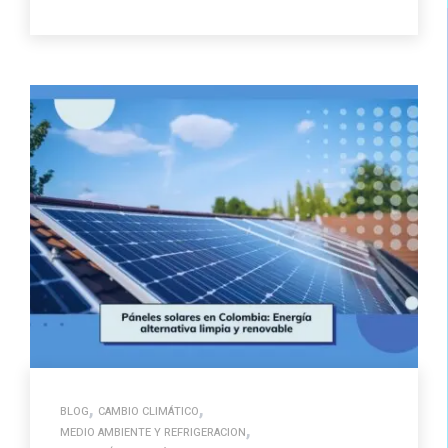
,
,
BLOG
CAMBIO CLIMÁTICO
,
MEDIO AMBIENTE Y REFRIGERACION