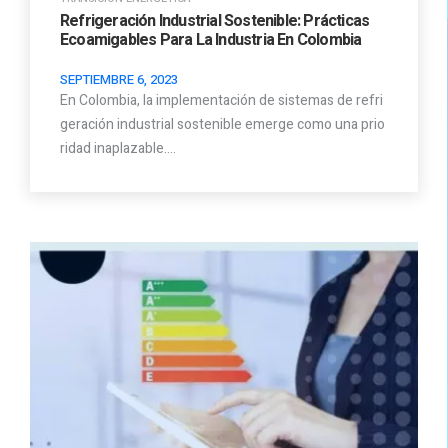
Refrigeración Industrial Sostenible: Prácticas
Ecoamigables Para La Industria En Colombia
SEPTIEMBRE 6, 2023
En Colombia, la implementación de sistemas de refri
geración industrial sostenible emerge como una prio
ridad inaplazable.…