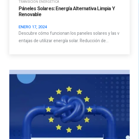
TRANSICIÓN ENERGÉTICA
Páneles Solares: Energía Alternativa Limpia Y
Renovable
ENERO 17, 2024
Descubre cómo funcionan los paneles solares y las v
entajas de utilizar energía solar. Reducción de…