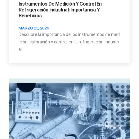
Instrumentos De Medición Y Control En
Refrigeración Industrial: Importancia Y
Beneficios
MARZO 25, 2024
Descubre la importancia de los instrumentos de med
ición, calibración y control en la refrigeración industri
al.…