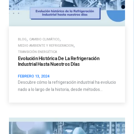
,
,
BLOG
CAMBIO CLIMÁTICO
,
MEDIO AMBIENTE Y REFRIGERACION
TRANSICIÓN ENERGÉTICA
Evolución Histórica De La Refrigeración
Industrial Hasta Nuestros Días
FEBRERO 13, 2024
Descubre cómo la refrigeración industrial ha evolucio
nado a lo largo de la historia, desde métodos…