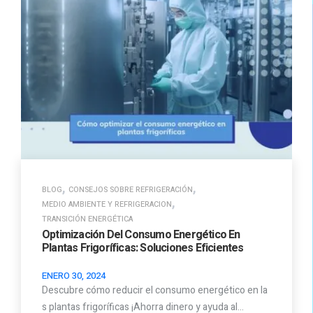
,
,
BLOG
CONSEJOS SOBRE REFRIGERACIÓN
,
MEDIO AMBIENTE Y REFRIGERACION
TRANSICIÓN ENERGÉTICA
Optimización Del Consumo Energético En
Plantas Frigoríficas: Soluciones Eficientes
ENERO 30, 2024
Descubre cómo reducir el consumo energético en la
s plantas frigoríficas ¡Ahorra dinero y ayuda al…