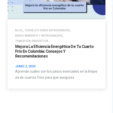
,
,
BLOG
CONSEJOS SOBRE REFRIGERACIÓN
,
MEDIO AMBIENTE Y REFRIGERACION
TRANSICIÓN ENERGÉTICA
Mejora La Eficiencia Energética De Tu Cuarto
Frío En Colombia: Consejos Y
Recomendaciones
JUNIO 2, 2023
Aprende cuáles son los pasos esenciales en la limpie
za de cuartos fríos para que asegures…