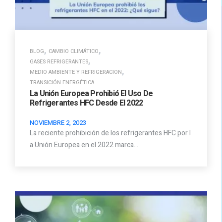
,
,
BLOG
CAMBIO CLIMÁTICO
,
GASES REFRIGERANTES
,
MEDIO AMBIENTE Y REFRIGERACION
TRANSICIÓN ENERGÉTICA
La Unión Europea Prohibió El Uso De
Refrigerantes HFC Desde El 2022
NOVIEMBRE 2, 2023
La reciente prohibición de los refrigerantes HFC por l
a Unión Europea en el 2022 marca…