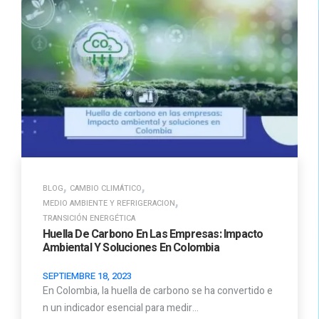
,
,
BLOG
CAMBIO CLIMÁTICO
,
MEDIO AMBIENTE Y REFRIGERACION
TRANSICIÓN ENERGÉTICA
Huella De Carbono En Las Empresas: Impacto
Ambiental Y Soluciones En Colombia
SEPTIEMBRE 18, 2023
En Colombia, la huella de carbono se ha convertido e
n un indicador esencial para medir…