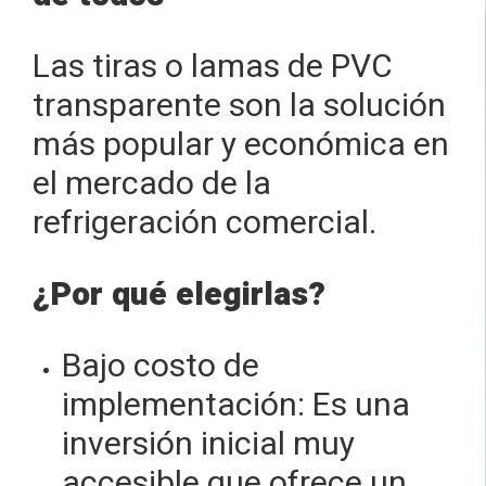
Las tiras o lamas de PVC
transparente son la solución
más popular y económica en
el mercado de la
refrigeración comercial.
¿Por qué elegirlas?
Bajo costo de
implementación: Es una
inversión inicial muy
accesible que ofrece un