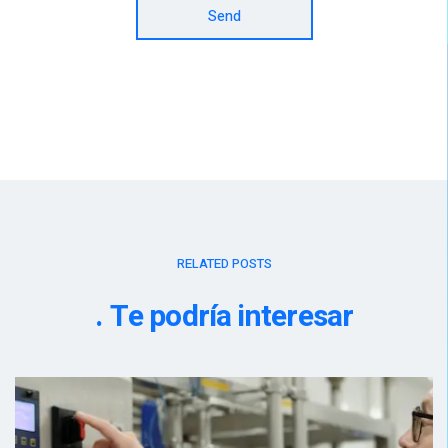
Send
RELATED POSTS
Te podría interesar