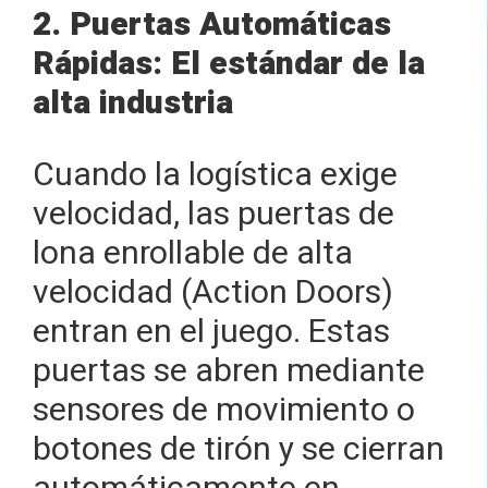
2. Puertas Automáticas
Rápidas: El estándar de la
alta industria
Cuando la logística exige
velocidad, las puertas de
lona enrollable de alta
velocidad (Action Doors)
entran en el juego. Estas
puertas se abren mediante
sensores de movimiento o
botones de tirón y se cierran