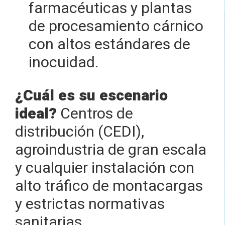
farmacéuticas y plantas
de procesamiento cárnico
con altos estándares de
inocuidad.
¿Cuál es su escenario
ideal?
Centros de
distribución (CEDI),
agroindustria de gran escala
y cualquier instalación con
alto tráfico de montacargas
y estrictas normativas
sanitarias.