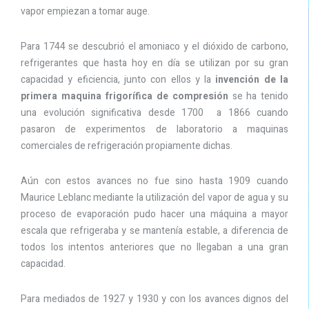
vapor empiezan a tomar auge.
Para 1744 se descubrió el amoniaco y el dióxido de carbono,
refrigerantes que hasta hoy en día se utilizan por su gran
capacidad y eficiencia, junto con ellos y la
invención de la
primera maquina frigorífica de compresión
se ha tenido
una evolución significativa desde 1700 a 1866 cuando
pasaron de experimentos de laboratorio a maquinas
comerciales de refrigeración propiamente dichas.
Aún con estos avances no fue sino hasta 1909 cuando
Maurice Leblanc mediante la utilización del vapor de agua y su
proceso de evaporación pudo hacer una máquina a mayor
escala que refrigeraba y se mantenía estable, a diferencia de
todos los intentos anteriores que no llegaban a una gran
capacidad.
Para mediados de 1927 y 1930 y con los avances dignos del