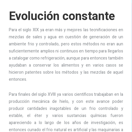
Evolución constante
Para el siglo XIX ya eran más y mejores las tecnificaciones en
mezclas de sales y agua en cuestión de generación de un
ambiente frio y controlado, pero estos métodos no eran aun
suficientemente amplios ni continuos en tiempo para llegarlos
a catalogar como refrigeración, aunque para entonces también
ayudaban a conservar los alimentos y en varios casos se
hicieron patentes sobre los métodos y las mezclas de aquel
entonces.
Para finales del siglo XVIII ya varios científicos trabajaban en la
producción mecánica de hielo, y con este avance poder
producir cantidades inagotables de un frio controlado y
estable, el éter y varios sustancias químicas fueron
apareciendo a lo largo de los años de investigación, es
entonces cunado el frio natural es artificial y las maquinarias a