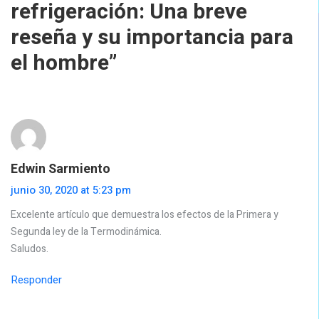
refrigeración: Una breve
reseña y su importancia para
el hombre
”
Edwin Sarmiento
junio 30, 2020 at 5:23 pm
Excelente artículo que demuestra los efectos de la Primera y
Segunda ley de la Termodinámica.
Saludos.
Responder