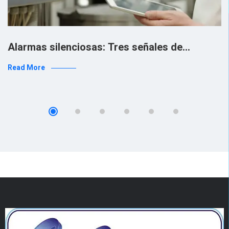
Alarmas silenciosas: Tres señales de…
Read More