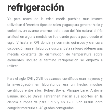
refrigeración
Ya para antes de la edad media pueblos musulmanes
utilizaban diferentes tipos de sales y agua para generar hielo y
sorbetes, un avance enorme, este paso del frío natural al frío
artificial en alguna medida se fue dando paso a paso desde el
siglo IV hasta el XVI, donde ya con más químicos y ciencia a
disposición aun en la Europa oscurantista se logró obtener una
medida constante de disminución de temperatura sobre
elementos, incluso el termino refrigeración se empezó a
utilizar.
Para el siglo XVII y XVIII los avances científicos eran mayores y
la investigación en laboratorios era un hecho, muchos
científicos entre ellos: Robert Boyle, Philippe Laire, Antoine
Baumé, incluso Daniel Fahrenheit hacían sus aportes en la
ciencia europea ya para 1715 y en 1760 Von Braun logró
congelar mercurio a -40 grados centígrados.