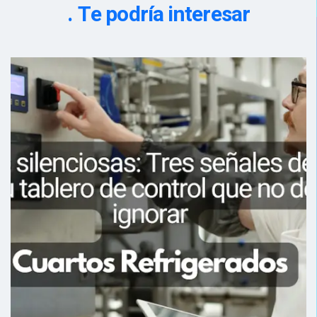
Te podría interesar