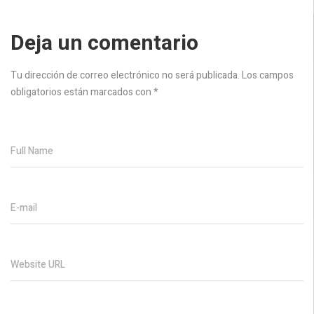
Deja un comentario
Tu dirección de correo electrónico no será publicada.
Los campos
obligatorios están marcados con
*
Full Name
E-mail
Website URL