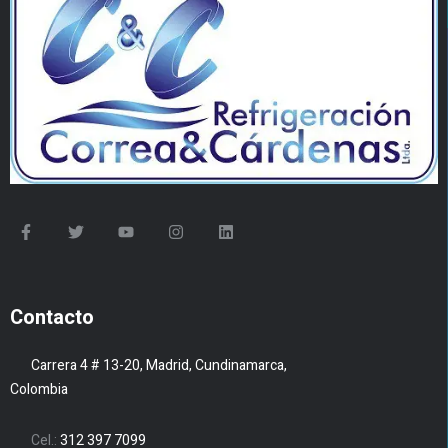
Contacto
Carrera 4 # 13-20, Madrid, Cundinamarca,
Colombia
Cel.:
312 397 7099