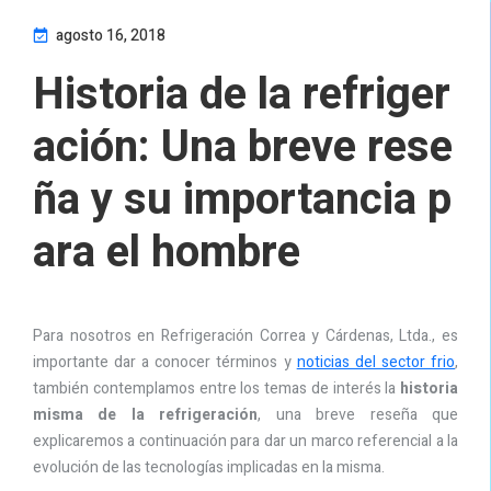
agosto 16, 2018
Historia de la refriger
ación: Una breve rese
ña y su importancia p
ara el hombre
Para nosotros en Refrigeración Correa y Cárdenas, Ltda., es
importante dar a conocer términos y
noticias del sector frio
,
también contemplamos entre los temas de interés la
historia
misma de la refrigeración
, una breve reseña que
explicaremos a continuación para dar un marco referencial a la
evolución de las tecnologías implicadas en la misma.