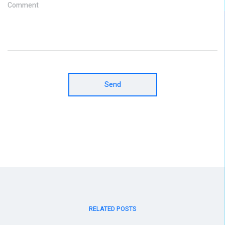
Comment
Send
RELATED POSTS