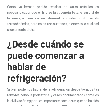
Como ya hemos podido recalcar en otros artículos es
necesario saber que
el frío es la ausencia total o parcial de
la energía térmica en elementos
mediante el uso de
termodinámica, pero no es una sustancia, elemento, o cualidad
propiamente dicha.
¿Desde cuándo se
puede comenzar a
hablar de
refrigeración?
Si bien podemos hablar de la refrigeración desde tiempos tan
remotos como la prehistoria, y casos documentados como en
la civilización egipcia, es importante considerar que no ha sido