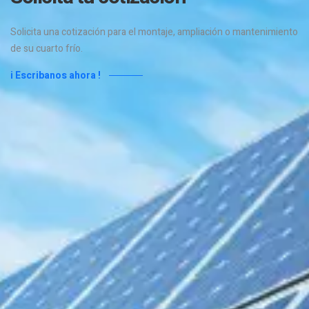
Solicita una cotización para el montaje, ampliación o mantenimiento
de su cuarto frío.
i Escribanos ahora !