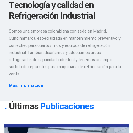
Tecnología y calidad en
Refrigeración Industrial
Somos una empresa colombiana con sede en Madrid,
Cundinamarca, especializada en mantenimiento preventivo y
correctivo para cuartos fríos y equipos de refrigeración
industrial. También diseñamos y adecuamos áreas
refrigeradas de capacidad industrial y tenemos un amplio
surtido de repuestos para maquinaria de refrigeración para la
venta.
Mas información
Últimas
Publicaciones