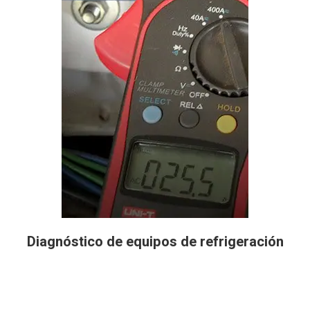
Diagnóstico de equipos de refrigeración