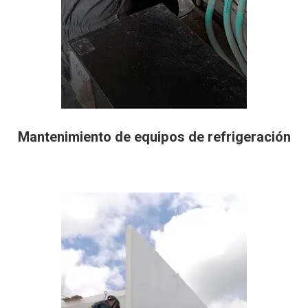
Mantenimiento de equipos de refrigeración