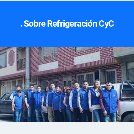
. Sobre Refrigeración CyC