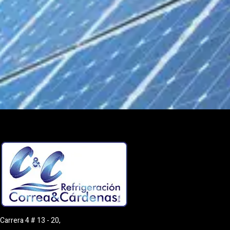
Carrera 4 # 13 - 20,