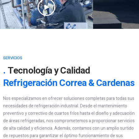
SERVICIOS
Tecnología y Calidad
Refrigeración Correa & Cardenas
Nos especializamos en ofrecer soluciones completas para todas sus
necesidades de refrigeración industrial. Desde el mantenimiento
preventivo y correctivo de cuartos fríos hasta el diseño y adecuación
de áreas refrigeradas, nos comprometemos a proporcionar servicios
de alta calidad y eficiencia. Además, contamos con un amplio surtido
de repuestos para garantizar el óptimo funcionamiento de sus