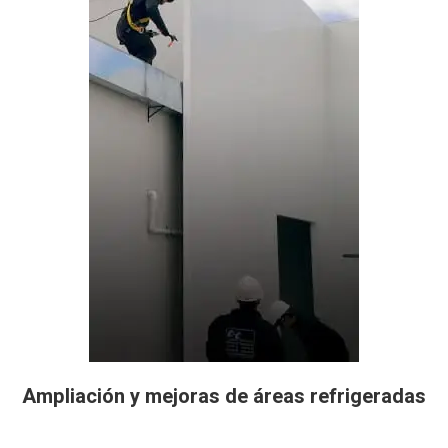
Ampliación y mejoras de áreas refrigeradas