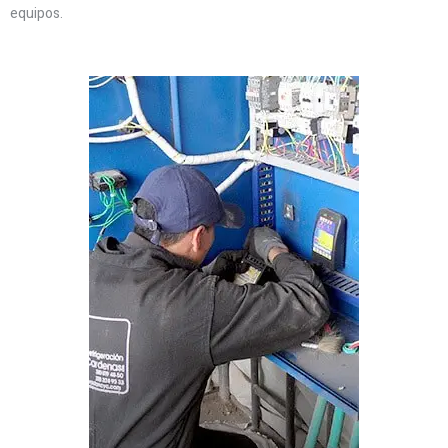
equipos.