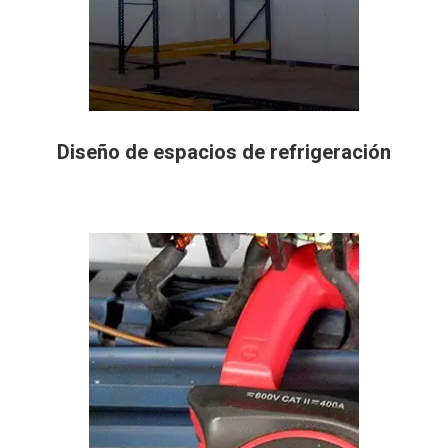
Diseño de espacios de refrigeración