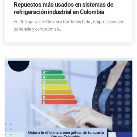
Repuestos más usados en sistemas de
refrigeración industrial en Colombia
En Refrigeración Correa y Cárdenas Ltda., empresa con ex
periencia y compromiso…