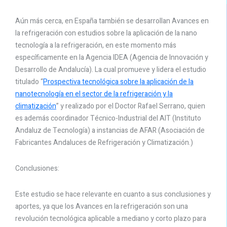
Aún más cerca, en España también se desarrollan Avances en
la refrigeración con estudios sobre la aplicación de la nano
tecnología a la refrigeración, en este momento más
específicamente en la Agencia IDEA (Agencia de Innovación y
Desarrollo de Andalucía). La cual promueve y lidera el estudio
titulado “
Prospectiva tecnológica sobre la aplicación de la
nanotecnología en el sector de la refrigeración y la
climatización
” y realizado por el Doctor Rafael Serrano, quien
es además coordinador Técnico-Industrial del AIT (Instituto
Andaluz de Tecnología) a instancias de AFAR (Asociación de
Fabricantes Andaluces de Refrigeración y Climatización.)
Conclusiones:
Este estudio se hace relevante en cuanto a sus conclusiones y
aportes, ya que los Avances en la refrigeración son una
revolución tecnológica aplicable a mediano y corto plazo para