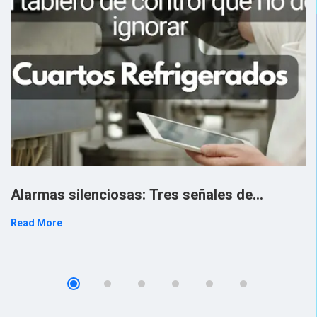
Alarmas silenciosas: Tres señales de…
Read More