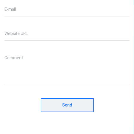
E-mail
Website URL
Comment
Send