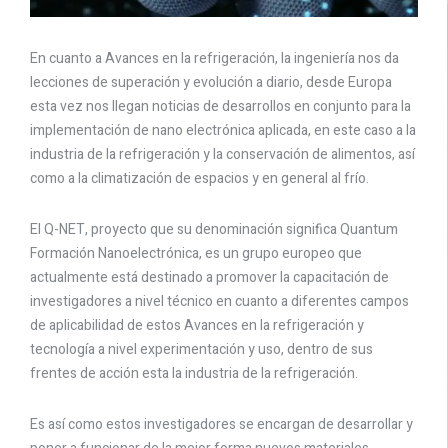
En cuanto a Avances en la refrigeración, la ingeniería nos da
lecciones de superación y evolución a diario, desde Europa
esta vez nos llegan noticias de desarrollos en conjunto para la
implementación de nano electrónica aplicada, en este caso a la
industria de la refrigeración y la conservación de alimentos, así
como a la climatización de espacios y en general al frío.
El Q-NET, proyecto que su denominación significa Quantum
Formación Nanoelectrónica, es un grupo europeo que
actualmente está destinado a promover la capacitación de
investigadores a nivel técnico en cuanto a diferentes campos
de aplicabilidad de estos Avances en la refrigeración y
tecnología a nivel experimentación y uso, dentro de sus
frentes de acción esta la industria de la refrigeración.
Es así como estos investigadores se encargan de desarrollar y