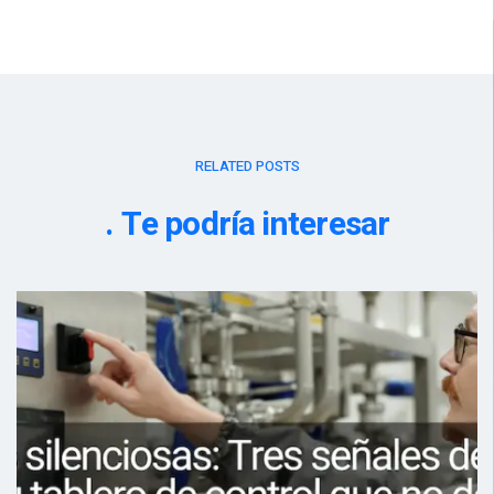
RELATED POSTS
Te podría interesar