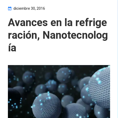
diciembre 30, 2016
Avances en la refrige
ración, Nanotecnolog
ía