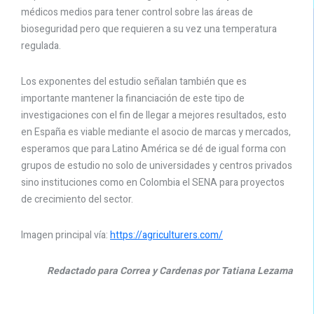
médicos medios para tener control sobre las áreas de
bioseguridad pero que requieren a su vez una temperatura
regulada.
Los exponentes del estudio señalan también que es
importante mantener la financiación de este tipo de
investigaciones con el fin de llegar a mejores resultados, esto
en España es viable mediante el asocio de marcas y mercados,
esperamos que para Latino América se dé de igual forma con
grupos de estudio no solo de universidades y centros privados
sino instituciones como en Colombia el SENA para proyectos
de crecimiento del sector.
Imagen principal vía:
https://agriculturers.com/
Redactado para Correa y Cardenas por Tatiana Lezama