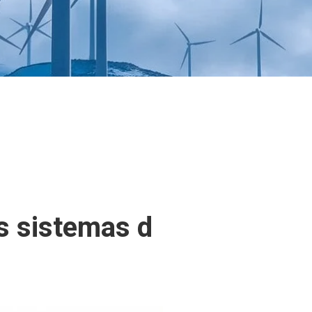
os sistemas d