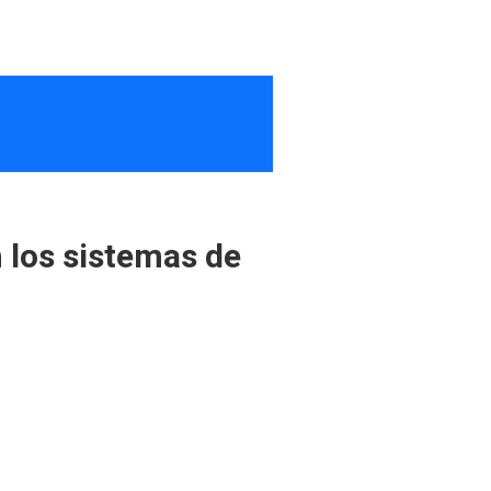
 los sistemas de