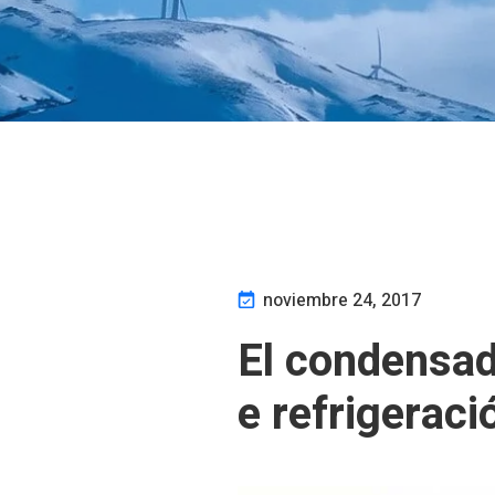
noviembre 24, 2017
El condensad
e refrigeraci