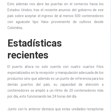
Esto además nos abre las puertas en el comercio hacia los
Estados Unidos, tras el reciente anuncio del gobierno de ese
país sobre aceptar el ingreso de al menos 500 contenedores
con aguacate tipo Hass proveniente de cultivos desde
Colombia, .
Estadísticas
recientes
El puerto ahora no solo cuenta con cuatro cuartos fríos
especializados en la recepción y manipulación adecuada de los
productos sino que además es un punto de referencia para los
demás puertos del país, su capacidad de atención a
contenedores se amplió a un ritmo de 20 contenedores más
por día, esto funcionando las 24 horas del día.
Junto con lo anterior destaca que estas unidades receptoras