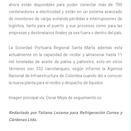
ahora están disponibles para poder conectar más de 700
contenedores a electricidad y están en un sistema avanzado
de monitoreo de carga, evitando pérdidas e interrupciones de
logística, tanto para el puerto y sus procesos como para las
empresas y destinatarios finales ya sea fuera o dentro del país.
La Sociedad Portuaria Regional Santa Marta además esta
actualmente en la capacidad de recibir y almacenar hasta 11
mil toneladas de aceite de palma y palmistre, esto en otros
términos son 332 carrotanques, según informó la Agencia
Nacional de Infraestructura de Colombia cuando dio a conocer
la nueva planta para el recibo y despacho de líquidos.
Imagen principal vía: Oscar Mejía de seguimiento.co
Redactado por Tatiana Lezama para Refrigeración Correa y
Cárdenas Ltda.