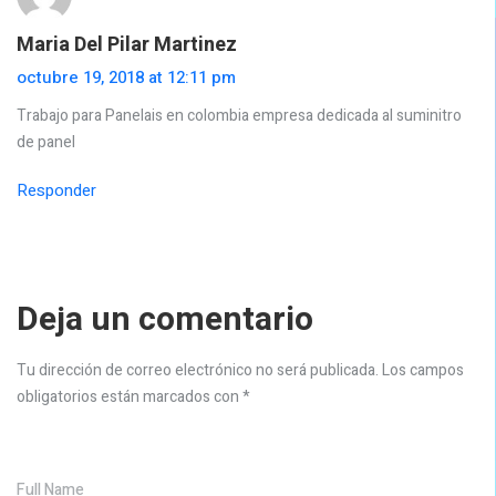
Maria Del Pilar Martinez
octubre 19, 2018 at 12:11 pm
Trabajo para Panelais en colombia empresa dedicada al suminitro
de panel
Responder
Deja un comentario
Tu dirección de correo electrónico no será publicada.
Los campos
obligatorios están marcados con
*
Full Name