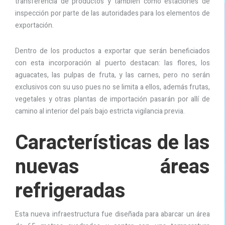
transferencia de productos y también como estaciones de
inspección por parte de las autoridades para los elementos de
exportación.
Dentro de los productos a exportar que serán beneficiados
con esta incorporación al puerto destacan: las flores, los
aguacates, las pulpas de fruta, y las carnes, pero no serán
exclusivos con su uso pues no se limita a ellos, además frutas,
vegetales y otras plantas de importación pasarán por allí de
camino al interior del país bajo estricta vigilancia previa.
Características de las
nuevas áreas
refrigeradas
Esta nueva infraestructura fue diseñada para abarcar un área