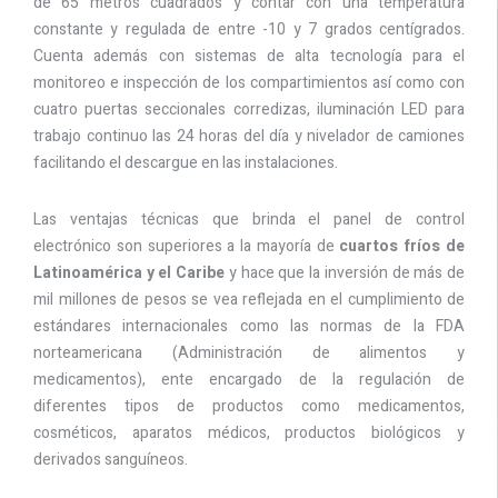
de 65 metros cuadrados y contar con una temperatura
constante y regulada de entre -10 y 7 grados centígrados.
Cuenta además con sistemas de alta tecnología para el
monitoreo e inspección de los compartimientos así como con
cuatro puertas seccionales corredizas, iluminación LED para
trabajo continuo las 24 horas del día y nivelador de camiones
facilitando el descargue en las instalaciones.
Las ventajas técnicas que brinda el panel de control
electrónico son superiores a la mayoría de
cuartos fríos de
Latinoamérica y el Caribe
y hace que la inversión de más de
mil millones de pesos se vea reflejada en el cumplimiento de
estándares internacionales como las normas de la FDA
norteamericana (Administración de alimentos y
medicamentos), ente encargado de la regulación de
diferentes tipos de productos como medicamentos,
cosméticos, aparatos médicos, productos biológicos y
derivados sanguíneos.