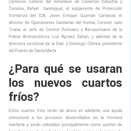
Comercio Exterior del ministerio de Comercio Industria y
Turismo; Rafael Sanmiguel, el subgerente de Protección
fronteriza del ICA; Javier Enrique Guzmán Carrascal, el
director de Operaciones Sanitarias del Invima; Coronel Julio
Triana, el Jefe de Control Portuario y Aeroportuario de la
Policía Antinarcóticos; Luz Apraez Gaitán, y además de la
directora seccional de la Dian y Domingo Chinea, presidente
del Puerto de Santa Marta.
¿Para qué se usaran
los nuevos cuartos
fríos?
Estos cuartos fríos serán de ahora en adelante una ayuda
estructural a los procesos desarrollados en la frontera
marítima y serán utilizados principalmente como puntos de