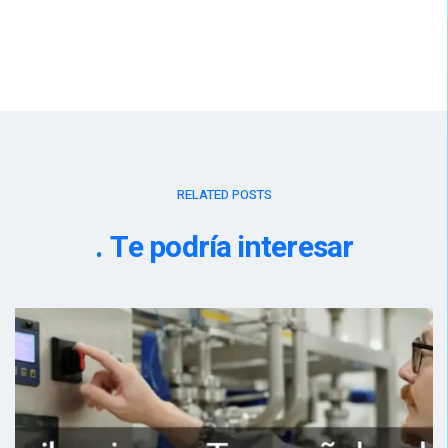
RELATED POSTS
Te podría interesar