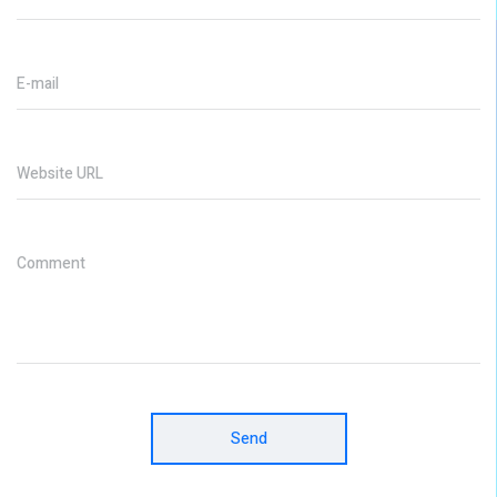
E-mail
Website URL
Comment
Send