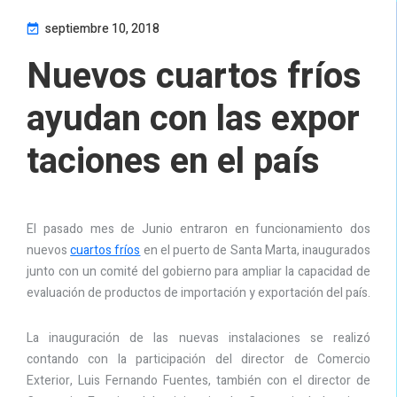
septiembre 10, 2018
Nuevos cuartos fríos
ayudan con las expor
taciones en el país
El pasado mes de Junio entraron en funcionamiento dos
nuevos
cuartos fríos
en el puerto de Santa Marta, inaugurados
junto con un comité del gobierno para ampliar la capacidad de
evaluación de productos de importación y exportación del país.
La inauguración de las nuevas instalaciones se realizó
contando con la participación del director de Comercio
Exterior, Luis Fernando Fuentes, también con el director de