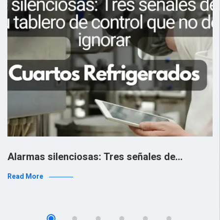
Alarmas silenciosas: Tres señales de…
Read More