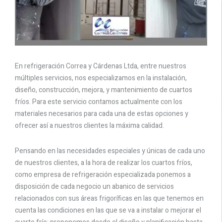
En refrigeración Correa y Cárdenas Ltda, entre nuestros
múltiples servicios, nos especializamos en la instalación,
diseño, construcción, mejora, y mantenimiento de cuartos
fríos. Para este servicio contamos actualmente con los
materiales necesarios para cada una de estas opciones y
ofrecer así a nuestros clientes la máxima calidad.
Pensando en las necesidades especiales y únicas de cada uno
de nuestros clientes, a la hora de realizar los cuartos fríos,
como empresa de refrigeración especializada ponemos a
disposición de cada negocio un abanico de servicios
relacionados con sus áreas frigoríficas en las que tenemos en
cuenta las condiciones en las que se va a instalar o mejorar el