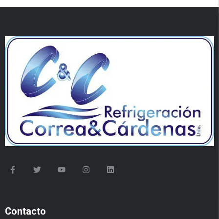
Contacto