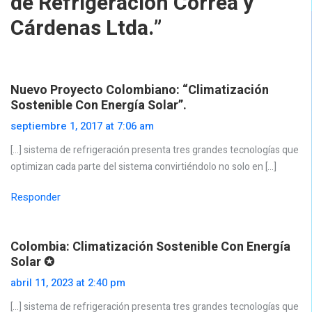
de Refrigeración Correa y
Cárdenas Ltda.
”
Nuevo Proyecto Colombiano: “climatización
Sostenible Con Energía Solar”.
septiembre 1, 2017 at 7:06 am
[…] sistema de refrigeración presenta tres grandes tecnologías que
optimizan cada parte del sistema convirtiéndolo no solo en […]
Responder
Colombia: Climatización Sostenible Con Energía
Solar ✪
abril 11, 2023 at 2:40 pm
[…] sistema de refrigeración presenta tres grandes tecnologías que