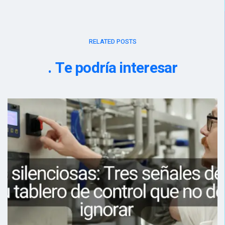
RELATED POSTS
Te podría interesar