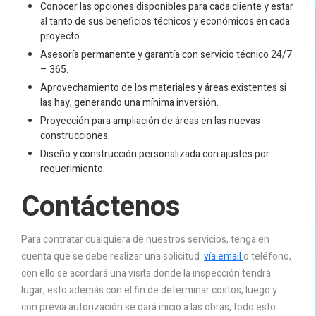
Conocer las opciones disponibles para cada cliente y estar
al tanto de sus beneficios técnicos y económicos en cada
proyecto.
Asesoría permanente y garantía con servicio técnico 24/7
– 365.
Aprovechamiento de los materiales y áreas existentes si
las hay, generando una mínima inversión.
Proyección para ampliación de áreas en las nuevas
construcciones.
Diseño y construcción personalizada con ajustes por
requerimiento.
Contáctenos
Para contratar cualquiera de nuestros servicios, tenga en
cuenta que se debe realizar una solicitud
vía email
o teléfono,
con ello se acordará una visita donde la inspección tendrá
lugar, esto además con el fin de determinar costos, luego y
con previa autorización se dará inicio a las obras, todo esto