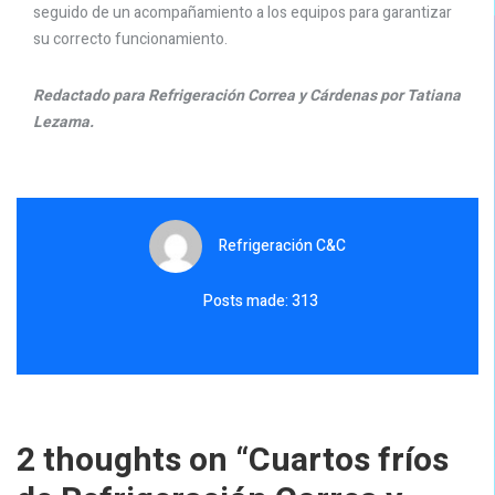
seguido de un acompañamiento a los equipos para garantizar
su correcto funcionamiento.
Redactado para Refrigeración Correa y Cárdenas por Tatiana
Lezama.
Refrigeración C&C
Posts made: 313
2 thoughts on “
Cuartos fríos