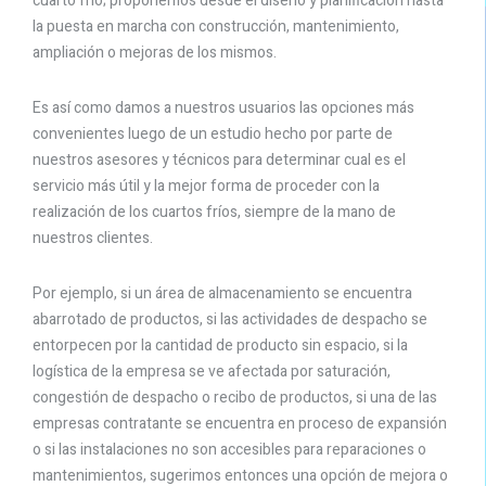
cuarto frío; proponemos desde el diseño y planificación hasta
la puesta en marcha con construcción, mantenimiento,
ampliación o mejoras de los mismos.
Es así como damos a nuestros usuarios las opciones más
convenientes luego de un estudio hecho por parte de
nuestros asesores y técnicos para determinar cual es el
servicio más útil y la mejor forma de proceder con la
realización de los cuartos fríos, siempre de la mano de
nuestros clientes.
Por ejemplo, si un área de almacenamiento se encuentra
abarrotado de productos, si las actividades de despacho se
entorpecen por la cantidad de producto sin espacio, si la
logística de la empresa se ve afectada por saturación,
congestión de despacho o recibo de productos, si una de las
empresas contratante se encuentra en proceso de expansión
o si las instalaciones no son accesibles para reparaciones o
mantenimientos, sugerimos entonces una opción de mejora o