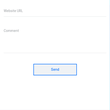
Website URL
Comment
Send