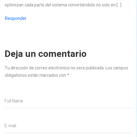
optimizan cada parte del sistema convirtiéndolo no solo en […]
Responder
Deja un comentario
Tu dirección de correo electrónico no será publicada.
Los campos
obligatorios están marcados con
*
Full Name
E-mail