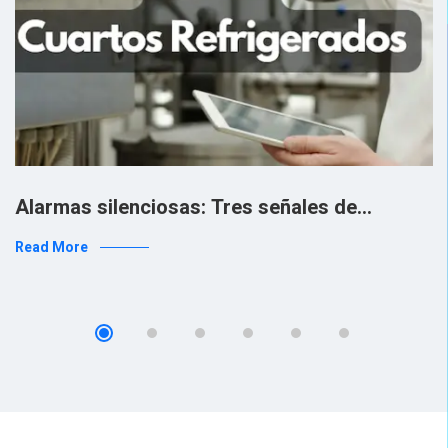
Alarmas silenciosas: Tres señales de…
Read More