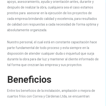
apoyo, asesoramiento, ayuda y orientación antes, durante y
después de realizar la obra, cualquiera sea el caso estamos
prestos para asesorar en la ejecución de los proyectos de
cada empresa brindando calidad y excelencia, para resultados
de calidad con respuestas a cada necesidad de forma optima y
absolutamente organizada.
Nuestro personal, el cual está en constante capacitación hace
parte fundamental de todo proceso y esta siempre en la
disposición de atender cualquier duda o inquietud que surja
durante la obra para dar luz y mantener al cliente informado de
tal forma que crezcan las empresa y sus proyectos.
Beneficios
Entre los beneficios de la instalación, ampliación o mejora de
cuartos fríos con Correa y Cárdenas Ltda, se encuentran: