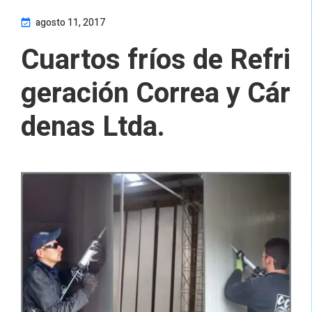
agosto 11, 2017
Cuartos fríos de Refri
geración Correa y Cár
denas Ltda.