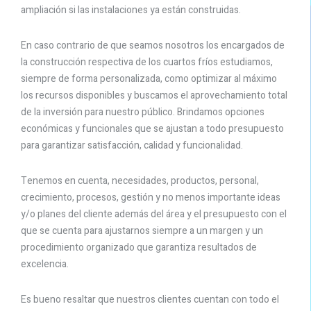
ampliación si las instalaciones ya están construidas.
En caso contrario de que seamos nosotros los encargados de
la construcción respectiva de los cuartos fríos estudiamos,
siempre de forma personalizada, como optimizar al máximo
los recursos disponibles y buscamos el aprovechamiento total
de la inversión para nuestro público. Brindamos opciones
económicas y funcionales que se ajustan a todo presupuesto
para garantizar satisfacción, calidad y funcionalidad.
Tenemos en cuenta, necesidades, productos, personal,
crecimiento, procesos, gestión y no menos importante ideas
y/o planes del cliente además del área y el presupuesto con el
que se cuenta para ajustarnos siempre a un margen y un
procedimiento organizado que garantiza resultados de
excelencia.
Es bueno resaltar que nuestros clientes cuentan con todo el