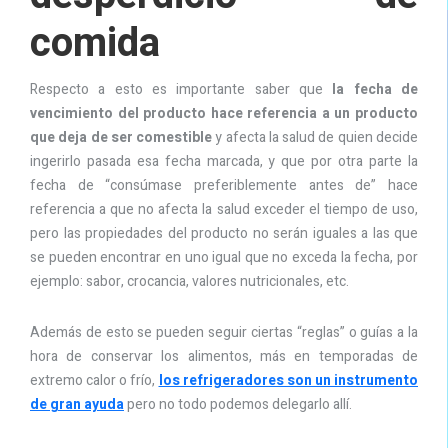
comida
Respecto a esto es importante saber que
la fecha de
vencimiento del producto hace referencia a un producto
que deja de ser comestible
y afecta la salud de quien decide
ingerirlo pasada esa fecha marcada, y que por otra parte la
fecha de “consúmase preferiblemente antes de” hace
referencia a que no afecta la salud exceder el tiempo de uso,
pero las propiedades del producto no serán iguales a las que
se pueden encontrar en uno igual que no exceda la fecha, por
ejemplo: sabor, crocancia, valores nutricionales, etc.
Además de esto se pueden seguir ciertas “reglas” o guías a la
hora de conservar los alimentos, más en temporadas de
extremo calor o frío,
los refrigeradores son un instrumento
de gran ayuda
pero no todo podemos delegarlo allí.