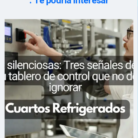
Te podría interesar