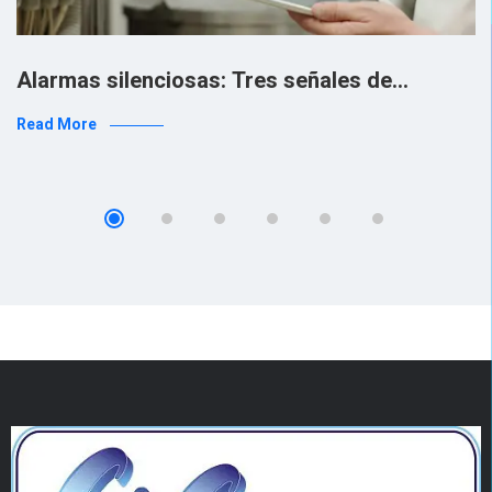
Alarmas silenciosas: Tres señales de…
Read More