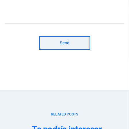
Send
RELATED POSTS