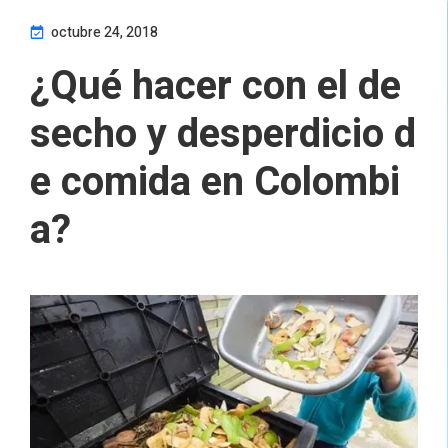
octubre 24, 2018
¿Qué hacer con el de
secho y desperdicio d
e comida en Colombi
a?