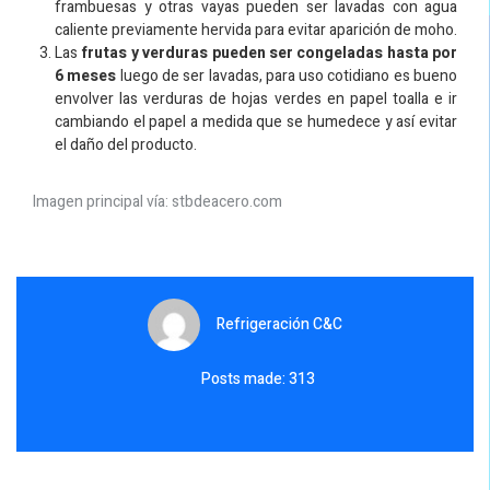
frambuesas y otras vayas pueden ser lavadas con agua
caliente previamente hervida para evitar aparición de moho.
Las
frutas y verduras pueden ser congeladas hasta por
6 meses
luego de ser lavadas, para uso cotidiano es bueno
envolver las verduras de hojas verdes en papel toalla e ir
cambiando el papel a medida que se humedece y así evitar
el daño del producto.
Imagen principal vía: stbdeacero.com
Refrigeración C&C
Posts made: 313