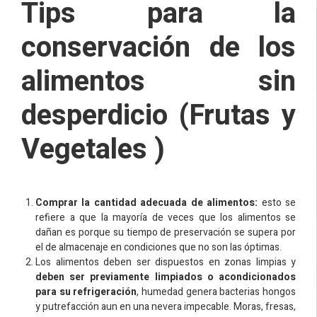
Tips para la
conservación de los
alimentos sin
desperdicio (Frutas y
Vegetales )
Comprar la cantidad adecuada de alimentos:
esto se
refiere a que la mayoría de veces que los alimentos se
dañan es porque su tiempo de preservación se supera por
el de almacenaje en condiciones que no son las óptimas.
Los alimentos deben ser dispuestos en zonas limpias y
deben ser previamente limpiados o acondicionados
para su refrigeración
, humedad genera bacterias hongos
y putrefacción aun en una nevera impecable. Moras, fresas,