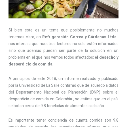
Si bien este es un tema que posiblemente no muchos
tenemos claro, en
Refrigeración Correa y Cárdenas Ltda.
,
nos interesa que nuestros lectores no solo estén informados
sino que además puedan ser parte de la solución en un
problema en el que nos vemos todos afectados:
el desecho y
desperdicio de comida
.
A principios de este 2018, un informe realizado y publicado
por la Universidad de La Salle confirmó que de acuerdo a datos
del Departamento Nacional de Planeación (DNP) sobre el
desperdicio de comida en Colombia , se estima que en el país
se botan cerca de 9,8 toneladas de alimentos cada año.
Es importante tener conciencia de cuanta comida son 9.8