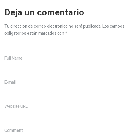
Deja un comentario
Tu dirección de correo electrónico no será publicada.
Los campos
obligatorios están marcados con
*
Full Name
E-mail
Website URL
Comment