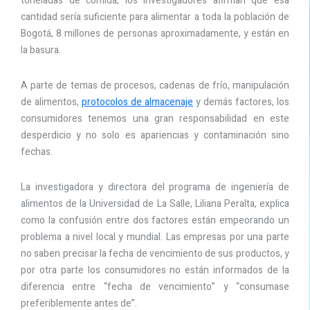
toneladas de comida, los investigadores afirman que esa
cantidad sería suficiente para alimentar a toda la población de
Bogotá, 8 millones de personas aproximadamente, y están en
la basura.
A parte de temas de procesos, cadenas de frío, manipulación
de alimentos,
protocolos de almacenaje
y demás factores, los
consumidores tenemos una gran responsabilidad en este
desperdicio y no solo es apariencias y contaminación sino
fechas.
La investigadora y directora del programa de ingeniería de
alimentos de la Universidad de La Salle, Liliana Peralta, explica
como la confusión entre dos factores están empeorando un
problema a nivel local y mundial. Las empresas por una parte
no saben precisar la fecha de vencimiento de sus productos, y
por otra parte los consumidores no están informados de la
diferencia entre “fecha de vencimiento” y “consumase
preferiblemente antes de”.