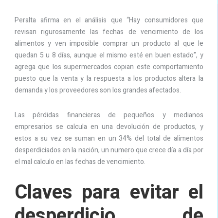
Peralta afirma en el análisis que “Hay consumidores que
revisan rigurosamente las fechas de vencimiento de los
alimentos y ven imposible comprar un producto al que le
quedan 5 u 8 días, aunque el mismo esté en buen estado”, y
agrega que los supermercados copian este comportamiento
puesto que la venta y la respuesta a los productos altera la
demanda y los proveedores son los grandes afectados.
Las pérdidas financieras de pequeños y medianos
empresarios se calcula en una devolución de productos, y
estos a su vez se suman en un 34% del total de alimentos
desperdiciados en la nación, un numero que crece día a día por
el mal calculo en las fechas de vencimiento.
Claves para evitar el
desperdicio de