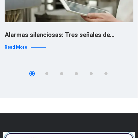
Alarmas silenciosas: Tres señales de…
Read More