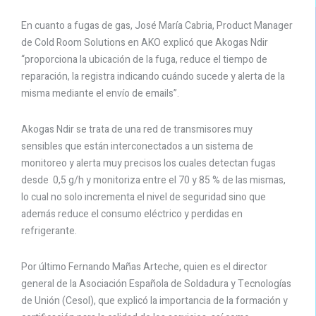
En cuanto a fugas de gas, José María Cabria, Product Manager
de Cold Room Solutions en AKO explicó que Akogas Ndir
“proporciona la ubicación de la fuga, reduce el tiempo de
reparación, la registra indicando cuándo sucede y alerta de la
misma mediante el envío de emails”.
Akogas Ndir se trata de una red de transmisores muy
sensibles que están interconectados a un sistema de
monitoreo y alerta muy precisos los cuales detectan fugas
desde 0,5 g/h y monitoriza entre el 70 y 85 % de las mismas,
lo cual no solo incrementa el nivel de seguridad sino que
además reduce el consumo eléctrico y perdidas en
refrigerante.
Por último Fernando Mañas Arteche, quien es el director
general de la Asociación Española de Soldadura y Tecnologías
de Unión (Cesol), que explicó la importancia de la formación y