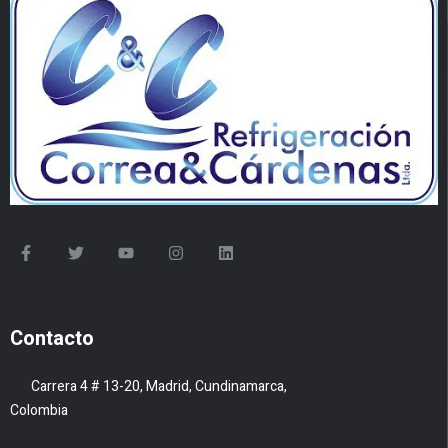
Contacto
Carrera 4 # 13-20, Madrid, Cundinamarca,
Colombia