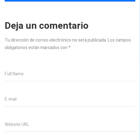
Deja un comentario
Tu dirección de correo electrónico no será publicada.
Los campos
obligatorios están marcados con
*
Full Name
E-mail
Website URL