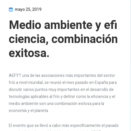
mayo 25, 2019
Medio ambiente y efi
ciencia, combinación
exitosa.
AEFYT una de las asociaciones más importantes del sector
frió a nivel mundial, se reunió el mes pasado en España para
discutir varios puntos muy importantes en el desarrollo de
tecnologías aplicables al frío y definir como la eficiencia y el
medio ambiente son una combinación exitosa para la
economía y el planeta.
El evento que se llevó a cabo más específicamente el pasado