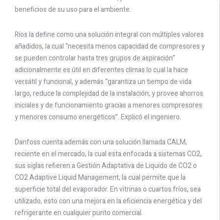
beneficios de su uso para el ambiente.
Ríos la define como una solución integral con múltiples valores
añadidos, la cual “necesita menos capacidad de compresores y
se pueden controlar hasta tres grupos de aspiración”
adicionalmente es útil en diferentes climas lo cual la hace
versátil y funcional, y además “garantiza un tiempo de vida
largo, reduce la complejidad de la instalación, y provee ahorros
iniciales y de funcionamiento gracias a menores compresores
y menores consumo energéticos”. Explicó el ingeniero.
Danfoss cuenta además con una solución llamada CALM,
reciente en el mercado, la cual esta enfocada a sistemas CO2,
sus siglas refieren a Gestión Adaptativa de Liquido de CO2 o
CO2 Adaptive Liquid Management, la cual permite que la
superficie total del evaporador. En vitrinas o cuartos fríos, sea
utilizado, esto con una mejora en la eficiencia energética y del
refrigerante en cualquier punto comercial.