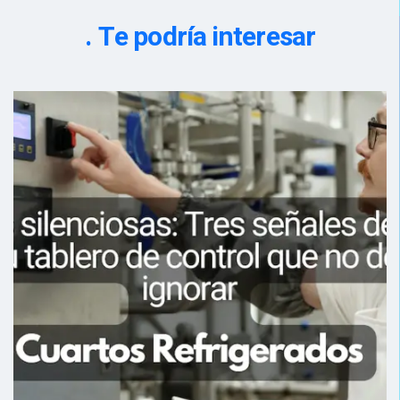
Te podría interesar