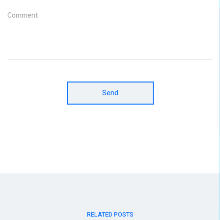
Comment
Send
RELATED POSTS