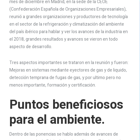
mes de diciembre en Madrid, en la sede de la CEOE
(Confederación Española de Organizaciones Empresariales),
reunió a grandes organizaciones y productores de tecnología
en el sector de la refrigeración y climatización del ambiente
del país ibérico para hablar y ver los avances de la industria en
el 2018, grandes resultados y avances se vieron en todo
aspecto de desarrollo.
Tres aspectos importantes se trataron en la reunión y fueron:
Mejoras en sistemas mediante eyectores de gas y de liquido,
detección temprana de fugas de gas, y por ultimo pero no
menos importante, formación y certificación.
Puntos beneficiosos
para el ambiente.
Dentro de las ponencias se hablo además de avances de