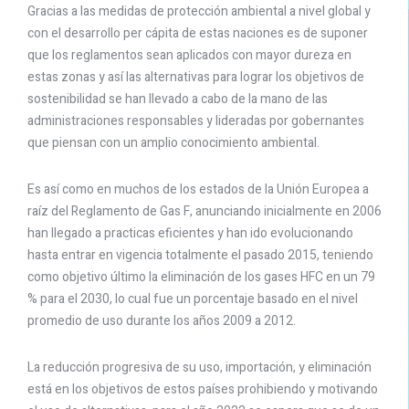
Gracias a las medidas de protección ambiental a nivel global y
con el desarrollo per cápita de estas naciones es de suponer
que los reglamentos sean aplicados con mayor dureza en
estas zonas y así las alternativas para lograr los objetivos de
sostenibilidad se han llevado a cabo de la mano de las
administraciones responsables y lideradas por gobernantes
que piensan con un amplio conocimiento ambiental.
Es así como en muchos de los estados de la Unión Europea a
raíz del Reglamento de Gas F, anunciando inicialmente en 2006
han llegado a practicas eficientes y han ido evolucionando
hasta entrar en vigencia totalmente el pasado 2015, teniendo
como objetivo último la eliminación de los gases HFC en un 79
% para el 2030, lo cual fue un porcentaje basado en el nivel
promedio de uso durante los años 2009 a 2012.
La reducción progresiva de su uso, importación, y eliminación
está en los objetivos de estos países prohibiendo y motivando