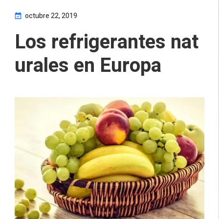
octubre 22, 2019
Los refrigerantes nat
urales en Europa