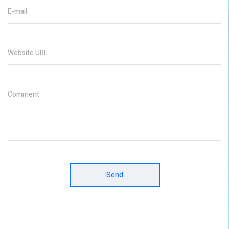
E-mail
Website URL
Comment
Send