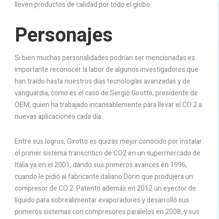
lleven productos de calidad por todo el globo.
Personajes
Si bien muchas personalidades podrían ser mencionadas es
importante reconocer la labor de algunos investigadores que
han traído hasta nuestros días tecnologías avanzadas y de
vanguardia, como es el caso de Sergio Girotto, presidente de
OEM, quien ha trabajado incansablemente para llevar el CO 2 a
nuevas aplicaciones cada día.
Entre sus logros, Girotto es quizás mejor conocido por instalar
el primer sistema transcrítico de CO2 en un supermercado de
Italia ya en el 2001, dando sus primeros avances en 1996,
cuando le pidió al fabricante italiano Dorin que produjera un
compresor de CO 2. Patentó además en 2012 un eyector de
líquido para sobrealimentar evaporadores y desarrolló sus
primeros sistemas con compresores paralelos en 2008, y sus