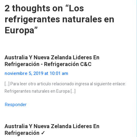
2 thoughts on “
Los
refrigerantes naturales en
Europa
”
Australia Y Nueva Zelanda Lideres En
Refrigeración - Refrigeración C&C
noviembre 5, 2019 at 10:01 am
[…] Para leer otro articulo relacionado ingresa al siguiente enlace:
Refrigerantes naturales en Europa […]
Responder
Australia Y Nueva Zelanda Lideres En
Refrigeración ✓