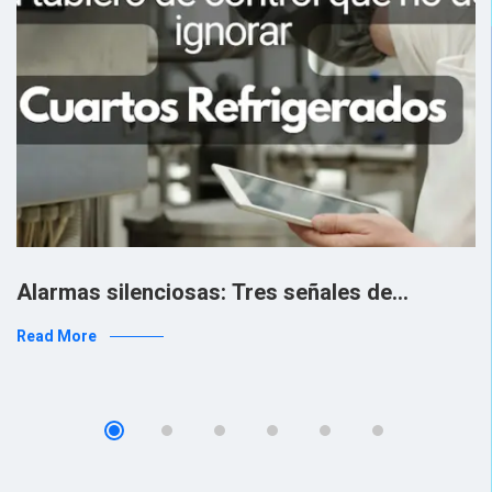
Alarmas silenciosas: Tres señales de…
Read More