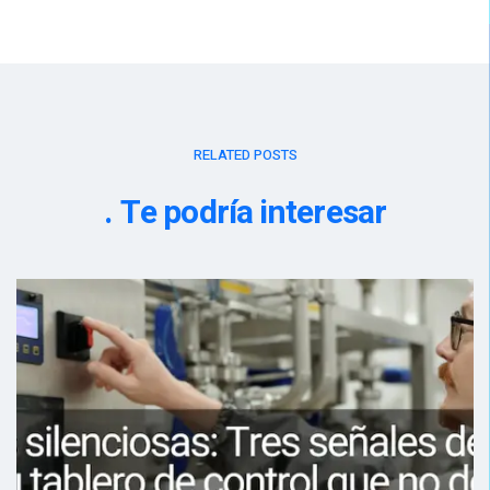
RELATED POSTS
Te podría interesar