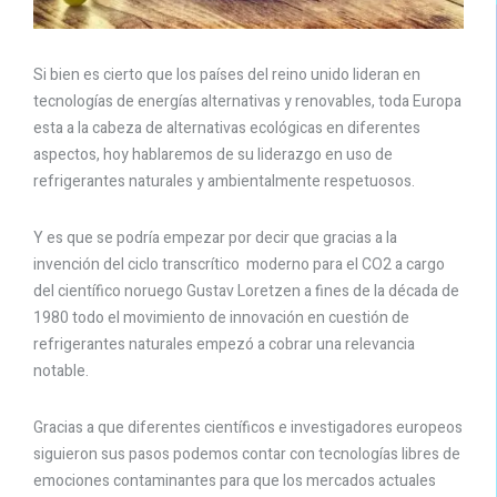
Si bien es cierto que los países del reino unido lideran en
tecnologías de energías alternativas y renovables, toda Europa
esta a la cabeza de alternativas ecológicas en diferentes
aspectos, hoy hablaremos de su liderazgo en uso de
refrigerantes naturales y ambientalmente respetuosos.
Y es que se podría empezar por decir que gracias a la
invención del ciclo transcrítico moderno para el CO2 a cargo
del científico noruego Gustav Loretzen a fines de la década de
1980 todo el movimiento de innovación en cuestión de
refrigerantes naturales empezó a cobrar una relevancia
notable.
Gracias a que diferentes científicos e investigadores europeos
siguieron sus pasos podemos contar con tecnologías libres de
emociones contaminantes para que los mercados actuales