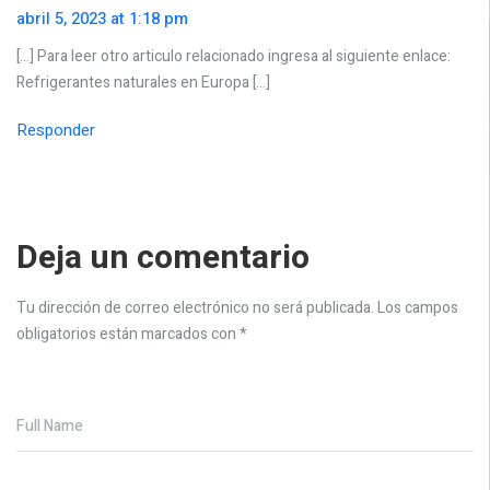
abril 5, 2023 at 1:18 pm
[…] Para leer otro articulo relacionado ingresa al siguiente enlace:
Refrigerantes naturales en Europa […]
Responder
Deja un comentario
Tu dirección de correo electrónico no será publicada.
Los campos
obligatorios están marcados con
*
Full Name