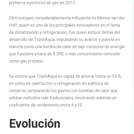
primeros eyectores de gas en 2013.
Otro europeo considerablemente influyente es Menno van der
Hoff, quien es uno de los principales innovadores en el tema
de climatización y refrigeración, fue quien estuvo detrás del
desarrollo de TripleAqua, impulsando su avance y puesta en
marcha como una bomba de calor de bajo consumo de energía
que funciona a base de R 290, o más comúnmente conocido
como gas propano.
Se estima que TripleAqua es capaz de ahorrar hasta un 50 %
en cotos de calefacción y refrigeración en edificios de
comercio comparando los gastos con bombas de calor que
utilizan métodos más tradicionales, mostrando además un
coeficiente de rendimiento entre 4 y 10.
Evolución