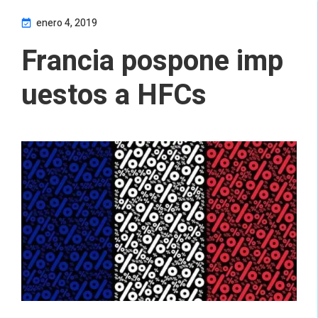
enero 4, 2019
Francia pospone imp
uestos a HFCs