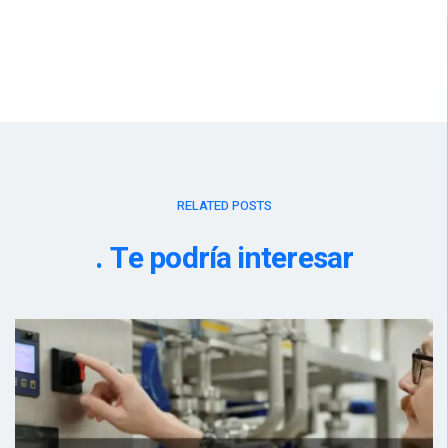
RELATED POSTS
Te podría interesar