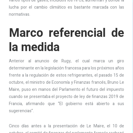
varios tipos de gases, incluidos los HFCs, aumentan y donde la
lucha por el cambio climático es bastante marcada con las
normativas.
Marco referencial de
la medida
Anterior al anuncio de Rugy, el cual marca un giro
determinante en la legislación francesa para los próximos años
frente a la regulación de estos refrigerantes, el pasado 15 de
octubre, el ministro de Economía y Finanzas francés, Bruno Le
Maire, puso en manos del Parlamento el futuro del impuesto
cuando se presentaba el proyecto de ley de finanzas 2019 de
Francia, afirmando que “El gobierno está abierto a sus
sugerencias”.
Cinco días antes a la presentación de Le Maire, el 10 de