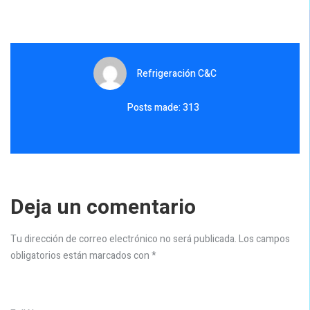
Refrigeración C&C
Posts made: 313
Deja un comentario
Tu dirección de correo electrónico no será publicada.
Los campos
obligatorios están marcados con
*