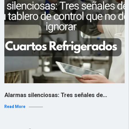
Alarmas silenciosas: Tres señales de…
Read More