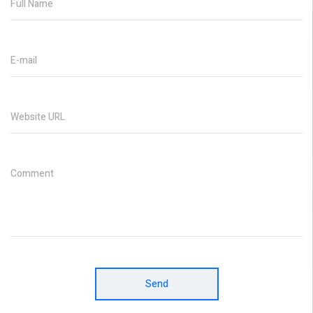
Full Name
E-mail
Website URL
Comment
Send