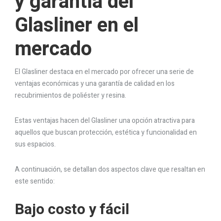
y garantía del
Glasliner en el
mercado
El Glasliner destaca en el mercado por ofrecer una serie de
ventajas económicas y una garantía de calidad en los
recubrimientos de poliéster y resina.
Estas ventajas hacen del Glasliner una opción atractiva para
aquellos que buscan protección, estética y funcionalidad en
sus espacios.
A continuación, se detallan dos aspectos clave que resaltan en
este sentido:
Bajo costo y fácil