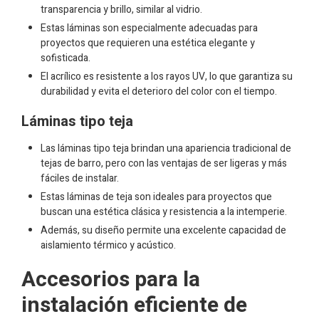
transparencia y brillo, similar al vidrio.
Estas láminas son especialmente adecuadas para
proyectos que requieren una estética elegante y
sofisticada.
El acrílico es resistente a los rayos UV, lo que garantiza su
durabilidad y evita el deterioro del color con el tiempo.
Láminas tipo teja
Las láminas tipo teja brindan una apariencia tradicional de
tejas de barro, pero con las ventajas de ser ligeras y más
fáciles de instalar.
Estas láminas de teja son ideales para proyectos que
buscan una estética clásica y resistencia a la intemperie.
Además, su diseño permite una excelente capacidad de
aislamiento térmico y acústico.
Accesorios para la
instalación eficiente de