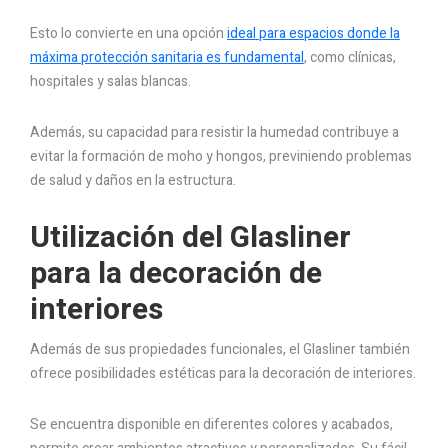
Esto lo convierte en una opción
ideal para espacios donde la
máxima protección sanitaria es fundamental
, como clínicas,
hospitales y salas blancas.
Además, su capacidad para resistir la humedad contribuye a
evitar la formación de moho y hongos, previniendo problemas
de salud y daños en la estructura.
Utilización del Glasliner
para la decoración de
interiores
Además de sus propiedades funcionales, el Glasliner también
ofrece posibilidades estéticas para la decoración de interiores.
Se encuentra disponible en diferentes colores y acabados,