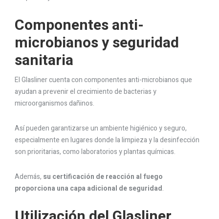
Componentes anti-
microbianos y seguridad
sanitaria
El Glasliner cuenta con componentes anti-microbianos que
ayudan a prevenir el crecimiento de bacterias y
microorganismos dañinos.
Así pueden garantizarse un ambiente higiénico y seguro,
especialmente en lugares donde la limpieza y la desinfección
son prioritarias, como laboratorios y plantas químicas.
Además,
su certificación de reacción al fuego
proporciona una capa adicional de seguridad
.
Utilización del Glasliner