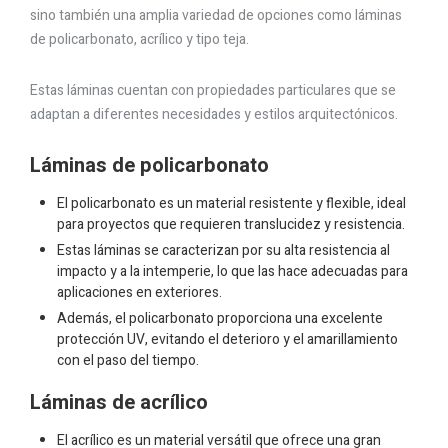
sino también una amplia variedad de opciones como láminas
de policarbonato, acrílico y tipo teja.
Estas láminas cuentan con propiedades particulares que se
adaptan a diferentes necesidades y estilos arquitectónicos.
Láminas de policarbonato
El policarbonato es un material resistente y flexible, ideal
para proyectos que requieren translucidez y resistencia.
Estas láminas se caracterizan por su alta resistencia al
impacto y a la intemperie, lo que las hace adecuadas para
aplicaciones en exteriores.
Además, el policarbonato proporciona una excelente
protección UV, evitando el deterioro y el amarillamiento
con el paso del tiempo.
Láminas de acrílico
El acrílico es un material versátil que ofrece una gran