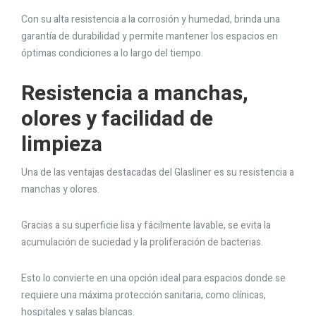
Con su alta resistencia a la corrosión y humedad, brinda una
garantía de durabilidad y permite mantener los espacios en
óptimas condiciones a lo largo del tiempo.
Resistencia a manchas,
olores y facilidad de
limpieza
Una de las ventajas destacadas del Glasliner es su resistencia a
manchas y olores.
Gracias a su superficie lisa y fácilmente lavable, se evita la
acumulación de suciedad y la proliferación de bacterias.
Esto lo convierte en una opción ideal para espacios donde se
requiere una máxima protección sanitaria, como clínicas,
hospitales y salas blancas.