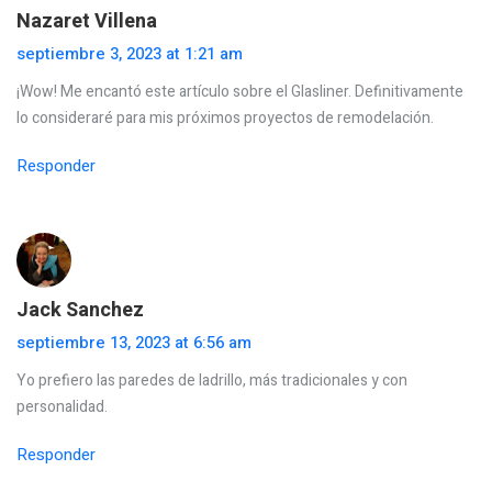
Nazaret Villena
septiembre 3, 2023 at 1:21 am
¡Wow! Me encantó este artículo sobre el Glasliner. Definitivamente
lo consideraré para mis próximos proyectos de remodelación.
Responder
Jack Sanchez
septiembre 13, 2023 at 6:56 am
Yo prefiero las paredes de ladrillo, más tradicionales y con
personalidad.
Responder