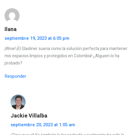
Ilana
septiembre 19, 2023 at 6:05 pm
¡Wow! ¡El Glasliner suena como la solución perfecta para mantener
mis espacios limpios y protegidos en Colombia! ¿Alguien lo ha
probado?
Responder
Jackie Villalba
septiembre 20, 2023 at 1:05 am