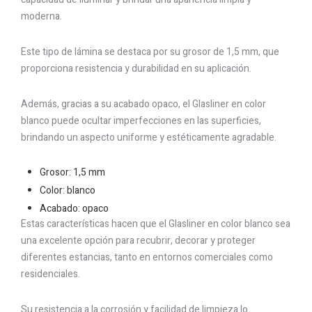
moderna.
Este tipo de lámina se destaca por su grosor de 1,5 mm, que
proporciona resistencia y durabilidad en su aplicación.
Además, gracias a su acabado opaco, el Glasliner en color
blanco puede ocultar imperfecciones en las superficies,
brindando un aspecto uniforme y estéticamente agradable.
Grosor: 1,5 mm
Color: blanco
Acabado: opaco
Estas características hacen que el Glasliner en color blanco sea
una excelente opción para recubrir, decorar y proteger
diferentes estancias, tanto en entornos comerciales como
residenciales.
Su resistencia a la corrosión y facilidad de limpieza lo