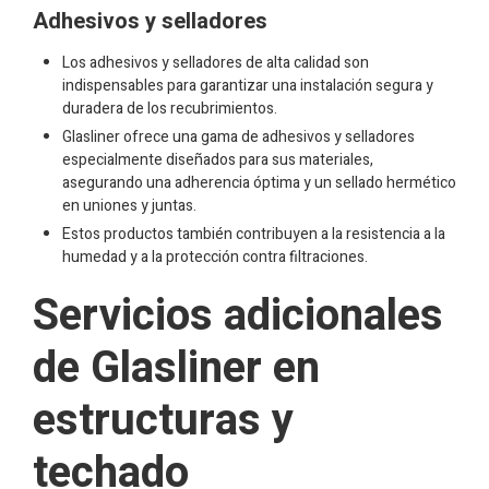
Adhesivos y selladores
Los adhesivos y selladores de alta calidad son
indispensables para garantizar una instalación segura y
duradera de los recubrimientos.
Glasliner ofrece una gama de adhesivos y selladores
especialmente diseñados para sus materiales,
asegurando una adherencia óptima y un sellado hermético
en uniones y juntas.
Estos productos también contribuyen a la resistencia a la
humedad y a la protección contra filtraciones.
Servicios adicionales
de Glasliner en
estructuras y
techado