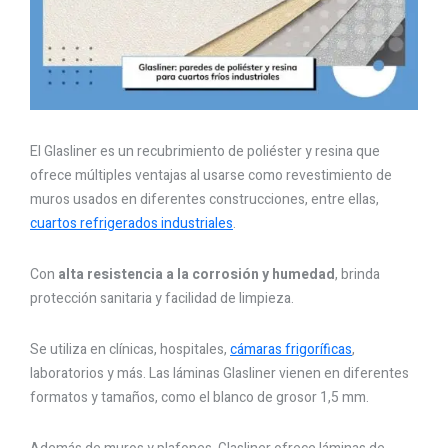
El Glasliner es un recubrimiento de poliéster y resina que
ofrece múltiples ventajas al usarse como revestimiento de
muros usados en diferentes construcciones, entre ellas,
cuartos refrigerados industriales
.
Con
alta resistencia a la corrosión y humedad
, brinda
protección sanitaria y facilidad de limpieza.
Se utiliza en clínicas, hospitales,
cámaras frigoríficas
,
laboratorios y más. Las láminas Glasliner vienen en diferentes
formatos y tamaños, como el blanco de grosor 1,5 mm.