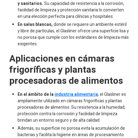
y sanitarios.
Su capacidad de resistencia a la corrosión,
facilidad de limpieza y protección sanitaria lo convierten
en una elección perfecta para clínicas y hospitales.
En salas blancas,
donde se requiere un ambiente estéril
y libre de partículas, el Glasliner ofrece una superficie lisa y
no porosa que cumple con los estándares de limpieza más
exigentes.
Aplicaciones en cámaras
frigoríficas y plantas
procesadoras de alimentos
En el ámbito de la
industria alimentaria
, el Glasliner es
ampliamente utilizado en cámaras frigoríficas y plantas
procesadoras de alimentos. Su resistencia a la humedad,
protección contra la corrosión y facilidad de limpieza
brindan un entorno seguro y de alta calidad.
Además, su superficie no porosa evita la acumulación de
bacterias y facilita la higiene en áreas de procesamiento