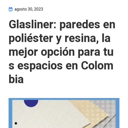
agosto 30, 2023
Glasliner: paredes en
poliéster y resina, la
mejor opción para tu
s espacios en Colom
bia