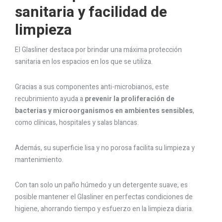
sanitaria y facilidad de
limpieza
El Glasliner destaca por brindar una máxima protección
sanitaria en los espacios en los que se utiliza.
Gracias a sus componentes anti-microbianos, este
recubrimiento ayuda a
prevenir la proliferación de
bacterias y microorganismos en ambientes sensibles
,
como clínicas, hospitales y salas blancas.
Además, su superficie lisa y no porosa facilita su limpieza y
mantenimiento.
Con tan solo un paño húmedo y un detergente suave, es
posible mantener el Glasliner en perfectas condiciones de
higiene, ahorrando tiempo y esfuerzo en la limpieza diaria.