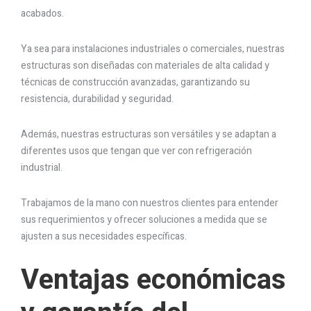
acabados.
Ya sea para instalaciones industriales o comerciales, nuestras
estructuras son diseñadas con materiales de alta calidad y
técnicas de construcción avanzadas, garantizando su
resistencia, durabilidad y seguridad.
Además, nuestras estructuras son versátiles y se adaptan a
diferentes usos que tengan que ver con refrigeración
industrial.
Trabajamos de la mano con nuestros clientes para entender
sus requerimientos y ofrecer soluciones a medida que se
ajusten a sus necesidades específicas.
Ventajas económicas