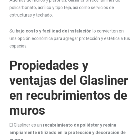
Además de muros y plafones, Glasliner ofrece láminas de
policarbonato, acrílico y tipo teja, así como servicios de
estructuras y techado.
Su
bajo costo y facilidad de instalación
lo convierten en
una opción económica para agregar protección y estética a tus
espacios.
Propiedades y
ventajas del Glasliner
en recubrimientos de
muros
El Glasliner es un
recubrimiento de poliéster y resina
ampliamente utilizado en la protección y decoración de