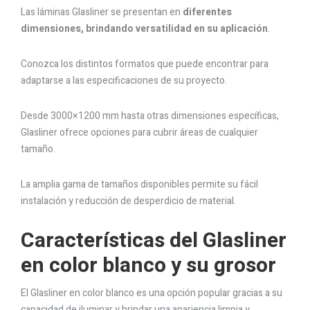
Las láminas Glasliner se presentan en
diferentes
dimensiones, brindando versatilidad en su aplicación
.
Conozca los distintos formatos que puede encontrar para
adaptarse a las especificaciones de su proyecto.
Desde 3000×1200 mm hasta otras dimensiones específicas,
Glasliner ofrece opciones para cubrir áreas de cualquier
tamaño.
La amplia gama de tamaños disponibles permite su fácil
instalación y reducción de desperdicio de material.
Características del Glasliner
en color blanco y su grosor
El Glasliner en color blanco es una opción popular gracias a su
capacidad de iluminar y brindar una apariencia limpia y