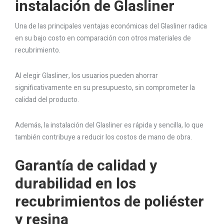
instalación de Glasliner
Una de las principales ventajas económicas del Glasliner radica
en su bajo costo en comparación con otros materiales de
recubrimiento.
Al elegir Glasliner, los usuarios pueden ahorrar
significativamente en su presupuesto, sin comprometer la
calidad del producto.
Además, la instalación del Glasliner es rápida y sencilla, lo que
también contribuye a reducir los costos de mano de obra.
Garantía de calidad y
durabilidad en los
recubrimientos de poliéster
y resina