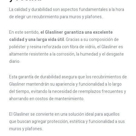
La calidad y durabilidad son aspectos fundamentales a la hora
de elegir un recubrimiento para muros y plafones.
En este sentido,
el Glasliner garantiza una excelente
calidad y una larga vida útil
. Gracias a su composición de
poliéster y resina reforzada con fibra de vidrio, el Glasliner es
altamente resistente a la corrosión, la humedad y el desgaste
diario.
Esta garantía de durabilidad asegura que los recubrimientos de
Glasliner mantendrán su apariencia y funcionalidad a lo largo
del tiempo, evitando la necesidad de reemplazos frecuentes y
ahorrando en costos de mantenimiento.
El Glasliner se convierte en una solución ideal para aquellos
que buscan agregar protección, estética y funcionalidad a sus
muros y plafones.