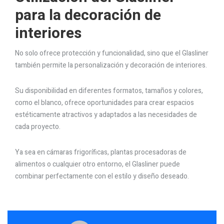
para la decoración de
interiores
No solo ofrece protección y funcionalidad, sino que el Glasliner
también permite la personalización y decoración de interiores.
Su disponibilidad en diferentes formatos, tamaños y colores,
como el blanco, ofrece oportunidades para crear espacios
estéticamente atractivos y adaptados a las necesidades de
cada proyecto.
Ya sea en cámaras frigoríficas, plantas procesadoras de
alimentos o cualquier otro entorno, el Glasliner puede
combinar perfectamente con el estilo y diseño deseado.