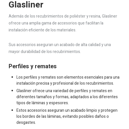
Glasliner
Además de los recubrimientos de poliéster y resina, Glasliner
ofrece una amplia gama de accesorios que facilitan la
instalación eficiente de los materiales.
Sus accesorios aseguran un acabado de alta calidad y una
mayor durabilidad de los recubrimientos.
Perfiles y remates
Los perfiles y remates son elementos esenciales para una
instalación precisa y profesional de los recubrimientos.
Glasliner ofrece una variedad de perfiles y remates en
diferentes tamaños y formas, adaptados a los diferentes
tipos de láminas y espesores.
Estos accesorios aseguran un acabado limpio y protegen
los bordes de las láminas, evitando posibles daños o
desgastes.