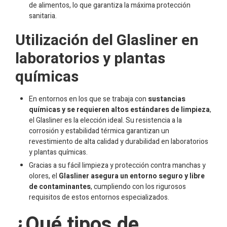
de alimentos, lo que garantiza la máxima protección
sanitaria.
Utilización del Glasliner en
laboratorios y plantas
químicas
En entornos en los que se trabaja con
sustancias
químicas y se requieren altos estándares de limpieza
,
el Glasliner es la elección ideal. Su resistencia a la
corrosión y estabilidad térmica garantizan un
revestimiento de alta calidad y durabilidad en laboratorios
y plantas químicas.
Gracias a su fácil limpieza y protección contra manchas y
olores, el
Glasliner asegura un entorno seguro y libre
de contaminantes
, cumpliendo con los rigurosos
requisitos de estos entornos especializados.
¿Qué tipos de