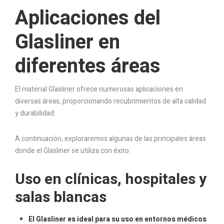
Aplicaciones del
Glasliner en
diferentes áreas
El material Glasliner ofrece numerosas aplicaciones en
diversas áreas, proporcionando recubrimientos de alta calidad
y durabilidad.
A continuación, exploraremos algunas de las principales áreas
donde el Glasliner se utiliza con éxito:
Uso en clínicas, hospitales y
salas blancas
El Glasliner es ideal para su uso en entornos médicos