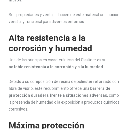
muros
.
Sus propiedades y ventajas hacen de este material una opción
versátil y funcional para diversos entornos.
Alta resistencia a la
corrosión y humedad
Una de las principales características del Glasliner es su
notable resistencia a la corrosión y a la humedad
.
Debido a su composición de resina de poliéster reforzado con
fibra de vidrio, este recubrimiento ofrece una
barrera de
protección duradera frente a situaciones adversas
, como
la presencia de humedad o la exposición a productos químicos
corrosivos.
Máxima protección