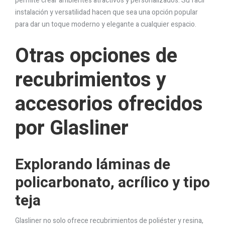
permite crear ambientes atractivos y personalizados. Su fácil
instalación y versatilidad hacen que sea una opción popular
para dar un toque moderno y elegante a cualquier espacio.
Otras opciones de
recubrimientos y
accesorios ofrecidos
por Glasliner
Explorando láminas de
policarbonato, acrílico y tipo
teja
Glasliner no solo ofrece recubrimientos de poliéster y resina,