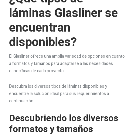
láminas Glasliner se
encuentran
disponibles?
El Glasliner ofrece una amplia variedad de opciones en cuanto
a formatos y tamaños para adaptarse a las necesidades
específicas de cada proyecto.
Descubra los diversos tipos de láminas disponibles y
encuentre la solución ideal para sus requerimientos a
continuación.
Descubriendo los diversos
formatos y tamaños