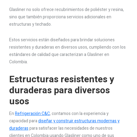
Glasliner no solo ofrece recubrimientos de poliéster y resina,
sino que también proporciona servicios adicionales en
estructuras y techado.
Estos servicios están diseñados para brindar soluciones
resistentes y duraderas en diversos usos, cumpliendo con los
estándares de calidad que caracterizan a Glasliner en
Colombia.
Estructuras resistentes y
duraderas para diversos
usos
En
Refrigeración C&C
, contamos con la experiencia y
capacidad para
diseñar y construir estructuras modernas y
duraderas
para satisfacer las necesidades de nuestros
clientes en Colombia usando Glasliner como uno de sus