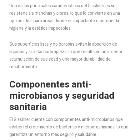
Una de las principales características del Glasliner es su
resistencia a manchas y olores, lo que lo convierte en una
opción ideal para áreas donde es importante mantener la
higiene y la estética impecables.
Sus superficies lisas y no porosas evitan la absorción de
líquidos y facilitan su limpieza, lo que resulta en una menor
acumulación de suciedad y una mayor durabilidad del
recubrimiento.
Componentes anti-
microbianos y seguridad
sanitaria
El Glasliner cuenta con componentes anti-microbianos que
inhiben el crecimiento de bacterias y microorganismos, lo que
garantiza un entorno más seguro y saludable.