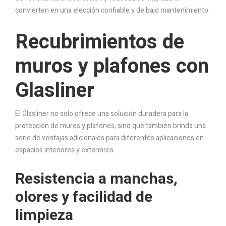
convierten en una elección confiable y de bajo mantenimiento.
Recubrimientos de
muros y plafones con
Glasliner
El Glasliner no solo ofrece una solución duradera para la
protección de muros y plafones, sino que también brinda una
serie de ventajas adicionales para diferentes aplicaciones en
espacios interiores y exteriores.
Resistencia a manchas,
olores y facilidad de
limpieza