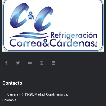
Contacto
Carrera 4 # 13-20, Madrid, Cundinamarca,
Colombia