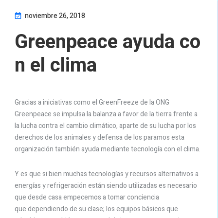
noviembre 26, 2018
Greenpeace ayuda co
n el clima
Gracias a iniciativas como el GreenFreeze de la ONG
Greenpeace se impulsa la balanza a favor de la tierra frente a
la lucha contra el cambio climático, aparte de su lucha por los
derechos de los animales y defensa de los paramos esta
organización también ayuda mediante tecnología con el clima.
Y es que si bien muchas tecnologías y recursos alternativos a
energías y refrigeración están siendo utilizadas es necesario
que desde casa empecemos a tomar conciencia
que dependiendo de su clase; los equipos básicos que