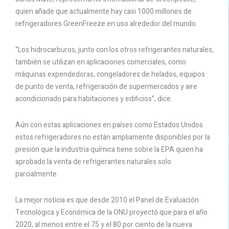
quien añade que actualmente hay casi 1000 millones de
refrigeradores GreenFreeze en uso alrededor del mundo.
“Los hidrocarburos, junto con los otros refrigerantes naturales,
también se utilizan en aplicaciones comerciales, como
máquinas expendedoras, congeladores de helados, equipos
de punto de venta, refrigeración de supermercados y aire
acondicionado para habitaciones y edificios”, dice.
Aún con estas aplicaciones en países como Estados Unidos
estos refrigeradores no están ampliamente disponibles por la
presión que la industria química tiene sobre la EPA quien ha
aprobado la venta de refrigerantes naturales solo
parcialmente.
La mejor noticia es que desde 2010 el Panel de Evaluación
Tecnológica y Económica de la ONU proyectó que para el año
2020, al menos entre el 75 y el 80 por ciento de la nueva