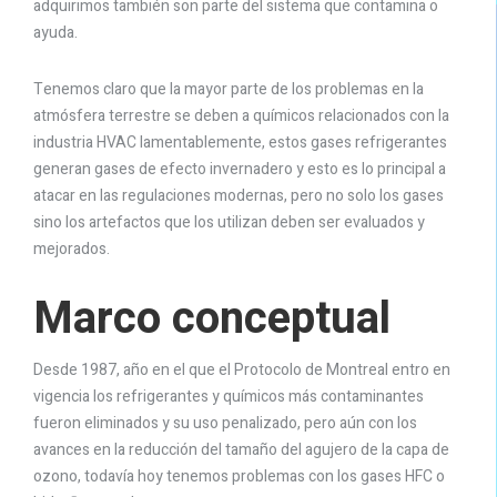
adquirimos también son parte del sistema que contamina o
ayuda.
Tenemos claro que la mayor parte de los problemas en la
atmósfera terrestre se deben a químicos relacionados con la
industria HVAC lamentablemente, estos gases refrigerantes
generan gases de efecto invernadero y esto es lo principal a
atacar en las regulaciones modernas, pero no solo los gases
sino los artefactos que los utilizan deben ser evaluados y
mejorados.
Marco conceptual
Desde 1987, año en el que el Protocolo de Montreal entro en
vigencia los refrigerantes y químicos más contaminantes
fueron eliminados y su uso penalizado, pero aún con los
avances en la reducción del tamaño del agujero de la capa de
ozono, todavía hoy tenemos problemas con los gases HFC o