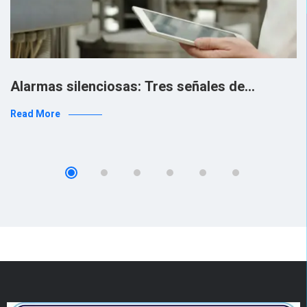
Alarmas silenciosas: Tres señales de…
Read More