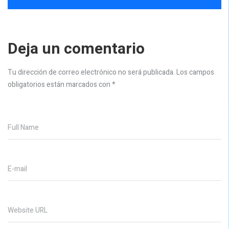
Deja un comentario
Tu dirección de correo electrónico no será publicada.
Los campos
obligatorios están marcados con
*
Full Name
E-mail
Website URL