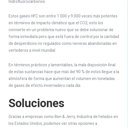
hidrofluorocarbonos.
Estos gases HFC son entre 1.000 y 9.000 veces más potentes
en términos de impacto climático que el CO2, esto los
convierte en un problema nuevo que se debe solucionar de
forma inmediata pero que está fuera de control por la cantidad
de desperdicios no regulados como neveras abandonadas en
vertederos a nivel mundial.
En términos prácticos y lamentables, la mala disposición final
de estas sustancias hace que más del 90 % de estos llegue a la
atmósfera de forma que aumentan el volumen en toneladas
de gases de efecto invernadero cada día.
Soluciones
Gracias a empresas como Ben & Jerry, Industria de helados en
los Estados Unidos, podemos ver otras opciones a