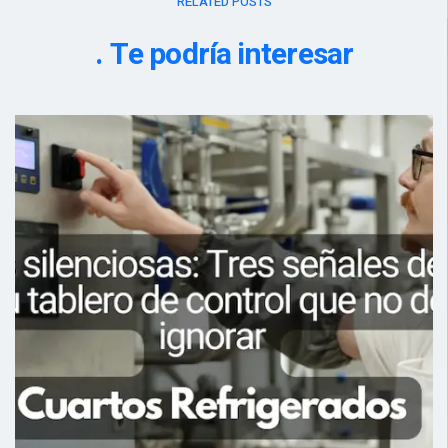
RELATED POSTS
Te podría interesar