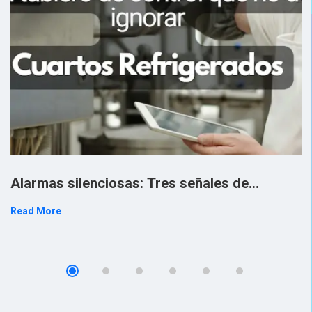
Alarmas silenciosas: Tres señales de…
Read More