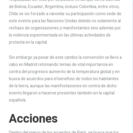
de Bolivia, Ecuador, Argentina, incluso Colombia, entre otros,
Chile se vio forzado a cancelar su participación como sede de
este evento para las Naciones Unidas debido no solamente al
rechazo de organizaciones y manifestantes sino además por
la violencia experimentada en las últimas actividades de
protesta en la capital.
Sin embargo ya pesar de este cambio la convención se llevó a
cabo en Madrid retomando temas de vital importancia en
contra del progresivo aumento de la temperatura global y en
busca de acuerdos para el beneficio de todos los habitantes
de la tierra, aunque las manifestaciones en contra de dicho
evento llegaron a hacerse presentes también en la capital
española.
Acciones
Dentro del marco de los acuerdos de París, se busca que los