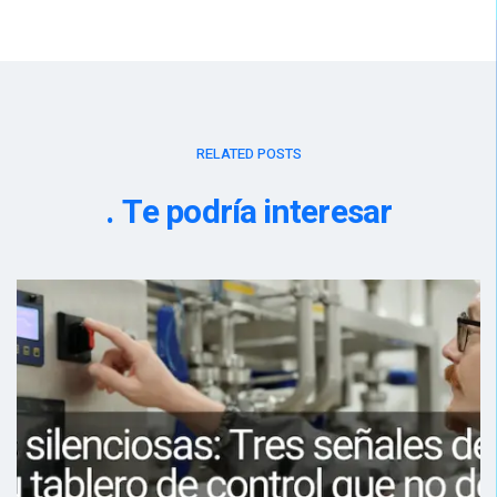
RELATED POSTS
Te podría interesar