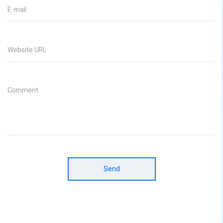
E-mail
Website URL
Comment
Send