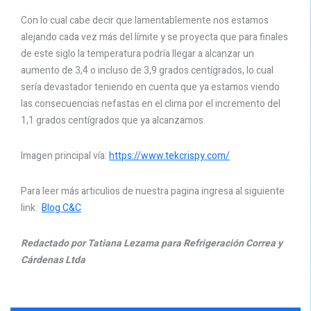
Con lo cual cabe decir que lamentablemente nos estamos
alejando cada vez más del límite y se proyecta que para finales
de este siglo la temperatura podría llegar a alcanzar un
aumento de 3,4 o incluso de 3,9 grados centígrados, lo cual
sería devastador teniendo en cuenta que ya estamos viendo
las consecuencias nefastas en el clima por el incremento del
1,1 grados centígrados que ya alcanzamos.
Imagen principal vía:
https://www.tekcrispy.com/
Para leer más articulios de nuestra pagina ingresa al siguiente
link:
Blog C&C
Redactado por Tatiana Lezama para Refrigeración Correa y
Cárdenas Ltda