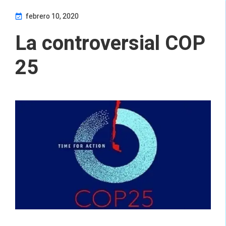
febrero 10, 2020
La controversial COP
25