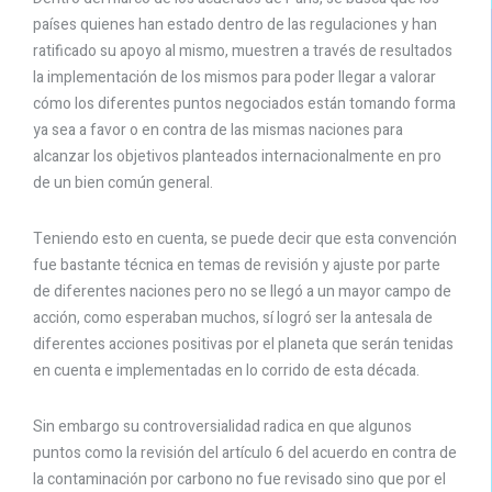
países quienes han estado dentro de las regulaciones y han
ratificado su apoyo al mismo, muestren a través de resultados
la implementación de los mismos para poder llegar a valorar
cómo los diferentes puntos negociados están tomando forma
ya sea a favor o en contra de las mismas naciones para
alcanzar los objetivos planteados internacionalmente en pro
de un bien común general.
Teniendo esto en cuenta, se puede decir que esta convención
fue bastante técnica en temas de revisión y ajuste por parte
de diferentes naciones pero no se llegó a un mayor campo de
acción, como esperaban muchos, sí logró ser la antesala de
diferentes acciones positivas por el planeta que serán tenidas
en cuenta e implementadas en lo corrido de esta década.
Sin embargo su controversialidad radica en que algunos
puntos como la revisión del artículo 6 del acuerdo en contra de
la contaminación por carbono no fue revisado sino que por el