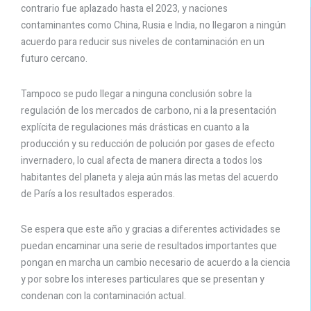
contrario fue aplazado hasta el 2023, y naciones
contaminantes como China, Rusia e India, no llegaron a ningún
acuerdo para reducir sus niveles de contaminación en un
futuro cercano.
Tampoco se pudo llegar a ninguna conclusión sobre la
regulación de los mercados de carbono, ni a la presentación
explícita de regulaciones más drásticas en cuanto a la
producción y su reducción de polución por gases de efecto
invernadero, lo cual afecta de manera directa a todos los
habitantes del planeta y aleja aún más las metas del acuerdo
de París a los resultados esperados.
Se espera que este año y gracias a diferentes actividades se
puedan encaminar una serie de resultados importantes que
pongan en marcha un cambio necesario de acuerdo a la ciencia
y por sobre los intereses particulares que se presentan y
condenan con la contaminación actual.