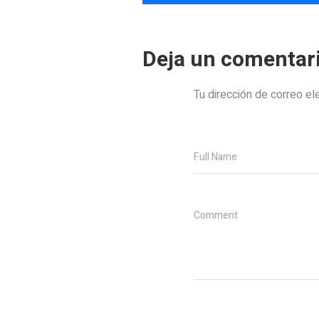
Deja un comentar
Tu dirección de correo el
Full Name
Comment