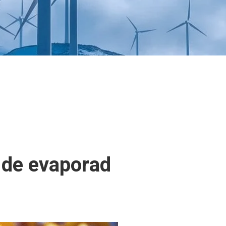
n de evaporad