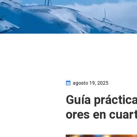
agosto 19, 2025
Guía práctic
ores en cuar