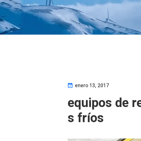
enero 13, 2017
equipos de r
s fríos