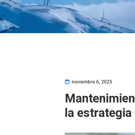
noviembre 6, 2025
Mantenimient
la estrategia