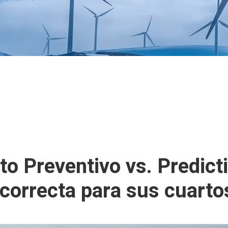
o Preventivo vs. Predicti
 correcta para sus cuarto