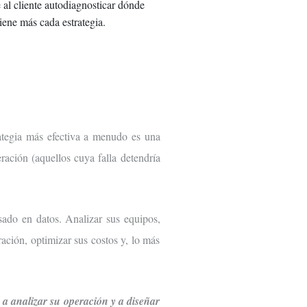
 al cliente autodiagnosticar dónde
iene más cada estrategia.
rategia más efectiva a menudo es una
ación (aquellos cuya falla detendría
ado en datos. Analizar sus equipos,
ración, optimizar sus costos y, lo más
a analizar su operación y a diseñar