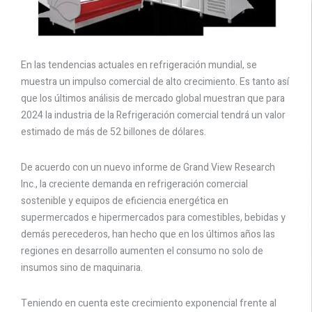
En las tendencias actuales en refrigeración mundial, se
muestra un impulso comercial de alto crecimiento. Es tanto así
que los últimos análisis de mercado global muestran que para
2024 la industria de la Refrigeración comercial tendrá un valor
estimado de más de 52 billones de dólares.
De acuerdo con un nuevo informe de Grand View Research
Inc., la creciente demanda en refrigeración comercial
sostenible y equipos de eficiencia energética en
supermercados e hipermercados para comestibles, bebidas y
demás perecederos, han hecho que en los últimos años las
regiones en desarrollo aumenten el consumo no solo de
insumos sino de maquinaria.
Teniendo en cuenta este crecimiento exponencial frente al