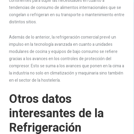
continentes para suplir las necesidades en cuanto a
tendencias de consumo de alimentos internacionales que se
congelan o refrigeran en su transporte o mantenimiento entre
distintos sitios.
Además de lo anterior, la refrigeración comercial prevé un
impulso en la tecnología avanzada en cuanto a unidades
modulares de cocina y equipos de bajo consumo se refiere
gracias a los avances en los controles de protección del
compresor. Esto se suma a los avances que ponen en la cima a
la industria no solo en climatización y maquinaria sino también
en el sector de la hostelería.
Otros datos
interesantes de la
Refrigeración