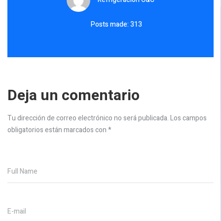
Posts made: 313
Deja un comentario
Tu dirección de correo electrónico no será publicada.
Los campos
obligatorios están marcados con
*
Full Name
E-mail