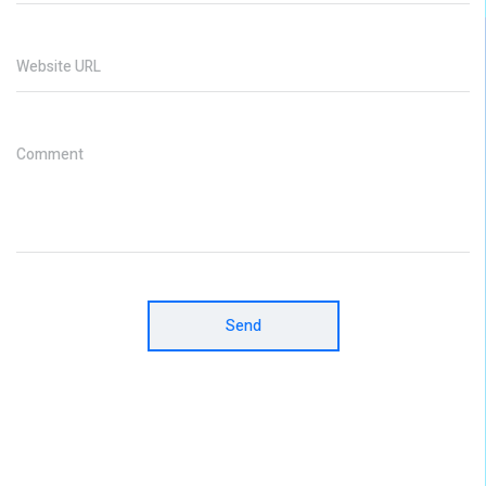
Website URL
Comment
Send