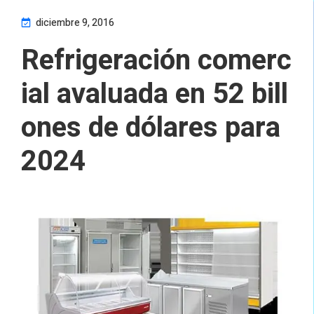
diciembre 9, 2016
Refrigeración comerc
ial avaluada en 52 bill
ones de dólares para
2024