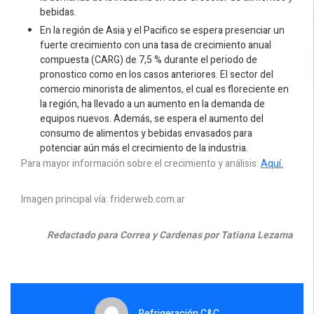
bebidas.
En la región de Asia y el Pacifico se espera presenciar un
fuerte crecimiento con una tasa de crecimiento anual
compuesta (CARG) de 7,5 % durante el periodo de
pronostico como en los casos anteriores. El sector del
comercio minorista de alimentos, el cual es floreciente en
la región, ha llevado a un aumento en la demanda de
equipos nuevos. Además, se espera el aumento del
consumo de alimentos y bebidas envasados para
potenciar aún más el crecimiento de la industria.
Para mayor información sobre el crecimiento y análisis:
Aquí.
Imagen principal vía: friderweb.com.ar
Redactado para Correa y Cardenas por Tatiana Lezama
Refrigeración C&C