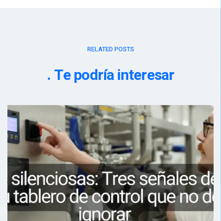
RELATED POSTS
Te podría interesar