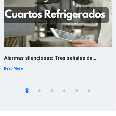
Alarmas silenciosas: Tres señales de…
Read More