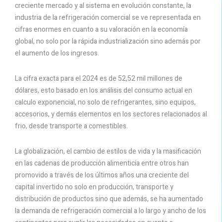
creciente mercado y al sistema en evolución constante, la
industria de la refrigeración comercial se ve representada en
cifras enormes en cuanto a su valoración en la economía
global, no solo por la rápida industrialización sino además por
el aumento de los ingresos.
La cifra exacta para el 2024 es de 52,52 mil millones de
dólares, esto basado en los análisis del consumo actual en
calculo exponencial, no solo de refrigerantes, sino equipos,
accesorios, y demás elementos en los sectores relacionados al
frio, desde transporte a comestibles.
La globalización, el cambio de estilos de vida y la masificación
en las cadenas de producción alimenticia entre otros han
promovido a través de los últimos años una creciente del
capital invertido no solo en producción, transporte y
distribución de productos sino que además, se ha aumentado
la demanda de refrigeración comercial a lo largo y ancho de los