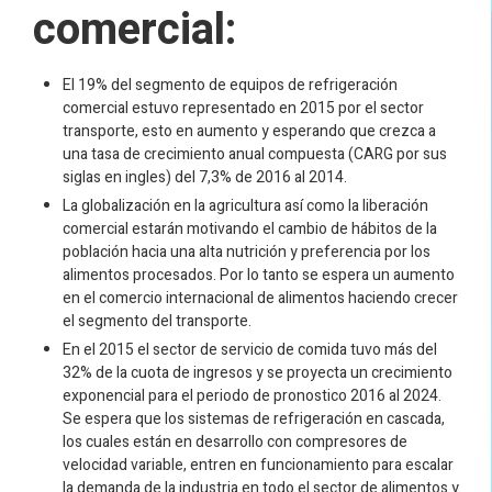
comercial:
El 19% del segmento de equipos de refrigeración
comercial estuvo representado en 2015 por el sector
transporte, esto en aumento y esperando que crezca a
una tasa de crecimiento anual compuesta (CARG por sus
siglas en ingles) del 7,3% de 2016 al 2014.
La globalización en la agricultura así como la liberación
comercial estarán motivando el cambio de hábitos de la
población hacia una alta nutrición y preferencia por los
alimentos procesados. Por lo tanto se espera un aumento
en el comercio internacional de alimentos haciendo crecer
el segmento del transporte.
En el 2015 el sector de servicio de comida tuvo más del
32% de la cuota de ingresos y se proyecta un crecimiento
exponencial para el periodo de pronostico 2016 al 2024.
Se espera que los sistemas de refrigeración en cascada,
los cuales están en desarrollo con compresores de
velocidad variable, entren en funcionamiento para escalar
la demanda de la industria en todo el sector de alimentos y