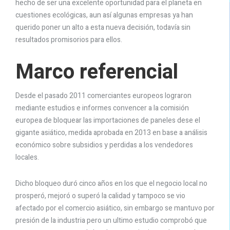
hecho de ser una excelente oportunidad para el planeta en
cuestiones ecológicas, aun así algunas empresas ya han
querido poner un alto a esta nueva decisión, todavía sin
resultados promisorios para ellos.
Marco referencial
Desde el pasado 2011 comerciantes europeos lograron
mediante estudios e informes convencer a la comisión
europea de bloquear las importaciones de paneles dese el
gigante asiático, medida aprobada en 2013 en base a análisis
económico sobre subsidios y perdidas a los vendedores
locales.
Dicho bloqueo duró cinco años en los que el negocio local no
prosperó, mejoró o superó la calidad y tampoco se vio
afectado por el comercio asiático, sin embargo se mantuvo por
presión de la industria pero un ultimo estudio comprobó que