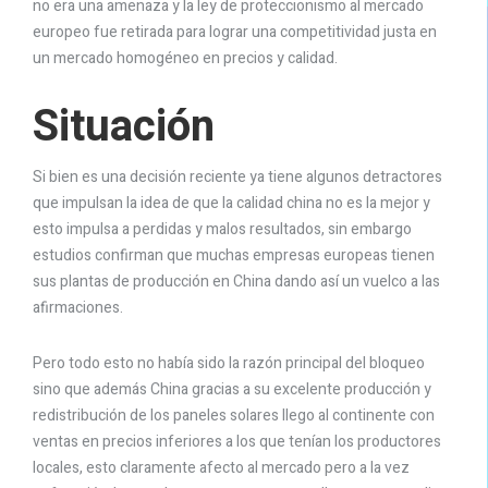
no era una amenaza y la ley de proteccionismo al mercado
europeo fue retirada para lograr una competitividad justa en
un mercado homogéneo en precios y calidad.
Situación
Si bien es una decisión reciente ya tiene algunos detractores
que impulsan la idea de que la calidad china no es la mejor y
esto impulsa a perdidas y malos resultados, sin embargo
estudios confirman que muchas empresas europeas tienen
sus plantas de producción en China dando así un vuelco a las
afirmaciones.
Pero todo esto no había sido la razón principal del bloqueo
sino que además China gracias a su excelente producción y
redistribución de los paneles solares llego al continente con
ventas en precios inferiores a los que tenían los productores
locales, esto claramente afecto al mercado pero a la vez