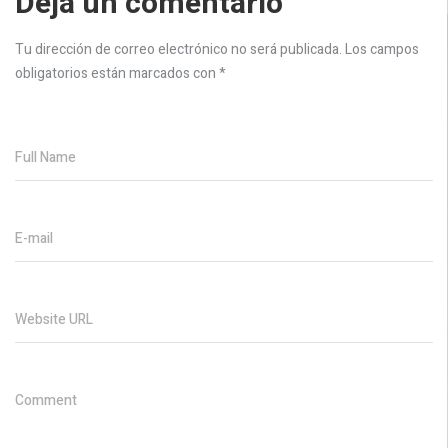
Deja un comentario
Tu dirección de correo electrónico no será publicada.
Los campos
obligatorios están marcados con
*
Full Name
E-mail
Website URL
Comment