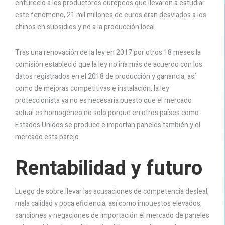
enfureció a los productores europeos que llevaron a estudiar
este fenómeno, 21 mil millones de euros eran desviados a los
chinos en subsidios y no a la producción local.
Tras una renovación de la ley en 2017 por otros 18 meses la
comisión estableció que la ley no iría más de acuerdo con los
datos registrados en el 2018 de producción y ganancia, así
como de mejoras competitivas e instalación, la ley
proteccionista ya no es necesaria puesto que el mercado
actual es homogéneo no solo porque en otros países como
Estados Unidos se produce e importan paneles también y el
mercado esta parejo.
Rentabilidad y futuro
Luego de sobre llevar las acusaciones de competencia desleal,
mala calidad y poca eficiencia, así como impuestos elevados,
sanciones y negaciones de importación el mercado de paneles