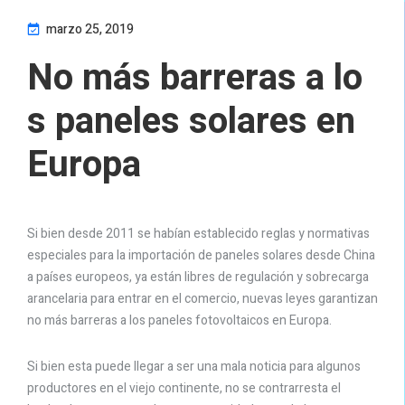
marzo 25, 2019
No más barreras a lo
s paneles solares en
Europa
Si bien desde 2011 se habían establecido reglas y normativas
especiales para la importación de paneles solares desde China
a países europeos, ya están libres de regulación y sobrecarga
arancelaria para entrar en el comercio, nuevas leyes garantizan
no más barreras a los paneles fotovoltaicos en Europa.
Si bien esta puede llegar a ser una mala noticia para algunos
productores en el viejo continente, no se contrarresta el