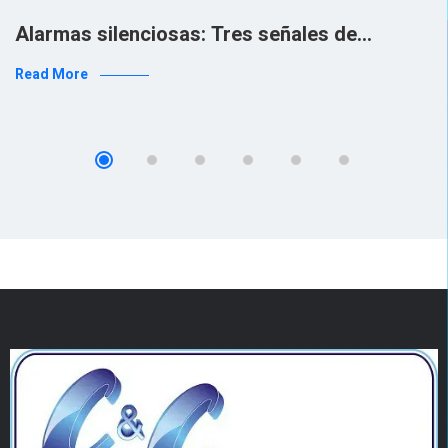
Alarmas silenciosas: Tres señales de…
Read More