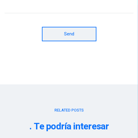
Send
RELATED POSTS
Te podría interesar