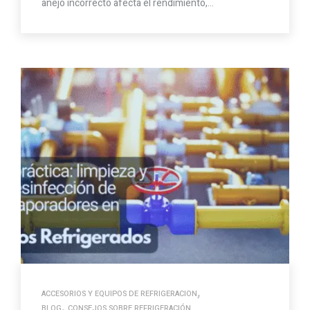
anejo incorrecto afecta el rendimiento,…
,
ACCESORIOS Y EQUIPOS DE REFRIGERACION
,
BLOG
CONSEJOS SOBRE REFRIGERACIÓN