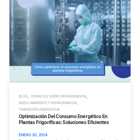
,
,
BLOG
CONSEJOS SOBRE REFRIGERACIÓN
,
MEDIO AMBIENTE Y REFRIGERACION
TRANSICIÓN ENERGÉTICA
Optimización Del Consumo Energético En
Plantas Frigoríficas: Soluciones Eficientes
ENERO 30, 2024