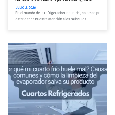
Su Tablero De Control Que No Debe Ignorar
JULIO 2, 2026
En el mundo de la refrigeración industrial, solemos pr
estarle toda nuestra atención a los músculos…