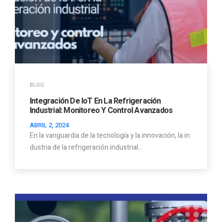
BLOG
Integración De IoT En La Refrigeración
Industrial: Monitoreo Y Control Avanzados
ABRIL 2, 2024
En la vanguardia de la tecnología y la innovación, la in
dustria de la refrigeración industrial…