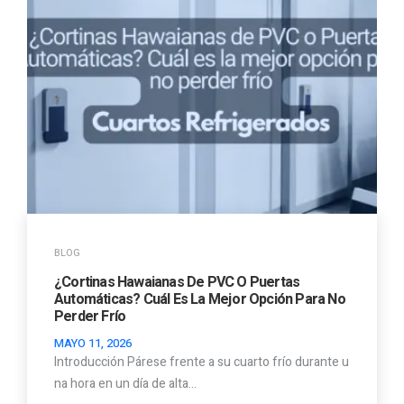
BLOG
¿Cortinas Hawaianas De PVC O Puertas
Automáticas? Cuál Es La Mejor Opción Para No
Perder Frío
MAYO 11, 2026
Introducción Párese frente a su cuarto frío durante u
na hora en un día de alta…