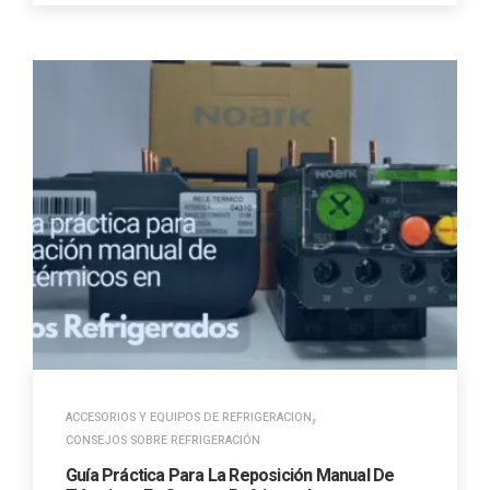
,
ACCESORIOS Y EQUIPOS DE REFRIGERACION
CONSEJOS SOBRE REFRIGERACIÓN
Guía Práctica Para La Reposición Manual De