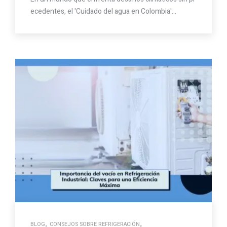
ecedentes, el 'Cuidado del agua en Colombia'…
,
,
BLOG
CONSEJOS SOBRE REFRIGERACIÓN