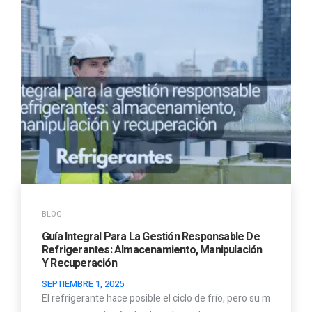
BLOG
Guía Integral Para La Gestión Responsable De
Refrigerantes: Almacenamiento, Manipulación
Y Recuperación
SEPTIEMBRE 1, 2025
El refrigerante hace posible el ciclo de frío, pero su m