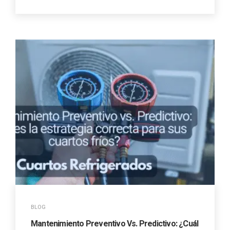
BLOG
Mantenimiento Preventivo Vs. Predictivo: ¿Cuál