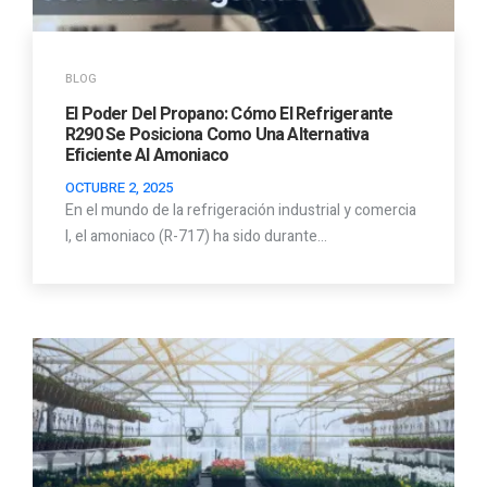
BLOG
El Poder Del Propano: Cómo El Refrigerante
R290 Se Posiciona Como Una Alternativa
Eficiente Al Amoniaco
OCTUBRE 2, 2025
En el mundo de la refrigeración industrial y comercia
l, el amoniaco (R-717) ha sido durante…