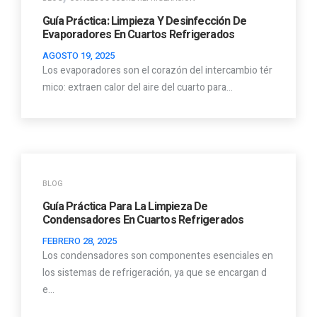
Guía Práctica: Limpieza Y Desinfección De
Evaporadores En Cuartos Refrigerados
AGOSTO 19, 2025
Los evaporadores son el corazón del intercambio tér
mico: extraen calor del aire del cuarto para…
BLOG
Guía Práctica Para La Limpieza De
Condensadores En Cuartos Refrigerados
FEBRERO 28, 2025
Los condensadores son componentes esenciales en
los sistemas de refrigeración, ya que se encargan d
e…