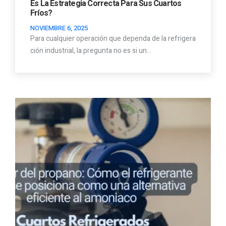
Es La Estrategia Correcta Para Sus Cuartos
Fríos?
NOVIEMBRE 6, 2025
Para cualquier operación que dependa de la refrigera
ción industrial, la pregunta no es si un…