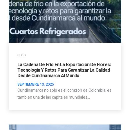
BLOG
La Cadena De Frío En La Exportación De Flores:
Tecnología Y Retos Para Garantizar La Calidad
Desde Cundinamarca Al Mundo
SEPTIEMBRE 10, 2025
Cundinamarca no solo es el corazón de Colombia, es
también una de las capitales mundiales…