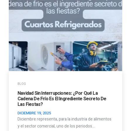
BLOG
Navidad Sin Interrupciones: ¿Por Qué La
Cadena De Frío Es El Ingrediente Secreto De
Las Fiestas?
DICIEMBRE 19, 2025
Diciembre representa, para la industria de alimentos
y el sector comercial, uno de los periodos…