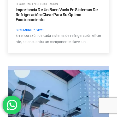
SEGURIDAD EN REFRIGERACIÓN
Importancia De Un Buen Vacío En Sistemas De
Refrigeración: Clave Para Su Óptimo
Funcionamiento
DICIEMBRE 7, 2023
En el corazón de cada sistema de refrigeración eficie
nte, se encuentra un componente clave: un…