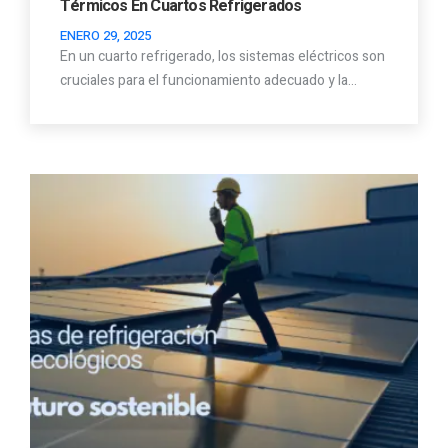
Térmicos En Cuartos Refrigerados
ENERO 29, 2025
En un cuarto refrigerado, los sistemas eléctricos son
cruciales para el funcionamiento adecuado y la…