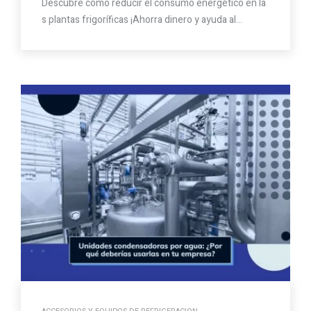
Descubre cómo reducir el consumo energético en la
s plantas frigoríficas ¡Ahorra dinero y ayuda al…
,