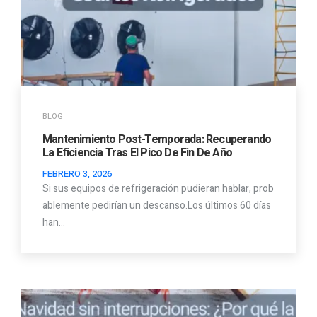
BLOG
Mantenimiento Post-Temporada: Recuperando
La Eficiencia Tras El Pico De Fin De Año
FEBRERO 3, 2026
Si sus equipos de refrigeración pudieran hablar, prob
ablemente pedirían un descanso.Los últimos 60 días
han…