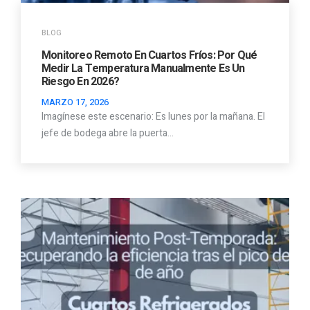
BLOG
Monitoreo Remoto En Cuartos Fríos: Por Qué
Medir La Temperatura Manualmente Es Un
Riesgo En 2026?
MARZO 17, 2026
Imagínese este escenario: Es lunes por la mañana. El
jefe de bodega abre la puerta…