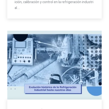
ición, calibración y control en la refrigeración industri
al.…