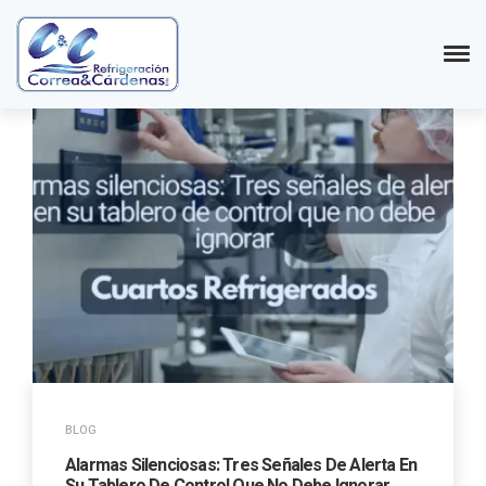
BLOG
Alarmas Silenciosas: Tres Señales De Alerta En