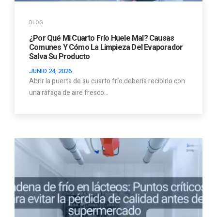
BLOG
¿Por Qué Mi Cuarto Frío Huele Mal? Causas
Comunes Y Cómo La Limpieza Del Evaporador
Salva Su Producto
JUNIO 24, 2026
Abrir la puerta de su cuarto frío debería recibirlo con
una ráfaga de aire fresco…