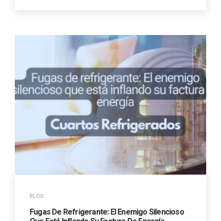
BLOG
Fugas De Refrigerante: El Enemigo Silencioso