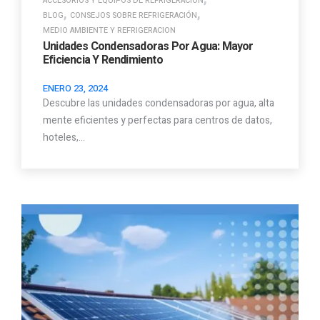
ACCESORIOS Y EQUIPOS DE REFRIGERACION
,
,
BLOG
CONSEJOS SOBRE REFRIGERACIÓN
MEDIO AMBIENTE Y REFRIGERACION
Unidades Condensadoras Por Agua: Mayor
Eficiencia Y Rendimiento
ENERO 23, 2024
Descubre las unidades condensadoras por agua, alta
mente eficientes y perfectas para centros de datos,
hoteles,…