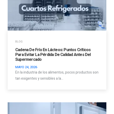
BLOG
Cadena De Frío En Lácteos: Puntos Críticos
Para Evitar La Pérdida De Calidad Antes Del
Supermercado
MAYO 24, 2026
En la industria de los alimentos, pocos productos son
tan exigentes y sensibles a la…