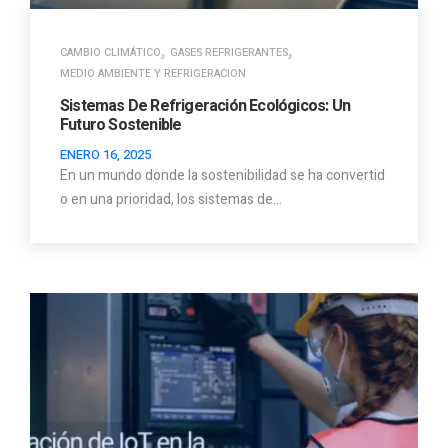
,
,
CAMBIO CLIMÁTICO
GASES REFRIGERANTES
MEDIO AMBIENTE Y REFRIGERACION
Sistemas De Refrigeración Ecológicos: Un
Futuro Sostenible
ENERO 16, 2025
En un mundo donde la sostenibilidad se ha convertid
o en una prioridad, los sistemas de…