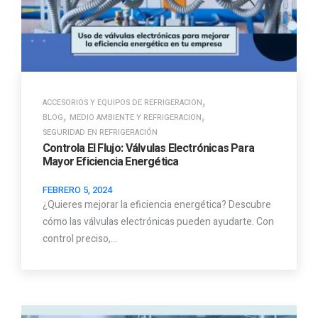
,
ACCESORIOS Y EQUIPOS DE REFRIGERACION
,
,
BLOG
MEDIO AMBIENTE Y REFRIGERACION
SEGURIDAD EN REFRIGERACIÓN
Controla El Flujo: Válvulas Electrónicas Para
Mayor Eficiencia Energética
FEBRERO 5, 2024
¿Quieres mejorar la eficiencia energética? Descubre
cómo las válvulas electrónicas pueden ayudarte. Con
control preciso,…