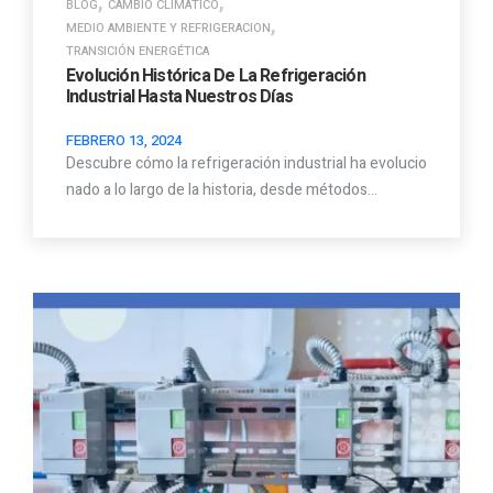
,
,
BLOG
CAMBIO CLIMÁTICO
,
MEDIO AMBIENTE Y REFRIGERACION
TRANSICIÓN ENERGÉTICA
Evolución Histórica De La Refrigeración
Industrial Hasta Nuestros Días
FEBRERO 13, 2024
Descubre cómo la refrigeración industrial ha evolucio
nado a lo largo de la historia, desde métodos…