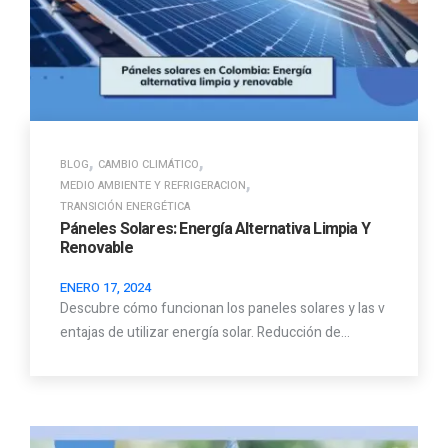
,
,
BLOG
CAMBIO CLIMÁTICO
,
MEDIO AMBIENTE Y REFRIGERACION
TRANSICIÓN ENERGÉTICA
Páneles Solares: Energía Alternativa Limpia Y
Renovable
ENERO 17, 2024
Descubre cómo funcionan los paneles solares y las v
entajas de utilizar energía solar. Reducción de…