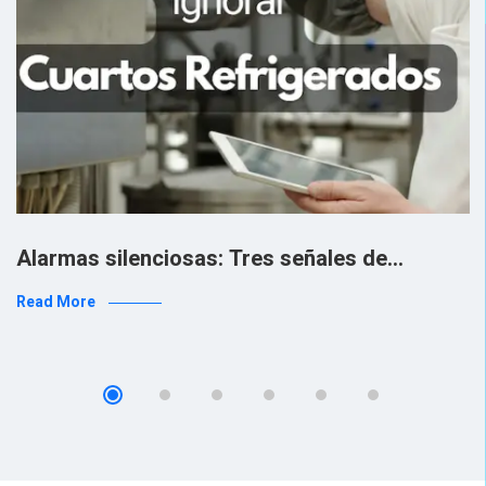
Alarmas silenciosas: Tres señales de…
Read More