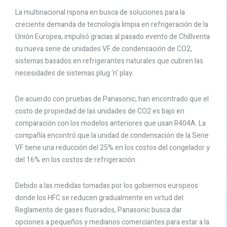
La multinacional nipona en busca de soluciones para la
creciente demanda de tecnología limpia en refrigeración de la
Unión Europea, impulsó gracias al pasado evento de Chillventa
su nueva serie de unidades VF de condensación de CO2,
sistemas basados en refrigerantes naturales que cubren las
necesidades de sistemas plug ‘n’ play.
De acuerdo con pruebas de Panasonic, han encontrado que el
costo de propiedad de las unidades de CO2 es bajo en
comparación con los modelos anteriores que usan R404A. La
compañía encontró que la unidad de condensación de la Serie
VF tiene una reducción del 25% en los costos del congelador y
del 16% en los costos de refrigeración.
Debido a las medidas tomadas por los gobiernos europeos
donde los HFC se reducen gradualmente en virtud del
Reglamento de gases fluorados, Panasonic busca dar
opciones a pequeños y medianos comerciantes para estar a la