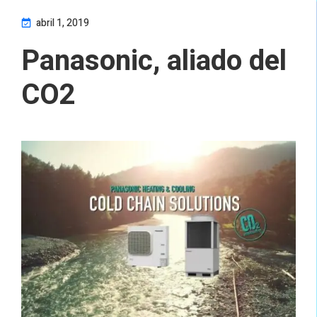
abril 1, 2019
Panasonic, aliado del
CO2