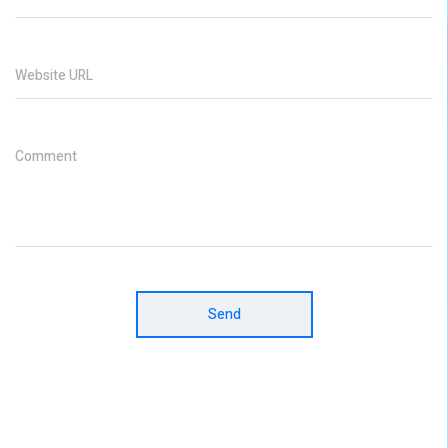
Website URL
Comment
Send