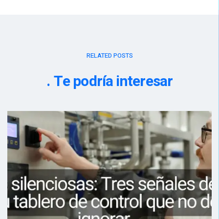
RELATED POSTS
Te podría interesar