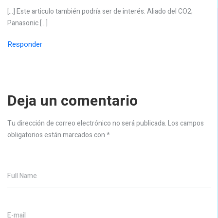
[…] Este articulo también podría ser de interés: Aliado del CO2;
Panasonic […]
Responder
Deja un comentario
Tu dirección de correo electrónico no será publicada.
Los campos
obligatorios están marcados con
*
Full Name
E-mail