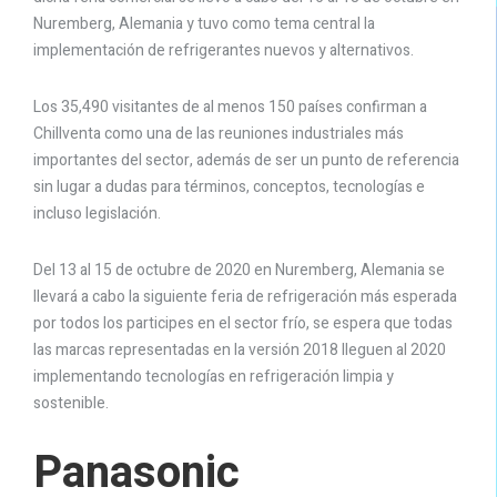
Nuremberg, Alemania y tuvo como tema central la
implementación de refrigerantes nuevos y alternativos.
Los 35,490 visitantes de al menos 150 países confirman a
Chillventa como una de las reuniones industriales más
importantes del sector, además de ser un punto de referencia
sin lugar a dudas para términos, conceptos, tecnologías e
incluso legislación.
Del 13 al 15 de octubre de 2020 en Nuremberg, Alemania se
llevará a cabo la siguiente feria de refrigeración más esperada
por todos los participes en el sector frío, se espera que todas
las marcas representadas en la versión 2018 lleguen al 2020
implementando tecnologías en refrigeración limpia y
sostenible.
Panasonic