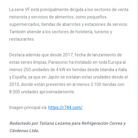
La serie VF está principalmente dirigida a los sectores de venta
minorista y servicios de alimentos, como pequeños
supermercados, tiendas de abarrotes y estaciones de servicio.
También atiende a los sectores de hotelería, turismo y
restaurantes.
Destaca además que desde 2017, fecha de lanzamiento de
estas series limpias, Panasonic ha instalado en toda Europa al
menos 250 unidades de 4 kW en tiendas desde Islandia a Italia
y España, ya que en Japón se instalan estas unidades desde el
2010, donde están presentes en al menos 3.100 tiendas con
8.500 unidades aproximadamente.
Imagen principal vía:
https://r744.com/
Redactado por Tatiana Lezama para Refrigeración Correa y
Cárdenas Ltda.