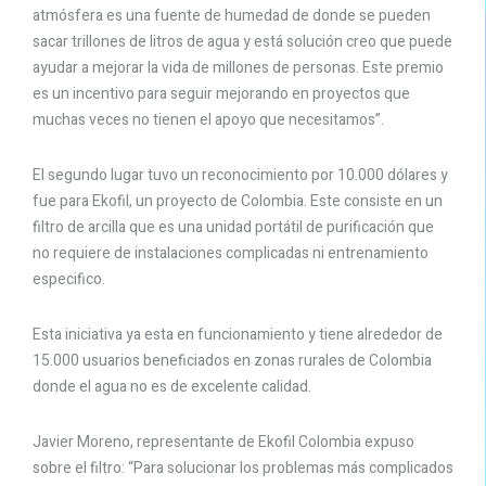
atmósfera es una fuente de humedad de donde se pueden
sacar trillones de litros de agua y está solución creo que puede
ayudar a mejorar la vida de millones de personas. Este premio
es un incentivo para seguir mejorando en proyectos que
muchas veces no tienen el apoyo que necesitamos”.
El segundo lugar tuvo un reconocimiento por 10.000 dólares y
fue para Ekofil, un proyecto de Colombia. Este consiste en un
filtro de arcilla que es una unidad portátil de purificación que
no requiere de instalaciones complicadas ni entrenamiento
especifico.
Esta iniciativa ya esta en funcionamiento y tiene alrededor de
15.000 usuarios beneficiados en zonas rurales de Colombia
donde el agua no es de excelente calidad.
Javier Moreno, representante de Ekofil Colombia expuso
sobre el filtro: “Para solucionar los problemas más complicados