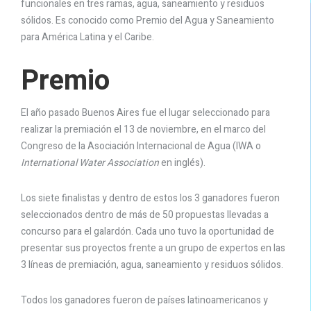
funcionales en tres ramas, agua, saneamiento y residuos
sólidos. Es conocido como Premio del Agua y Saneamiento
para América Latina y el Caribe.
Premio
El año pasado Buenos Aires fue el lugar seleccionado para
realizar la premiación el 13 de noviembre, en el marco del
Congreso de la Asociación Internacional de Agua (IWA o
International Water Association
en inglés).
Los siete finalistas y dentro de estos los 3 ganadores fueron
seleccionados dentro de más de 50 propuestas llevadas a
concurso para el galardón. Cada uno tuvo la oportunidad de
presentar sus proyectos frente a un grupo de expertos en las
3 líneas de premiación, agua, saneamiento y residuos sólidos.
Todos los ganadores fueron de países latinoamericanos y