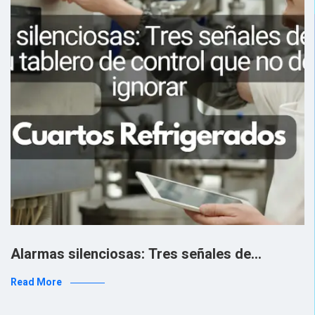
Alarmas silenciosas: Tres señales de…
Read More