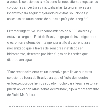
a veces la solución es la más sencilla, necesitamos repasar las
soluciones ancestrales y actualizarlas. Este premio es un
incentivo para seguir mejorando nuestras soluciones y
aplicarlas en otras zonas de nuestro país y de la región”.
El tercer lugar tuvo un reconocimiento de 5.000 dólares y
estuvo a cargo de Fluid de Brasil, un grupo de investigadores
crearon un sistema de inteligencia artificial y aprendizaje
mecanizado que a través de sensores instalados en
hidrómetros, detectan posibles fugas en las redes que
distribuyen agua.
“Este reconocimiento es un incentivo para llevar nuestras
soluciones fuera de Brasil, para que el fruto de nuestro
esfuerzo, porque hemos sudado mucho para llegar a esto, se
pueda aplicar en otras zonas del mundo”, dijo la representante
de Fluid, María Lara.