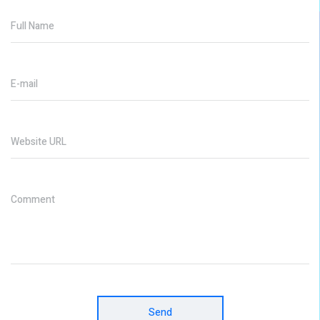
Full Name
E-mail
Website URL
Comment
Send