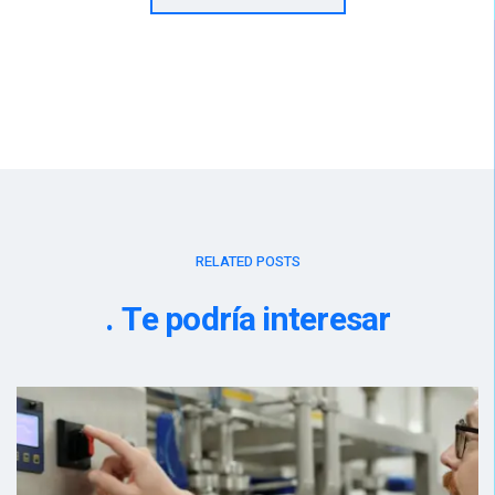
RELATED POSTS
Te podría interesar