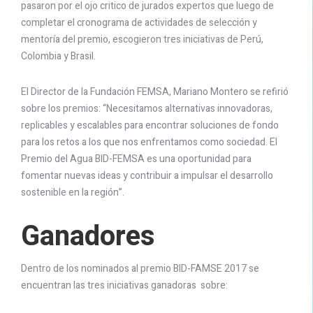
pasaron por el ojo critico de jurados expertos que luego de
completar el cronograma de actividades de selección y
mentoría del premio, escogieron tres iniciativas de Perú,
Colombia y Brasil.
El Director de la Fundación FEMSA, Mariano Montero se refirió
sobre los premios: “Necesitamos alternativas innovadoras,
replicables y escalables para encontrar soluciones de fondo
para los retos a los que nos enfrentamos como sociedad. El
Premio del Agua BID-FEMSA es una oportunidad para
fomentar nuevas ideas y contribuir a impulsar el desarrollo
sostenible en la región”.
Ganadores
Dentro de los nominados al premio BID-FAMSE 2017 se
encuentran las tres iniciativas ganadoras sobre: