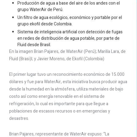
Producción de agua a base del aire de los andes con el
grupo WaterAir de Perú.
Un filtro de agua ecológico, económico y portable por el
grupo ekofil desde Colombia.
Sistema de inteligencia artificial con detección de fugas
en redes de distribución de agua potable, por parte de
Fluid desde Brasil.
En la imagen Brian Pajares, de WaterAir (Perú); Marilía Lara, de
Fluid (Brasi)l; y Javier Moreno, de Ekofil (Colombia)
El primer lugar tuvo un reconocimiento económico de 15.000
dólares y fue para WaterAir, esta iniciativa busca producir agua
desde la humedad en la atmósfera, utiliza materiales de bajo
costo así como energía renovable en el sistema de
refrigeración, lo cual es importante para que llegue a
poblaciones de escasos recursos o en emergencias y
desastres.
Brian Pajares, representante de WaterAir expuso: “La