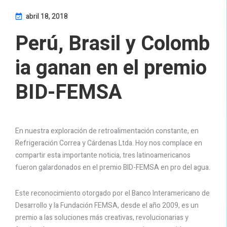
abril 18, 2018
Perú, Brasil y Colomb
ia ganan en el premio
BID-FEMSA
En nuestra exploración de retroalimentación constante, en
Refrigeración Correa y Cárdenas Ltda. Hoy nos complace en
compartir esta importante noticia, tres latinoamericanos
fueron galardonados en el premio BID-FEMSA en pro del agua.
Este reconocimiento otorgado por el Banco Interamericano de
Desarrollo y la Fundación FEMSA, desde el año 2009, es un
premio a las soluciones más creativas, revolucionarias y