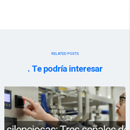
RELATED POSTS
Te podría interesar