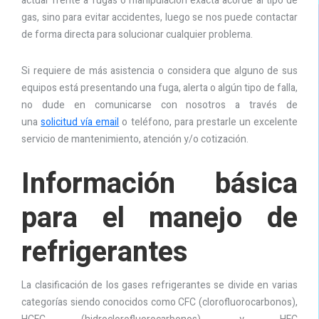
actuar frente a fugas o manipulación exacta acorde al tipo de
gas, sino para evitar accidentes, luego se nos puede contactar
de forma directa para solucionar cualquier problema.
Si requiere de más asistencia o considera que alguno de sus
equipos está presentando una fuga, alerta o algún tipo de falla,
no dude en comunicarse con nosotros a través de
una
solicitud vía email
o teléfono, para prestarle un excelente
servicio de mantenimiento, atención y/o cotización.
Información básica
para el manejo de
refrigerantes
La clasificación de los gases refrigerantes se divide en varias
categorías siendo conocidos como CFC (clorofluorocarbonos),