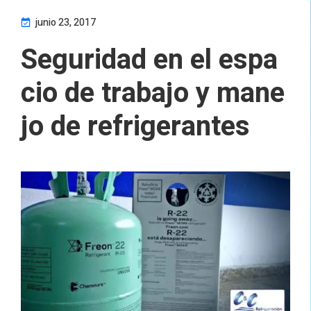
junio 23, 2017
Seguridad en el espa
cio de trabajo y mane
jo de refrigerantes