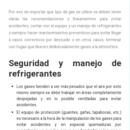
Por eso sin importar que tipo de gas se utilice se deben tener
claras las recomendaciones y lineamientos para evitar
accidentes, contar con el equipo y un manejo de refrigerantes
y siempre hacer mantenimientos preventivos para evitar llegar
a casos correctivos por descuido o en otros casos, terminar
con fugas que liberen deliberadamente gases a la atmósfera.
Seguridad y manejo de
refrigerantes
Los gases tienden a ser más pesados que el aire por esto
mismo siempre se debe trabajar en áreas completamente
despejadas y en lo posible ventiladas para evitar
accidentes.
El equipo de protección (guantes, gafas, tapabocas, etc.)
es necesario a la hora de la manipulación de los gases para
evitar accidentes y en especial quemaduras por