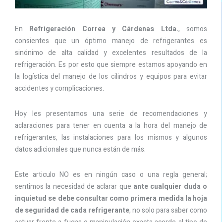
En
Refrigeración Correa y Cárdenas Ltda.
, somos
consientes que un óptimo manejo de refrigerantes es
sinónimo de alta calidad y excelentes resultados de la
refrigeración. Es por esto que siempre estamos apoyando en
la logística del manejo de los cilindros y equipos para evitar
accidentes y complicaciones.
Hoy les presentamos una serie de recomendaciones y
aclaraciones para tener en cuenta a la hora del manejo de
refrigerantes, las instalaciones para los mismos y algunos
datos adicionales que nunca están de más.
Este articulo NO es en ningún caso o una regla general;
sentimos la necesidad de aclarar que
ante cualquier duda o
inquietud se debe consultar como primera medida la hoja
de seguridad de cada refrigerante
, no solo para saber como