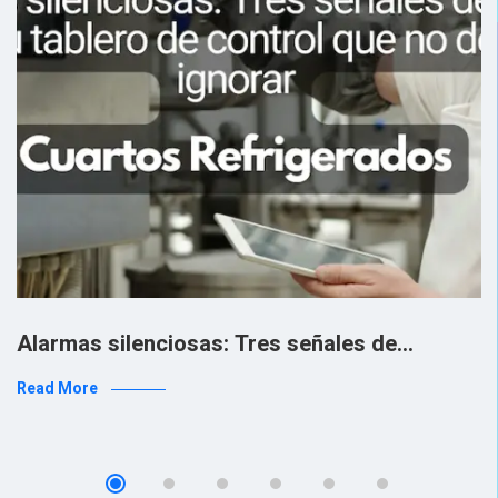
Alarmas silenciosas: Tres señales de…
Read More