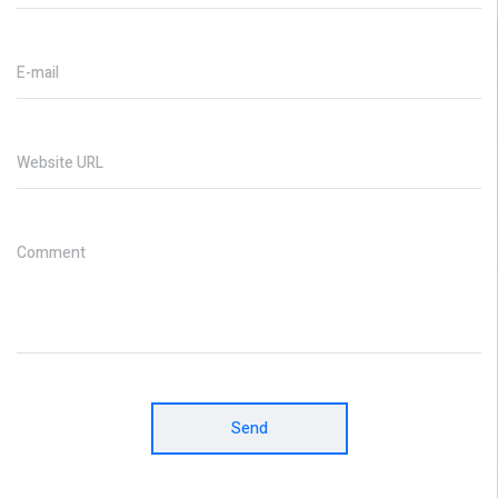
E-mail
Website URL
Comment
Send