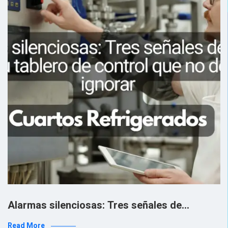
Alarmas silenciosas: Tres señales de…
Read More