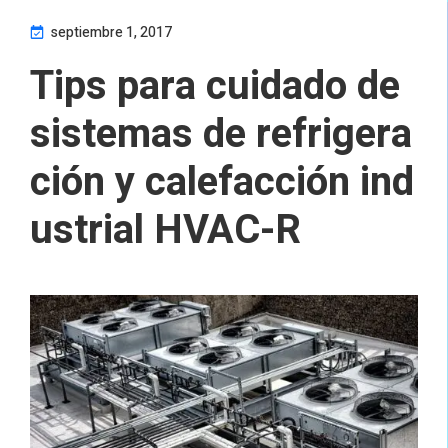
septiembre 1, 2017
Tips para cuidado de
sistemas de refrigera
ción y calefacción ind
ustrial HVAC-R