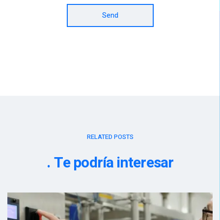
Send
RELATED POSTS
Te podría interesar