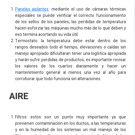
Paneles aislantes
: mediante el uso de cámaras térmicas
especiales se puede verificar el correcto funcionamiento
de los sellos de los paneles, las perdidas de temperatura
hacen esforzar las máquinas mucho más de lo que deben y
eso termina acortando su vida útil.
Termostato: la temperatura debe estar dentro de los
rangos deseados todo el tiempo, elevaciones o caídas sin
manejo apropiado dificultaran tener una logística apropiada
y harán sufrir perdidas de productos, es importante revisar
los valores de los cuartos diariamente y hacer un
mantenimiento general al menos una vez al año para
corroborar que todo funciona sin alteraciones.
AIRE
Filtros: estos son un punto muy importante ya que
previenen contaminación en los ductos, a las temperaturas
y en la humedad de los sistemas un mal manejo de los