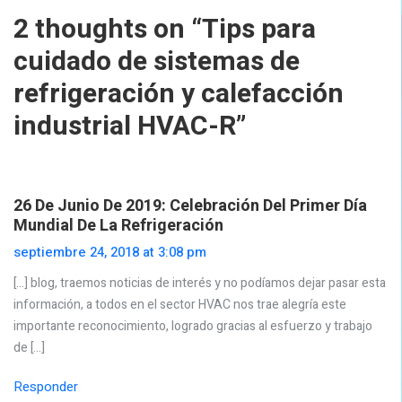
2 thoughts on “
Tips para
cuidado de sistemas de
refrigeración y calefacción
industrial HVAC-R
”
26 De Junio De 2019: Celebración Del Primer Día
Mundial De La Refrigeración
septiembre 24, 2018 at 3:08 pm
[…] blog, traemos noticias de interés y no podíamos dejar pasar esta
información, a todos en el sector HVAC nos trae alegría este
importante reconocimiento, logrado gracias al esfuerzo y trabajo
de […]
Responder