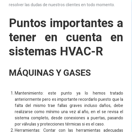
resolver las dudas de nuestros clientes en todo momento.
Puntos importantes a
tener en cuenta en
sistemas HVAC-R
MÁQUINAS Y GASES
Mantenimiento: este punto ya lo hemos tratado
anteriormente pero es importante recordarlo puesto que la
falta del mismo trae fallas graves incluso daños, debe
realizarse como mínimo una vez al año, en el se revisa el
sistema completo, desde conexiones a puertas, pasando
por válvulas y protecciones térmicas si es el caso.
Herramientas: Contar con las herramientas adecuadas