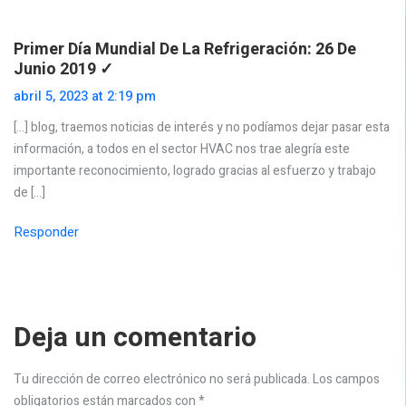
Primer Día Mundial De La Refrigeración: 26 De
Junio 2019 ✓
abril 5, 2023 at 2:19 pm
[…] blog, traemos noticias de interés y no podíamos dejar pasar esta
información, a todos en el sector HVAC nos trae alegría este
importante reconocimiento, logrado gracias al esfuerzo y trabajo
de […]
Responder
Deja un comentario
Tu dirección de correo electrónico no será publicada.
Los campos
obligatorios están marcados con
*