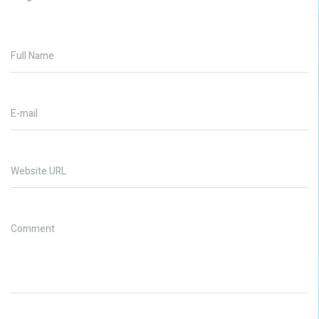
Full Name
E-mail
Website URL
Comment