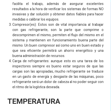
facilita el trabajo, además de asegurar excelentes
resultados a la hora de verificar los sistemas de formas NO
invasivas y dar solución y obtener datos fiables para hacer
medidas o calibrar los equipos.
Compresor(es): Estos son de vital importancia al trabajar
con gas refrigerante, son la parte que comprime o
descomprimen el mismo, permiten el flujo del mismo en el
sistema y mantienen en funcionamiento buena parte del
mismo. Un buen compresor así como uno en buen estado y
que sea eficiente permitirá un ahorro energético y una
buena administración de recursos.
Carga de refrigerantes: aunque esto es una tarea de los
inspectores siempre es bueno estar seguros de que las
cargas son las apropiadas, mucho refrigerante se traduce
en un gasto de energía y desgaste de las máquinas, poco
refrigerante será un dolor de cabeza al no poder seguir con
el ritmo de la logística deseada.
TEMPERATURA