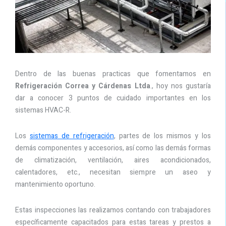
Dentro de las buenas practicas que fomentamos en
Refrigeración Correa y Cárdenas Ltda
., hoy nos gustaría
dar a conocer 3 puntos de cuidado importantes en los
sistemas HVAC-R.
Los
sistemas de refrigeración
, partes de los mismos y los
demás componentes y accesorios, así como las demás formas
de climatización, ventilación, aires acondicionados,
calentadores, etc., necesitan siempre un aseo y
mantenimiento oportuno.
Estas inspecciones las realizamos contando con trabajadores
específicamente capacitados para estas tareas y prestos a