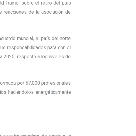
d Trump, sobre el retiro del país
s reacciones de la asociación de
cuerdo mundial, el país del norte
sus responsabilidades para con el
a 2025, respecto a los niveles de
formada por 57,000 profesionales
cios haciéndolos energéticamente
.