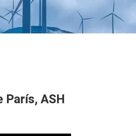
e París, ASH