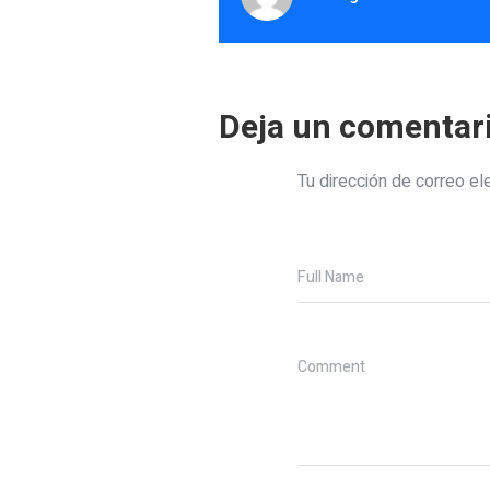
Deja un comentar
Tu dirección de correo el
Full Name
Comment