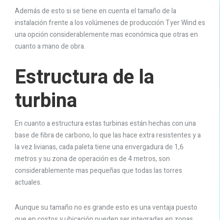
Además de esto si se tiene en cuenta el tamaño de la
instalación frente a los volúmenes de producción Tyer Wind es
una opción considerablemente mas económica que otras en
cuanto a mano de obra.
Estructura de la
turbina
En cuanto a estructura estas turbinas están hechas con una
base de fibra de carbono, lo que las hace extra resistentes y a
la vez livianas, cada paleta tiene una envergadura de 1,6
metros y su zona de operación es de 4 metros, son
considerablemente mas pequeñas que todas las torres
actuales.
Aunque su tamaño no es grande esto es una ventaja puesto
que en costos y ubicación pueden ser integradas en zonas