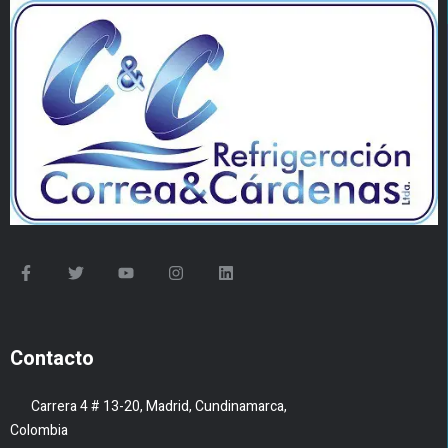
Contacto
Carrera 4 # 13-20, Madrid, Cundinamarca,
Colombia