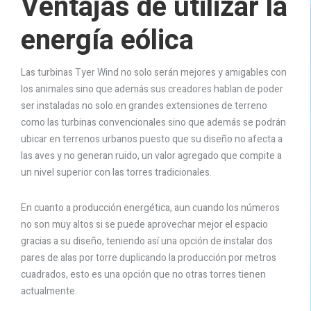
Ventajas de utilizar la
energía eólica
Las turbinas Tyer Wind no solo serán mejores y amigables con
los animales sino que además sus creadores hablan de poder
ser instaladas no solo en grandes extensiones de terreno
como las turbinas convencionales sino que además se podrán
ubicar en terrenos urbanos puesto que su diseño no afecta a
las aves y no generan ruido, un valor agregado que compite a
un nivel superior con las torres tradicionales.
En cuanto a producción energética, aun cuando los números
no son muy altos si se puede aprovechar mejor el espacio
gracias a su diseño, teniendo así una opción de instalar dos
pares de alas por torre duplicando la producción por metros
cuadrados, esto es una opción que no otras torres tienen
actualmente.