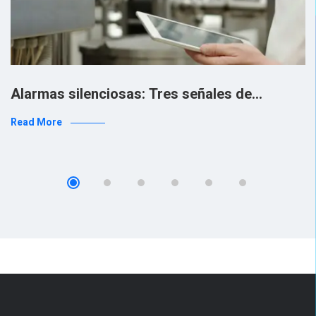
Alarmas silenciosas: Tres señales de…
Read More