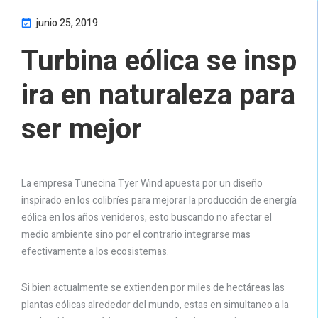
junio 25, 2019
Turbina eólica se insp
ira en naturaleza para
ser mejor
La empresa Tunecina Tyer Wind apuesta por un diseño
inspirado en los colibríes para mejorar la producción de energía
eólica en los años venideros, esto buscando no afectar el
medio ambiente sino por el contrario integrarse mas
efectivamente a los ecosistemas.
Si bien actualmente se extienden por miles de hectáreas las
plantas eólicas alrededor del mundo, estas en simultaneo a la