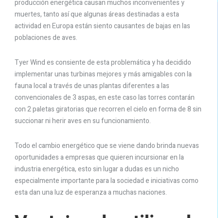
producción energética causan muchos inconvenientes y
muertes, tanto así que algunas áreas destinadas a esta
actividad en Europa están siento causantes de bajas en las
poblaciones de aves.
Tyer Wind es consiente de esta problemática y ha decidido
implementar unas turbinas mejores y más amigables con la
fauna local a través de unas plantas diferentes a las
convencionales de 3 aspas, en este caso las torres contarán
con 2 paletas giratorias que recorren el cielo en forma de 8 sin
succionar ni herir aves en su funcionamiento.
Todo el cambio energético que se viene dando brinda nuevas
oportunidades a empresas que quieren incursionar en la
industria energética, esto sin lugar a dudas es un nicho
especialmente importante para la sociedad e iniciativas como
esta dan una luz de esperanza a muchas naciones.