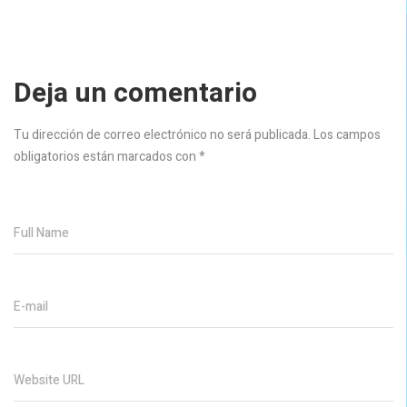
Deja un comentario
Tu dirección de correo electrónico no será publicada.
Los campos
obligatorios están marcados con
*
Full Name
E-mail
Website URL