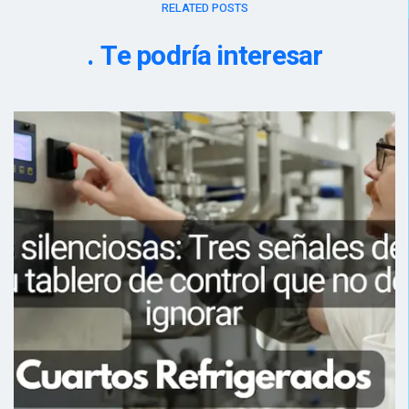
RELATED POSTS
Te podría interesar