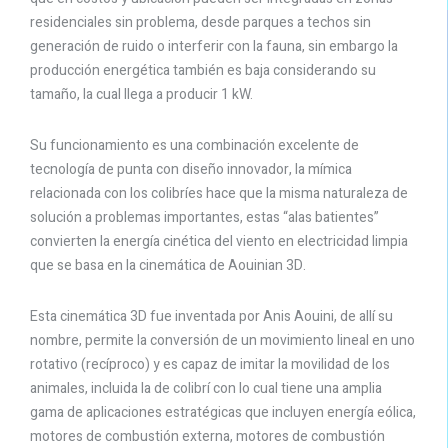
residenciales sin problema, desde parques a techos sin
generación de ruido o interferir con la fauna, sin embargo la
producción energética también es baja considerando su
tamaño, la cual llega a producir 1 kW.
Su funcionamiento es una combinación excelente de
tecnología de punta con diseño innovador, la mímica
relacionada con los colibríes hace que la misma naturaleza de
solución a problemas importantes, estas “alas batientes”
convierten la energía cinética del viento en electricidad limpia
que se basa en la cinemática de Aouinian 3D.
Esta cinemática 3D fue inventada por Anis Aouini, de allí su
nombre, permite la conversión de un movimiento lineal en uno
rotativo (recíproco) y es capaz de imitar la movilidad de los
animales, incluida la de colibrí con lo cual tiene una amplia
gama de aplicaciones estratégicas que incluyen energía eólica,
motores de combustión externa, motores de combustión