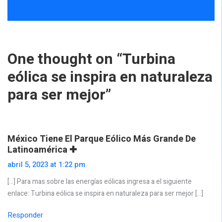
One thought on “
Turbina
eólica se inspira en naturaleza
para ser mejor
”
México Tiene El Parque Eólico Más Grande De
Latinoamérica ✚
abril 5, 2023 at 1:22 pm
[…] Para mas sobre las energías eólicas ingresa a el siguiente
enlace: Turbina eólica se inspira en naturaleza para ser mejor […]
Responder