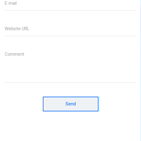
E-mail
Website URL
Comment
Send