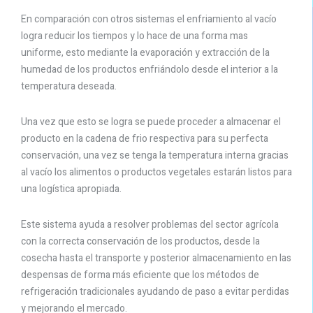
En comparación con otros sistemas el enfriamiento al vacío
logra reducir los tiempos y lo hace de una forma mas
uniforme, esto mediante la evaporación y extracción de la
humedad de los productos enfriándolo desde el interior a la
temperatura deseada.
Una vez que esto se logra se puede proceder a almacenar el
producto en la cadena de frio respectiva para su perfecta
conservación, una vez se tenga la temperatura interna gracias
al vacío los alimentos o productos vegetales estarán listos para
una logística apropiada.
Este sistema ayuda a resolver problemas del sector agrícola
con la correcta conservación de los productos, desde la
cosecha hasta el transporte y posterior almacenamiento en las
despensas de forma más eficiente que los métodos de
refrigeración tradicionales ayudando de paso a evitar perdidas
y mejorando el mercado.