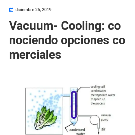
diciembre 25, 2019
Vacuum- Cooling: co
nociendo opciones co
merciales