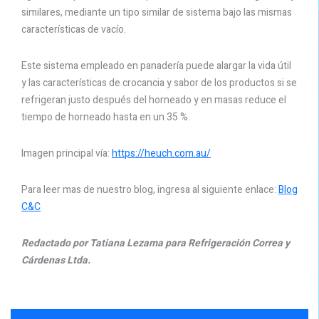
similares, mediante un tipo similar de sistema bajo las mismas
características de vacío.
Este sistema empleado en panadería puede alargar la vida útil
y las características de crocancia y sabor de los productos si se
refrigeran justo después del horneado y en masas reduce el
tiempo de horneado hasta en un 35 %.
Imagen principal vía:
https://heuch.com.au/
Para leer mas de nuestro blog, ingresa al siguiente enlace:
Blog
C&C
Redactado por Tatiana Lezama para Refrigeración Correa y
Cárdenas Ltda.