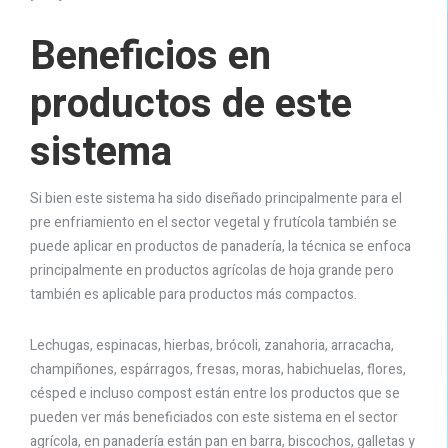
Beneficios en
productos de este
sistema
Si bien este sistema ha sido diseñado principalmente para el
pre enfriamiento en el sector vegetal y frutícola también se
puede aplicar en productos de panadería, la técnica se enfoca
principalmente en productos agrícolas de hoja grande pero
también es aplicable para productos más compactos.
Lechugas, espinacas, hierbas, brócoli, zanahoria, arracacha,
champiñones, espárragos, fresas, moras, habichuelas, flores,
césped e incluso compost están entre los productos que se
pueden ver más beneficiados con este sistema en el sector
agrícola, en panadería están pan en barra, biscochos, galletas y