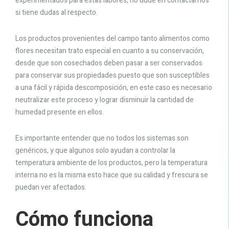
experimentados para estas labores, no dude en contactarnos
si tiene dudas al respecto.
Los productos provenientes del campo tanto alimentos como
flores necesitan trato especial en cuanto a su conservación,
desde que son cosechados deben pasar a ser conservados
para conservar sus propiedades puesto que son susceptibles
a una fácil y rápida descomposición, en este caso es necesario
neutralizar este proceso y lograr disminuir la cantidad de
humedad presente en ellos.
Es importante entender que no todos los sistemas son
genéricos, y que algunos solo ayudan a controlar la
temperatura ambiente de los productos, pero la temperatura
interna no es la misma esto hace que su calidad y frescura se
puedan ver afectados.
Cómo funciona