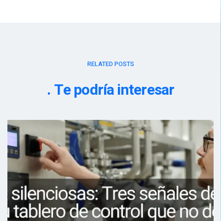
RELATED POSTS
Te podría interesar