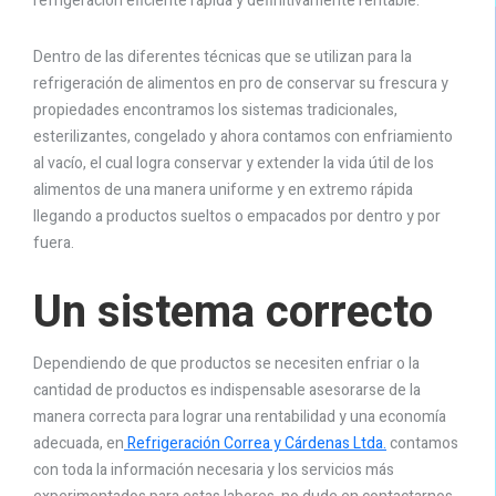
refrigeración eficiente rápida y definitivamente rentable.
Dentro de las diferentes técnicas que se utilizan para la
refrigeración de alimentos en pro de conservar su frescura y
propiedades encontramos los sistemas tradicionales,
esterilizantes, congelado y ahora contamos con enfriamiento
al vacío, el cual logra conservar y extender la vida útil de los
alimentos de una manera uniforme y en extremo rápida
llegando a productos sueltos o empacados por dentro y por
fuera.
Un sistema correcto
Dependiendo de que productos se necesiten enfriar o la
cantidad de productos es indispensable asesorarse de la
manera correcta para lograr una rentabilidad y una economía
adecuada, en
Refrigeración Correa y Cárdenas Ltda.
contamos
con toda la información necesaria y los servicios más