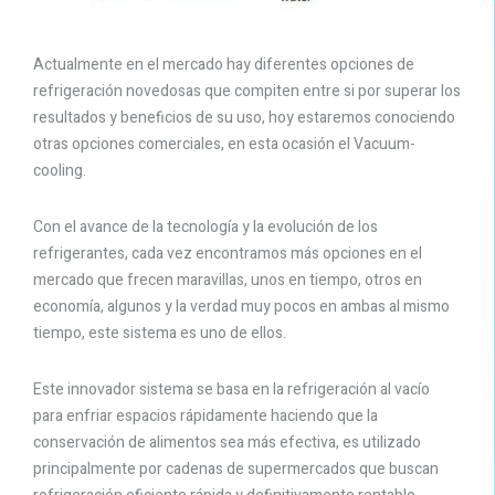
Actualmente en el mercado hay diferentes opciones de
refrigeración novedosas que compiten entre si por superar los
resultados y beneficios de su uso, hoy estaremos conociendo
otras opciones comerciales, en esta ocasión el Vacuum-
cooling.
Con el avance de la tecnología y la evolución de los
refrigerantes, cada vez encontramos más opciones en el
mercado que frecen maravillas, unos en tiempo, otros en
economía, algunos y la verdad muy pocos en ambas al mismo
tiempo, este sistema es uno de ellos.
Este innovador sistema se basa en la refrigeración al vacío
para enfriar espacios rápidamente haciendo que la
conservación de alimentos sea más efectiva, es utilizado
principalmente por cadenas de supermercados que buscan