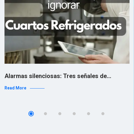
Alarmas silenciosas: Tres señales de…
Read More