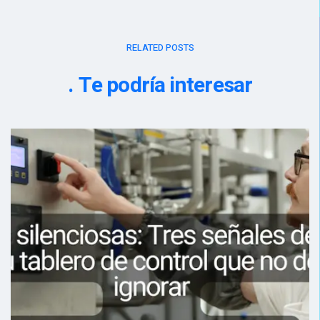
RELATED POSTS
Te podría interesar