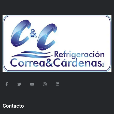
Contacto