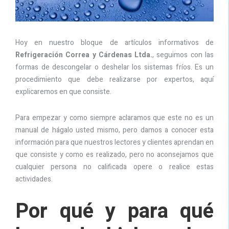
Hoy en nuestro bloque de artículos informativos de
Refrigeración Correa y Cárdenas Ltda.
, seguimos con las
formas de descongelar o deshelar los sistemas fríos. Es un
procedimiento que debe realizarse por expertos, aquí
explicaremos en que consiste.
Para empezar y como siempre aclaramos que este no es un
manual de hágalo usted mismo, pero damos a conocer esta
información para que nuestros lectores y clientes aprendan en
que consiste y como es realizado, pero no aconsejamos que
cualquier persona no calificada opere o realice estas
actividades.
Por qué y para qué