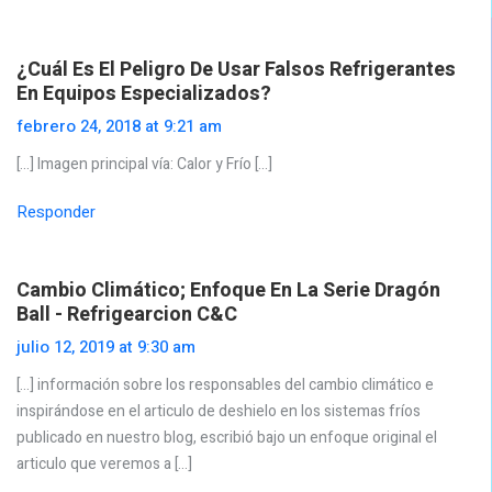
¿Cuál Es El Peligro De Usar Falsos Refrigerantes
En Equipos Especializados?
febrero 24, 2018 at 9:21 am
[…] Imagen principal vía: Calor y Frío […]
Responder
Cambio Climático; Enfoque En La Serie Dragón
Ball - Refrigearcion C&C
julio 12, 2019 at 9:30 am
[…] información sobre los responsables del cambio climático e
inspirándose en el articulo de deshielo en los sistemas fríos
publicado en nuestro blog, escribió bajo un enfoque original el
articulo que veremos a […]