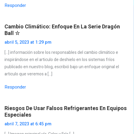
Responder
Cambio Climático: Enfoque En La Serie Dragón
Ball ☆
abril 5, 2023 at 1:29 pm
[…] información sobre los responsables del cambio climático e
inspirándose en el articulo de deshielo en los sistemas fríos
publicado en nuestro blog, escribió bajo un enfoque original el
articulo que veremos a […]
Responder
Riesgos De Usar Falsos Refrigerantes En Equipos
Especiales
abril 7, 2023 at 6:45 pm