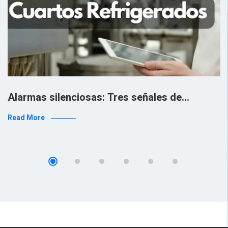
Alarmas silenciosas: Tres señales de…
Read More