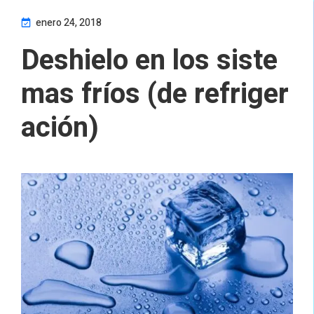
enero 24, 2018
Deshielo en los siste
mas fríos (de refriger
ación)