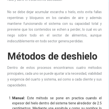
No se debe dejar acumular escarcha o hielo, esto evita fallas
repentinas y bloqueos en los canales de aire y además
mantiene funcionando el sistema con su capacidad total y
previene que los contenidos se echen a perder, lo cual es un
riego sobre todo en el sector de alimentos, aunque
indiscutiblemente en todo sector genera perdidas.
Métodos de deshielo
Dentro de estos procesos encontramos cuatro métodos
principales, cada uno se puede ajustar a la necesidad, viabilidad
y exigencia del cuarto y sistema, así como a cada cliente y sus
capacidades.
Manual:
Este método se pone en practica cuando el
espesor del hielo dentro del sistema tiene alrededor de 2.5
centímetros. Mediante una espátula y como su nombre lo