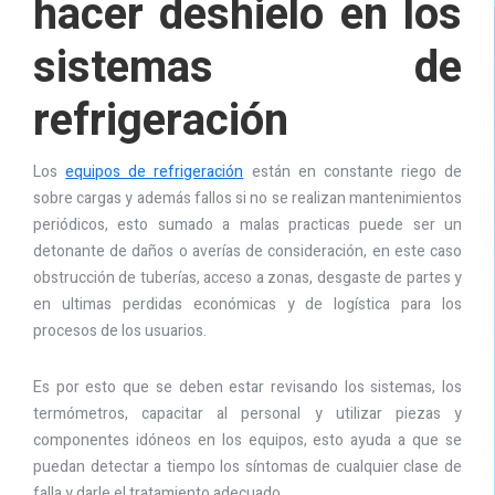
hacer deshielo en los
sistemas de
refrigeración
Los
equipos de refrigeración
están en constante riego de
sobre cargas y además fallos si no se realizan mantenimientos
periódicos, esto sumado a malas practicas puede ser un
detonante de daños o averías de consideración, en este caso
obstrucción de tuberías, acceso a zonas, desgaste de partes y
en ultimas perdidas económicas y de logística para los
procesos de los usuarios.
Es por esto que se deben estar revisando los sistemas, los
termómetros, capacitar al personal y utilizar piezas y
componentes idóneos en los equipos, esto ayuda a que se
puedan detectar a tiempo los síntomas de cualquier clase de
falla y darle el tratamiento adecuado.