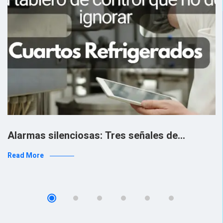
Alarmas silenciosas: Tres señales de…
Read More