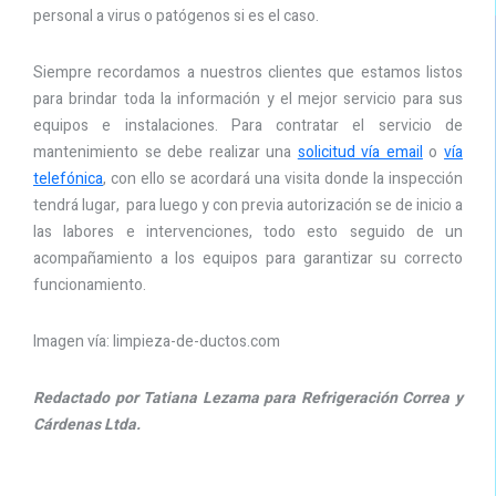
personal a virus o patógenos si es el caso.
Siempre recordamos a nuestros clientes que estamos listos
para brindar toda la información y el mejor servicio para sus
equipos e instalaciones. Para contratar el servicio de
mantenimiento se debe realizar una
solicitud vía email
o
vía
telefónica
, con ello se acordará una visita donde la inspección
tendrá lugar, para luego y con previa autorización se de inicio a
las labores e intervenciones, todo esto seguido de un
acompañamiento a los equipos para garantizar su correcto
funcionamiento.
Imagen vía: limpieza-de-ductos.com
Redactado por Tatiana Lezama para Refrigeración Correa y
Cárdenas Ltda.