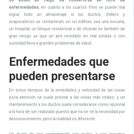
no estén en riego de convertirse en foco de
enfermedades
, en cuanto a los cuartos fríos se puede mal
lograr todo un almacenaje si los ductos, chillers y
evaporadores se contaminan, en un edificio, sea una escuela,
un hospital, un bloque residencial o de oficinas es también de
gran riesgo ya que un aire reciclado en mal estado o con
suciedad lleva a grandes problemas de salud.
Enfermedades que
pueden presentarse
En estos tiempos de la inmediatez y velocidad de las cosas
poca atención se suele prestar a las cosas más vitales, y un
mantenimiento a los ductos suele considerarse como opcional
a la hora de ser realizado puesto que no se ve la necesidad por
desconocimiento, pero la realidad es diferente.