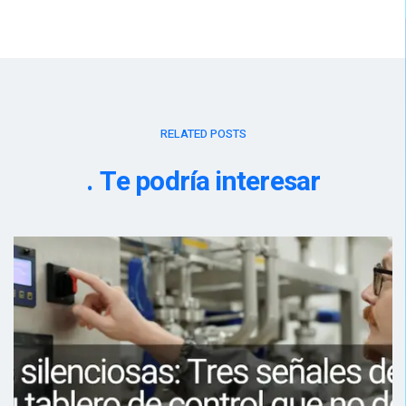
RELATED POSTS
Te podría interesar