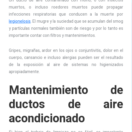
Un ducto de aire contaminado con moho, o con insectos
muertos, o incluso roedores muertos puede propagar
infecciones respiratorias que conducen a la muerte por
legionelosis
. El mugre y la suciedad que se acumulan del smog
y partículas normales también son de riesgo y por lo tanto es
importante contar con filtros y mantenimientos.
Gripes, migrañas, ardor en los ojos o conjuntivitis, dolor en el
cuerpo, cansancio e incluso alergias pueden ser el resultado
de la exposición al aire de sistemas no higienizados
apropiadamente.
Mantenimiento de
ductos de aire
acondicionado