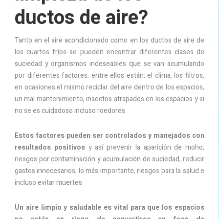
ductos de aire?
Tanto en el aire acondicionado como en los ductos de aire de
los cuartos fríos se pueden encontrar diferentes clases de
suciedad y organismos indeseables que se van acumulando
por diferentes factores, entre ellos están: el clima, los filtros,
en ocasiones el mismo reciclar del aire dentro de los espacios,
un mal mantenimiento, insectos atrapados en los espacios y si
no se es cuidadoso incluso roedores.
Estos factores pueden ser controlados y manejados con
resultados positivos
y así prevenir la aparición de moho,
riesgos por contaminación y acumulación de suciedad, reducir
gastos innecesarios, lo más importante, riesgos para la salud e
incluso evitar muertes.
Un aire limpio y saludable es vital para que los espacios