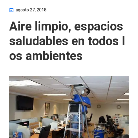
agosto 27, 2018
Aire limpio, espacios
saludables en todos l
os ambientes