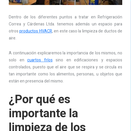
Dentro de los diferentes puntos a tratar en Refrigeración
Correa y Cárdenas Ltda. tenemos además un espacio para
otros
productos HVACR
, en este caso la limpieza de ductos de
aire.
A continuación explicaremos la importancia de los mismos, no
solo en
cuartos fríos
sino en edificaciones y espacios
controlados, puesto que el aire que se respira y se circula es
tan importante como los alimentos, personas, u objetos que
están en presencia del mismo.
¿Por qué es
importante la
limpieza de los