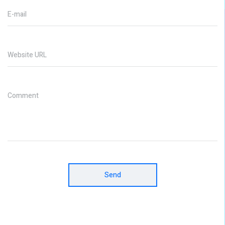
E-mail
Website URL
Comment
Send