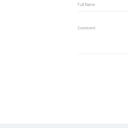
Full Name
Comment