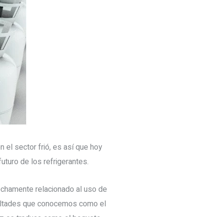
el sector frió, es así que hoy
turo de los refrigerantes.
rechamente relacionado al uso de
cultades que conocemos como el