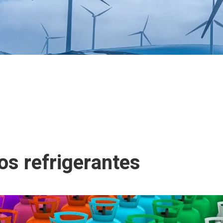
los refrigerantes