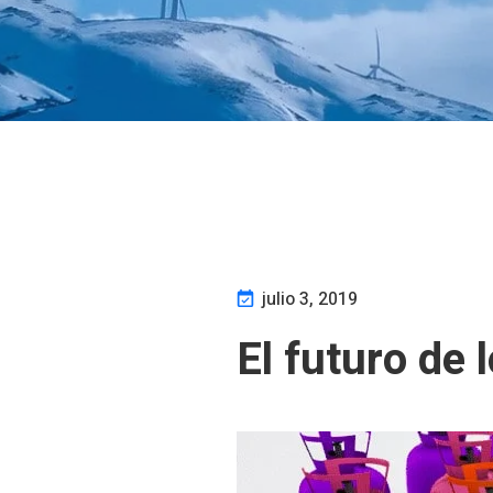
julio 3, 2019
El futuro de 