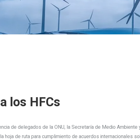
a los HFCs
ncia de delegados de la ONU, la Secretaría de Medio Ambiente 
la hoja de ruta para cumplimiento de acuerdos internacionales s