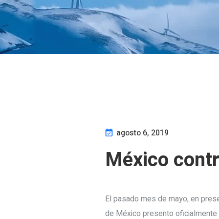
agosto 6, 2019
México contr
El pasado mes de mayo, en prese
de México presento oficialmente 