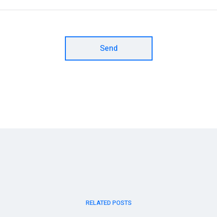
Send
RELATED POSTS