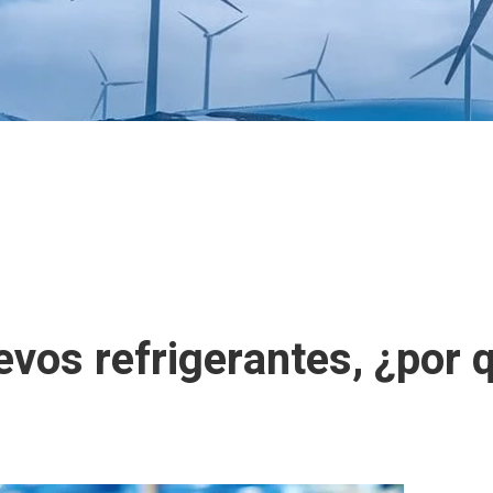
vos refrigerantes, ¿por 