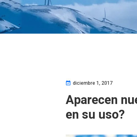
diciembre 1, 2017
Aparecen nue
en su uso?