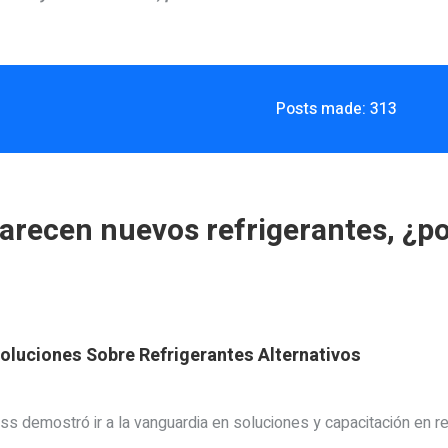
Posts made: 313
arecen nuevos refrigerantes, ¿p
oluciones Sobre Refrigerantes Alternativos
 demostró ir a la vanguardia en soluciones y capacitación en re