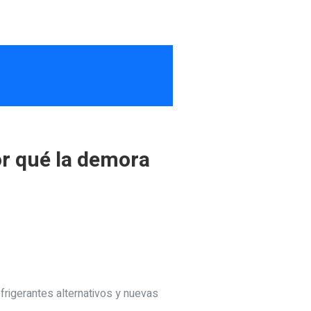
or qué la demora
frigerantes alternativos y nuevas