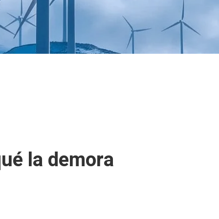
qué la demora