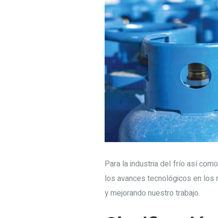
Para la industria del frío así co
los avances tecnológicos en los 
y mejorando nuestro trabajo.