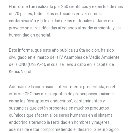
El informe fue realizado por 250 científicos y expertos de más
de 70 países, todos ellos enfocados en ver como la
contaminación y la toxicidad de los materiales estarán en
proyección a tres décadas afectando al medio ambiente y a la
humanidad en general.
Este informe, que este año publica su 6ta edición, ha sido
divulgado en el marco de la IV Asamblea de Medio Ambiente
de la ONU (UNEA-4), el cual se llevó a cabo en la capital de
Kenia, Nairobi.
Además de la conclusión anteriormente presentada, en el
informe GEO hay otros agentes de preocupación máxima
como los “disruptores endocrinos”, contaminantes y
sustancias que están presentes en muchos productos
químicos que afectan a los seres humanos en el sistema
endocrino alterando la fertilidad en hombres y mujeres
además de estar comprometiendo el desarrollo neurológico