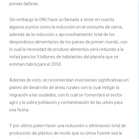
primas dañinas.
Sin embargo la ONU hace un llamado a tener en cuenta
algunos puntos como la reducción en el consumo de carne,
además de la reducción o aprovechamiento total de los
desperdicios alimentarios de los países de primer mundo, con
lo cual la necesidad de producir alimentos será reducido a la
mitad para los 9 billones de habitantes del planeta que se
estiman habrá para el 2050.
Además de esto, se recomiendan inversiones significativas en
planes de desarrollo de áreas rurales con lo cual mitigar la
migración a las ciudades, con lo cual se fomentará el sector
agro y la sobre población y contaminación de las urbes para
esa fecha.
Y por ultimo piden hacer una reducción o eliminación total de
producción de plástico de modo que su única fuente sea la