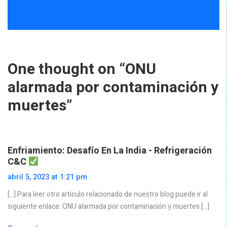
One thought on “
ONU
alarmada por contaminación y
muertes
”
Enfriamiento: Desafío En La India - Refrigeración
C&C
abril 5, 2023 at 1:21 pm
[…] Para leer otro articulo relacionado de nuestro blog puede ir al
siguiente enlace: ONU alarmada por contaminación y muertes […]