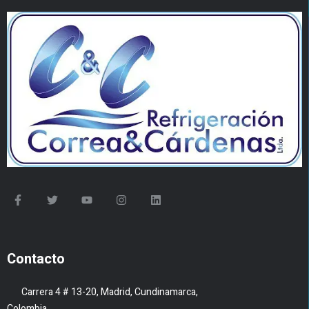
Contacto
Carrera 4 # 13-20, Madrid, Cundinamarca,
Colombia