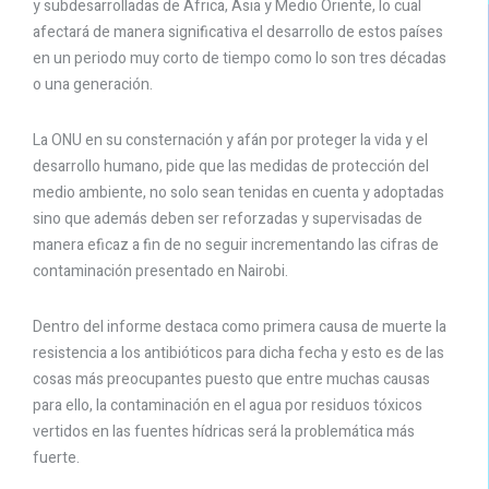
y subdesarrolladas de África, Asia y Medio Oriente, lo cual
afectará de manera significativa el desarrollo de estos países
en un periodo muy corto de tiempo como lo son tres décadas
o una generación.
La ONU en su consternación y afán por proteger la vida y el
desarrollo humano, pide que las medidas de protección del
medio ambiente, no solo sean tenidas en cuenta y adoptadas
sino que además deben ser reforzadas y supervisadas de
manera eficaz a fin de no seguir incrementando las cifras de
contaminación presentado en Nairobi.
Dentro del informe destaca como primera causa de muerte la
resistencia a los antibióticos para dicha fecha y esto es de las
cosas más preocupantes puesto que entre muchas causas
para ello, la contaminación en el agua por residuos tóxicos
vertidos en las fuentes hídricas será la problemática más
fuerte.