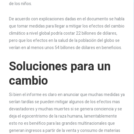
de los niños.
De acuerdo con explicaciones dadas en el documento se habla
que tomar medidas para llegar a mitigar los efectos del cambio
climático a nivel global podría costar 22 billones de dólares,
pero que los efectos en la salud de la población del globo se
verían en al menos unos 54 billones de dólares en beneficios.
Soluciones para un
cambio
Si bien el informe es claro en anunciar que muchas medidas ya
serían tardías se pueden mitigar algunos de los efectos mas
devastadores y muchas muertes si se genera conciencia y se
deja el egocentrismo de la raza humana, lamentablemente
esto no es benéfico para las grandes multinacionales que
generan ingresos a partir de la venta y consumo de materias