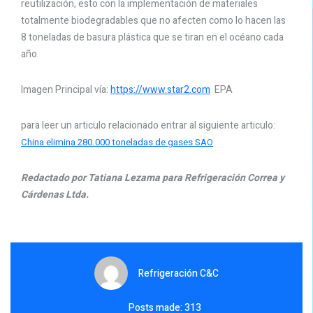
reutilización, esto con la implementación de materiales
totalmente biodegradables que no afecten como lo hacen las
8 toneladas de basura plástica que se tiran en el océano cada
año.
Imagen Principal vía:
https://www.star2.com
EPA
para leer un articulo relacionado entrar al siguiente articulo:
China elimina 280.000 toneladas de gases SAO
Redactado por Tatiana Lezama para Refrigeración Correa y
Cárdenas Ltda.
Refrigeración C&C
Posts made: 313