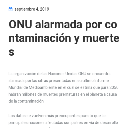
septiembre 4, 2019
ONU alarmada por co
ntaminación y muerte
s
La organización de las Naciones Unidas ONU se encuentra
alarmada por las cifras presentadas en su ultimo Informe
Mundial de Medioambiente en el cual se estima que para 2050
habrán millones de muertes prematuras en el planeta a causa
de la contaminación.
Los datos se vuelven más preocupantes puesto que las
principales naciones afectadas son países en vía de desarrollo