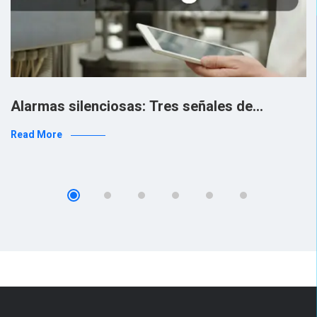
Alarmas silenciosas: Tres señales de…
Read More