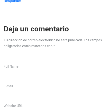
Responder
Deja un comentario
Tu dirección de correo electrónico no será publicada.
Los campos
obligatorios están marcados con
*
Full Name
E-mail
Website URL