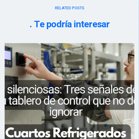
RELATED POSTS
Te podría interesar