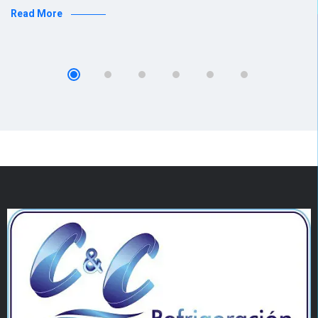
Read More