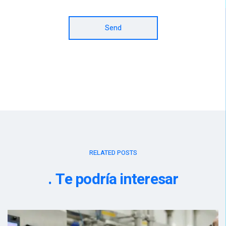
Send
RELATED POSTS
Te podría interesar