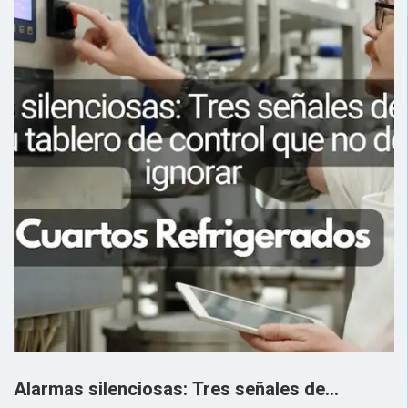
Alarmas silenciosas: Tres señales de…