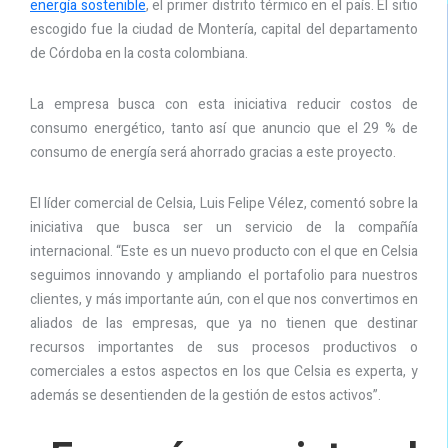
energía sostenible
, el primer distrito térmico en el país. El sitio
escogido fue la ciudad de Montería, capital del departamento
de Córdoba en la costa colombiana.
La empresa busca con esta iniciativa reducir costos de
consumo energético, tanto así que anuncio que el 29 % de
consumo de energía será ahorrado gracias a este proyecto.
El líder comercial de Celsia, Luis Felipe Vélez, comentó sobre la
iniciativa que busca ser un servicio de la compañía
internacional. “Este es un nuevo producto con el que en Celsia
seguimos innovando y ampliando el portafolio para nuestros
clientes, y más importante aún, con el que nos convertimos en
aliados de las empresas, que ya no tienen que destinar
recursos importantes de sus procesos productivos o
comerciales a estos aspectos en los que Celsia es experta, y
además se desentienden de la gestión de estos activos”.