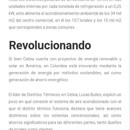
unidades internas por cada tonelada de refrigeración a un 0,25
kW, esto alimenta el acondicionamiento ambiental de los 34 mil
m2 del centro comercial, en él los 157 locales y los 10 mil m2
que corresponden a zonas comunes.
Revolucionando
Si bien Celsia cuenta con proyectos de energía renovable y
solar en América, en Colombia está innovando mediante la
generación de energía por métodos sostenibles, así como
generación de ahorro energético.
El líder de Distritos Térmicos en Celsia, Lucas Builes, explicó un
poco en qué consiste el sistema de aire acondicionado con el
que el distrito térmico funciona, destaca que tiene avances
distintivos sobre los sistemas convencionales, así como
ahorros significativos para las diferentes partes, tanto dueños
de locales como clientes.