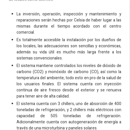
La inversión, operación, inspección y mantenimiento y
reparaciones serán hechas por Celsia de haber lugar a las
mismas durante el tiempo acordado con el centro
comercial.
Es totalmente accesible la instalación por los dueños de
los locales, las adecuaciones son sencillas y económicas,
además su vida útil es mucho más larga frente a los
sistemas convencionales.
El sistema mantiene controlados los niveles de dióxido de
carbono (CO2) y monóxido de carbono (CO), así como la
temperatura del ambiente, todo esto en pro de la salud de
los usuarios finales. El sistema cuenta con inyección
continua de aire fresco desde el exterior y se renueva
para tener aire de alta calidad.
El sistema cuenta con 3 chillers, uno de absorción de 400
toneladas de refrigeración, y 2 chillers más eléctricos con
capacidad de 505 toneladas de refrigeración.
Adicionalmente cuenta con autogeneración de energía a
través de una microturbina y paneles solares.