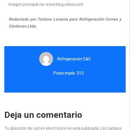
Imagen principal vía: www.blog.celsia.com
Redactado por Tatiana Lezama para Refrigeración Correa y
Cárdenas Ltda.
Refrigeración C&C
Posts made: 313
Deja un comentario
Tu dirección de correo electrónico no será publicada.
Los campos