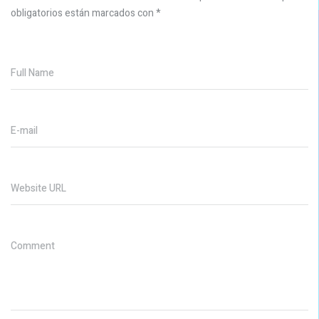
obligatorios están marcados con
*
Full Name
E-mail
Website URL
Comment