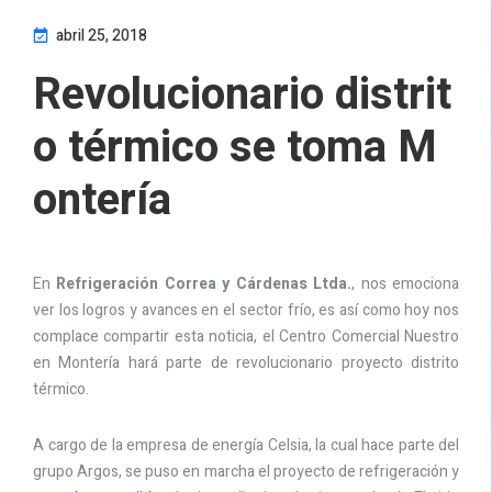
abril 25, 2018
Revolucionario distrit
o térmico se toma M
ontería
En
Refrigeración Correa y Cárdenas Ltda.
, nos emociona
ver los logros y avances en el sector frío, es así como hoy nos
complace compartir esta noticia, el Centro Comercial Nuestro
en Montería hará parte de revolucionario proyecto distrito
térmico.
A cargo de la empresa de energía Celsia, la cual hace parte del
grupo Argos, se puso en marcha el proyecto de refrigeración y