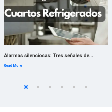
Alarmas silenciosas: Tres señales de…
Read More