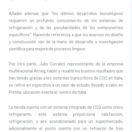
Añadió además que “los últimos desarrollos tecnológicos
requieren un profundo conocimiento de los sistemas de
refrigeración y de las peculiaridades de los componentes
específicos”. Haciendo referencia a que los avances en diseño
y construcción van de la mano de desarrollo e investigación
científica para mejora de procesos limpios.
Por otra parte, Julio Corrales representante de la empresa
multinacional Arneg, habló y resaltó los buenos resultados que
han tenido gracias a los sistemas transcríticos de CO2 en Italia,
se refirió en especifico a un caso de estudio llevado a cabo en
Pistoia, ubicación exacta el centro de Italia.
La tienda cuenta con un sistema integrado de CO2 como único
refrigerante, este sistema proporciona calefacción,
refrigeración, y aire acondicionado para un supermercado,
adicionalmente el punto cuenta con un refuerzo de tres