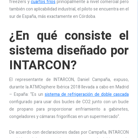
freezers y
cuartos fríos
principalmente a nivel comercial pero
también con aplicabilidad industrial, el piloto se encuentra en el
sur de España, más exactamente en Córdoba.
¿En qué consiste el
sistema diseñado por
INTARCON?
El representante de INTARCON, Daniel Campaña, expuso,
durante la ATMOsphere Ibérica 2018 llevada a cabo en Madrid
– España: “Es un
sistema de refrigeración de doble cascada
configurado para usar dos bucles de CO2 junto con un bucle
de propano para proporcionar enfriamiento a gabinetes,
congeladores y cámaras frigoríficas en un supermercado”.
De acuerdo con declaraciones dadas por Campaña, INTARCON