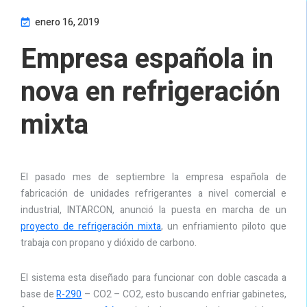
enero 16, 2019
Empresa española in
nova en refrigeración
mixta
El pasado mes de septiembre la empresa española de
fabricación de unidades refrigerantes a nivel comercial e
industrial, INTARCON, anunció la puesta en marcha de un
proyecto de refrigeración mixta
, un enfriamiento piloto que
trabaja con propano y dióxido de carbono.
El sistema esta diseñado para funcionar con doble cascada a
base de
R-290
– CO2 – CO2, esto buscando enfriar gabinetes,