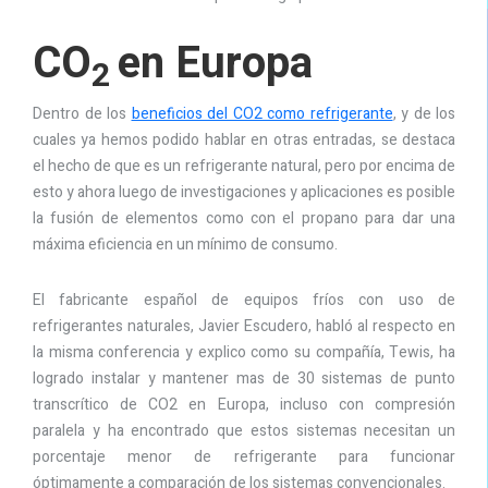
CO
en Europa
2
Dentro de los
beneficios del CO2 como refrigerante
, y de los
cuales ya hemos podido hablar en otras entradas, se destaca
el hecho de que es un refrigerante natural, pero por encima de
esto y ahora luego de investigaciones y aplicaciones es posible
la fusión de elementos como con el propano para dar una
máxima eficiencia en un mínimo de consumo.
El fabricante español de equipos fríos con uso de
refrigerantes naturales, Javier Escudero, habló al respecto en
la misma conferencia y explico como su compañía, Tewis, ha
logrado instalar y mantener mas de 30 sistemas de punto
transcrítico de CO2 en Europa, incluso con compresión
paralela y ha encontrado que estos sistemas necesitan un
porcentaje menor de refrigerante para funcionar
óptimamente a comparación de los sistemas convencionales.