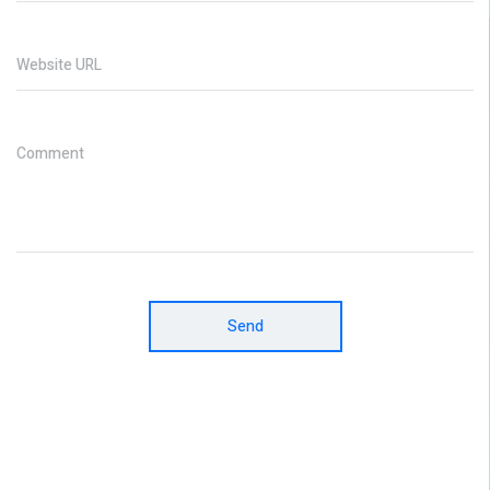
Website URL
Comment
Send