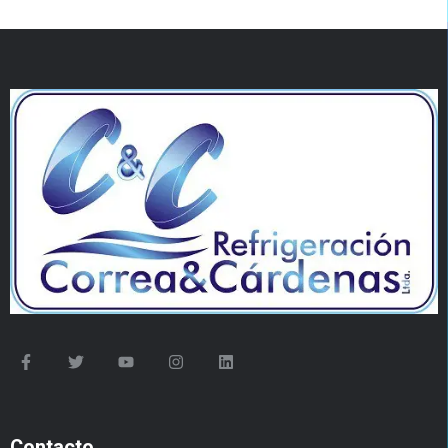
Contacto