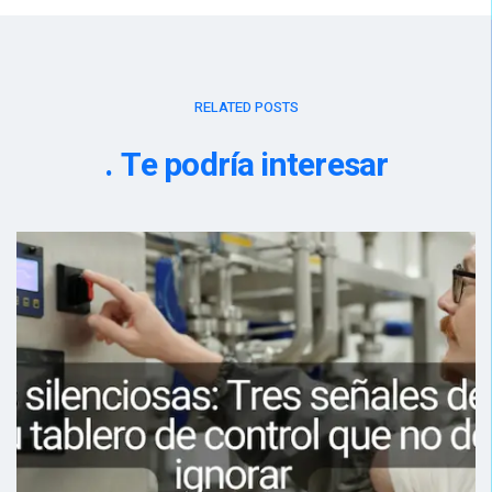
RELATED POSTS
Te podría interesar