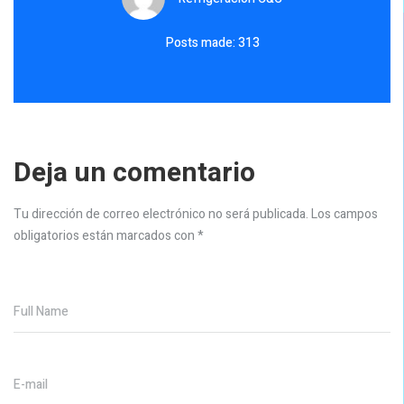
Posts made: 313
Deja un comentario
Tu dirección de correo electrónico no será publicada.
Los campos
obligatorios están marcados con
*
Full Name
E-mail