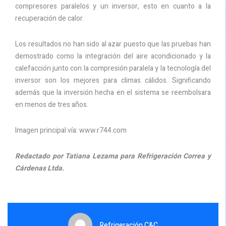
compresores paralelos y un inversor, esto en cuanto a la
recuperación de calor.
Los resultados no han sido al azar puesto que las pruebas han
demostrado como la integración del aire acondicionado y la
calefacción junto con la compresión paralela y la tecnología del
inversor son los mejores para climas cálidos. Significando
además que la inversión hecha en el sistema se reembolsara
en menos de tres años.
Imagen principal vía: www.r744.com
Redactado por Tatiana Lezama para Refrigeración Correa y
Cárdenas Ltda.
Refrigeración C&C